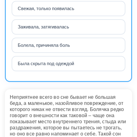
Свежая, только появилась
Заживала, затягивалась
Болела, причиняла боль
Была скрыта под одеждой
Неприятнее всего во сне бывает не большая
беда, а маленькое, назойливое повреждение, от
которого никак не отвести взгляд. Болячка редко
говорит о внешности как таковой – чаще она
показывает место внутреннего трения, стыда или
раздражения, которое вы пытаетесь не трогать,
но оно все равно напоминает о себе. Такой сон