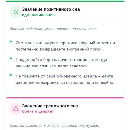
Значение позитивного сна
идет заживление
болячка подсохла, уменьшается или исчезает
Отметьте, что вы уже пережили трудный момент и
постепенно возвращаете внутренний покой.
Продолжайте беречь личные границы там, где
раньше вас слишком легко задевали.
Не требуйте от себя мгновенного идеала – дайте
изменениям закрепиться естественно и спокойно.
Значение тревожного сна
болит и цепляет
болячка заметна, мокнет, чешется или пугает