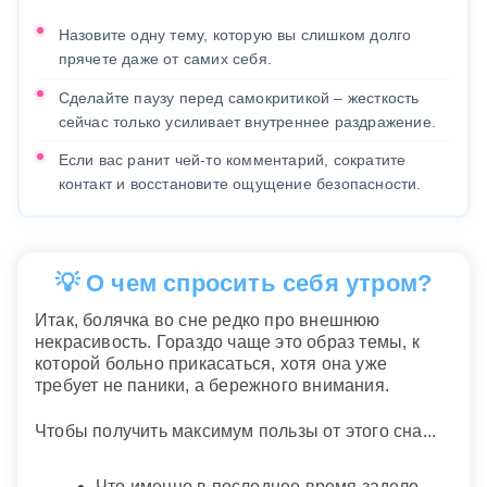
Назовите одну тему, которую вы слишком долго
прячете даже от самих себя.
Сделайте паузу перед самокритикой – жесткость
сейчас только усиливает внутреннее раздражение.
Если вас ранит чей-то комментарий, сократите
контакт и восстановите ощущение безопасности.
💡 О чем спросить себя утром?
Итак, болячка во сне редко про внешнюю
некрасивость. Гораздо чаще это образ темы, к
которой больно прикасаться, хотя она уже
требует не паники, а бережного внимания.
Чтобы получить максимум пользы от этого сна...
Что именно в последнее время задело