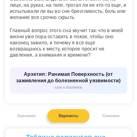
лице, на руках, на теле, трогал ли ее кто-то еще, и
испытывали ли вы во сне брезгливость, боль или
желание все срочно скрыть.
Главный вопрос этого сна звучит так: что в моей
жизни уже пора оставить в покое, чтобы оно
наконец зажило, и почему я все еще
возвращаюсь к месту, которое просит не
давления, а внимания и времени?
Архетип: Ранимая Поверхность (от
заживления до болезненной уязвимости)
сон о болячке
Значение
Варианты
Сонники