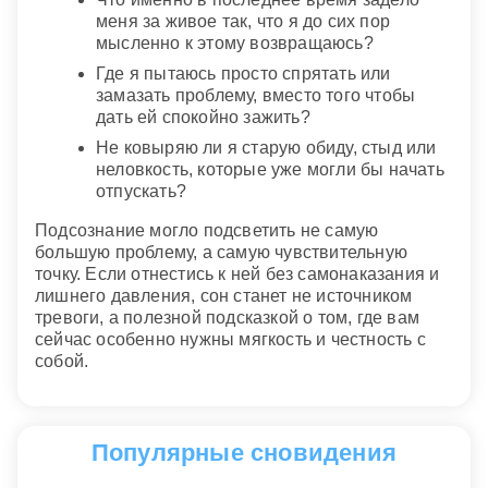
меня за живое так, что я до сих пор
мысленно к этому возвращаюсь?
Где я пытаюсь просто спрятать или
замазать проблему, вместо того чтобы
дать ей спокойно зажить?
Не ковыряю ли я старую обиду, стыд или
неловкость, которые уже могли бы начать
отпускать?
Подсознание могло подсветить не самую
большую проблему, а самую чувствительную
точку. Если отнестись к ней без самонаказания и
лишнего давления, сон станет не источником
тревоги, а полезной подсказкой о том, где вам
сейчас особенно нужны мягкость и честность с
собой.
Популярные сновидения