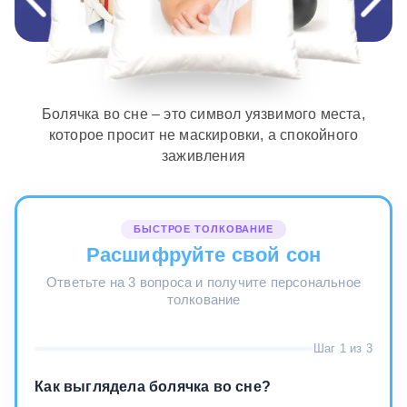
Болячка во сне – это символ уязвимого места,
которое просит не маскировки, а спокойного
заживления
БЫСТРОЕ ТОЛКОВАНИЕ
Расшифруйте свой сон
Ответьте на 3 вопроса и получите персональное
толкование
Шаг 1 из 3
Как выглядела болячка во сне?