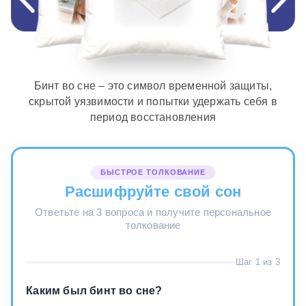
Бинт во сне – это символ временной защиты,
скрытой уязвимости и попытки удержать себя в
период восстановления
БЫСТРОЕ ТОЛКОВАНИЕ
Расшифруйте свой сон
Ответьте на 3 вопроса и получите персональное
толкование
Шаг 1 из 3
Каким был бинт во сне?