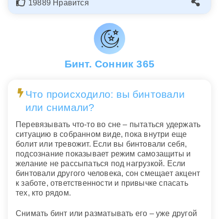
19889 Нравится
Бинт. Сонник 365
Что происходило: вы бинтовали
или снимали?
Перевязывать что-то во сне – пытаться удержать
ситуацию в собранном виде, пока внутри еще
болит или тревожит. Если вы бинтовали себя,
подсознание показывает режим самозащиты и
желание не рассыпаться под нагрузкой. Если
бинтовали другого человека, сон смещает акцент
к заботе, ответственности и привычке спасать
тех, кто рядом.
Снимать бинт или разматывать его – уже другой