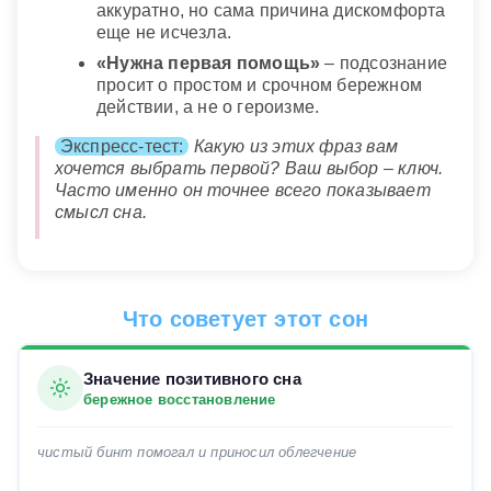
аккуратно, но сама причина дискомфорта
еще не исчезла.
«Нужна первая помощь»
– подсознание
просит о простом и срочном бережном
действии, а не о героизме.
Экспресс-тест:
Какую из этих фраз вам
хочется выбрать первой? Ваш выбор – ключ.
Часто именно он точнее всего показывает
смысл сна.
Что советует этот сон
Значение позитивного сна
бережное восстановление
чистый бинт помогал и приносил облегчение