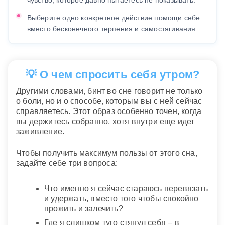
Выберите одно конкретное действие помощи себе
вместо бесконечного терпения и самостягивания.
💡 О чем спросить себя утром?
Другими словами, бинт во сне говорит не только
о боли, но и о способе, которым вы с ней сейчас
справляетесь. Этот образ особенно точен, когда
вы держитесь собранно, хотя внутри еще идет
заживление.
Чтобы получить максимум пользы от этого сна,
задайте себе три вопроса:
Что именно я сейчас стараюсь перевязать
и удержать, вместо того чтобы спокойно
прожить и залечить?
Где я слишком туго стянул себя – в