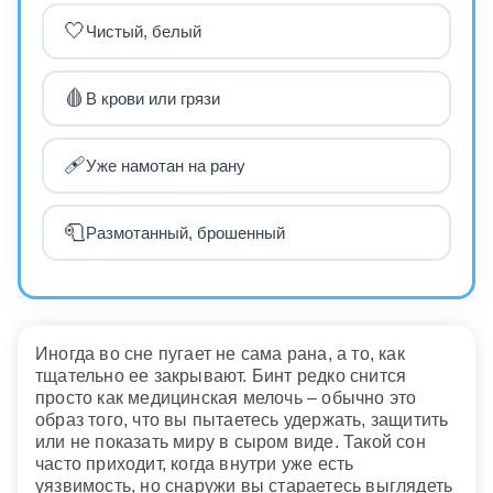
🤍
Чистый, белый
🩸
В крови или грязи
🩹
Уже намотан на рану
🧻
Размотанный, брошенный
Иногда во сне пугает не сама рана, а то, как
тщательно ее закрывают. Бинт редко снится
просто как медицинская мелочь – обычно это
образ того, что вы пытаетесь удержать, защитить
или не показать миру в сыром виде. Такой сон
часто приходит, когда внутри уже есть
уязвимость, но снаружи вы стараетесь выглядеть