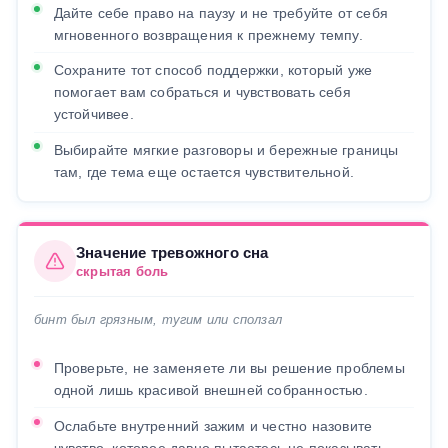
Дайте себе право на паузу и не требуйте от себя
мгновенного возвращения к прежнему темпу.
Сохраните тот способ поддержки, который уже
помогает вам собраться и чувствовать себя
устойчивее.
Выбирайте мягкие разговоры и бережные границы
там, где тема еще остается чувствительной.
Значение тревожного сна
скрытая боль
бинт был грязным, тугим или сползал
Проверьте, не заменяете ли вы решение проблемы
одной лишь красивой внешней собранностью.
Ослабьте внутренний зажим и честно назовите
чувство, которое давно пытаетесь не показывать.