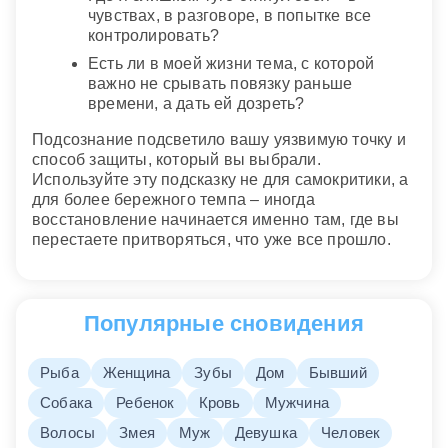
чувствах, в разговоре, в попытке все
контролировать?
Есть ли в моей жизни тема, с которой
важно не срывать повязку раньше
времени, а дать ей дозреть?
Подсознание подсветило вашу уязвимую точку и
способ защиты, который вы выбрали.
Используйте эту подсказку не для самокритики, а
для более бережного темпа – иногда
восстановление начинается именно там, где вы
перестаете притворяться, что уже все прошло.
Популярные сновидения
Рыба
Женщина
Зубы
Дом
Бывший
Собака
Ребенок
Кровь
Мужчина
Волосы
Змея
Муж
Девушка
Человек