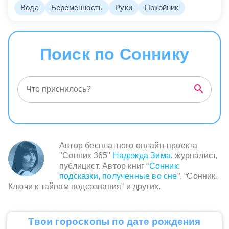
Вода
Беременность
Руки
Покойник
Поиск по Соннику
Автор бесплатного онлайн-проекта
"Сонник 365"
Надежда Зима
, журналист,
публицист. Автор книг “
Сонник:
подсказки, полученные во сне
”, “Сонник.
Ключи к тайнам подсознания” и других.
Твои гороскопы по дате рождения