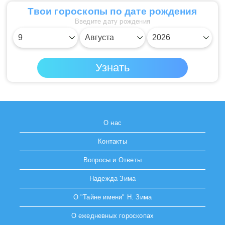
Твои гороскопы по дате рождения
Введите дату рождения
О нас
Контакты
Вопросы и Ответы
Надежда Зима
О "Тайне имени" Н. Зима
О ежедневных гороскопах