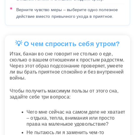
Верните чувство меры – выберите одно полезное
действие вместо привычного ухода в приятное.
💡 О чем спросить себя утром?
Итак, банан во сне говорит не столько о еде,
сколько о вашем отношении к простым радостям.
Через этот образ подсознание проверяет, умеете
ли вы брать приятное спокойно и без внутренней
войны.
Чтобы получить максимум пользы от этого сна,
задайте себе три вопроса:
Чего мне сейчас на самом деле не хватает
– отдыха, тепла, внимания или просто
права на маленькое удовольствие?
Не пытаюсь ли я заменить чем-то