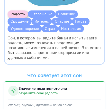
Радость
Отвращение
Волнение
Смущение
Интерес
Счастье
Грусть
Удовлетворение
Страх
Ностальгия
Сон, в котором вы видите банан и испытываете
радость, может означать предстоящие
позитивные изменения в вашей жизни. Это может
быть связано с приятными сюрпризами или
удачными событиями.
Что советует этот сон
Значение позитивного сна
разрешите себе радость
спелый, вкусный, приятный банан во сне