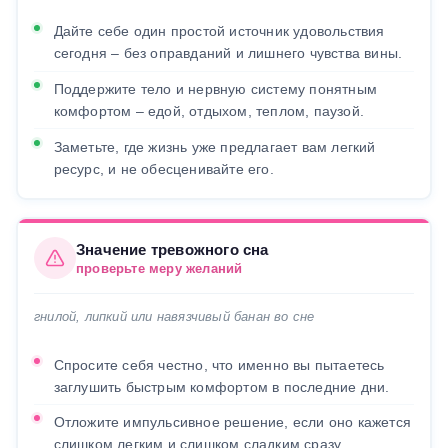
Дайте себе один простой источник удовольствия
сегодня – без оправданий и лишнего чувства вины.
Поддержите тело и нервную систему понятным
комфортом – едой, отдыхом, теплом, паузой.
Заметьте, где жизнь уже предлагает вам легкий
ресурс, и не обесценивайте его.
Значение тревожного сна
проверьте меру желаний
гнилой, липкий или навязчивый банан во сне
Спросите себя честно, что именно вы пытаетесь
заглушить быстрым комфортом в последние дни.
Отложите импульсивное решение, если оно кажется
слишком легким и слишком сладким сразу.