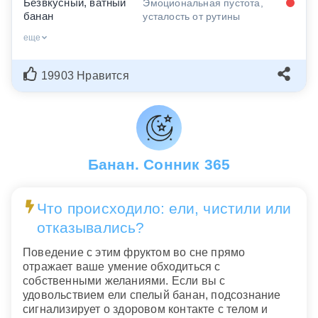
Безвкусный, ватный
Эмоциональная пустота,
банан
усталость от рутины
еще
19903 Нравится
Банан. Сонник 365
Что происходило: ели, чистили или
отказывались?
Поведение с этим фруктом во сне прямо
отражает ваше умение обходиться с
собственными желаниями. Если вы с
удовольствием ели спелый банан, подсознание
сигнализирует о здоровом контакте с телом и