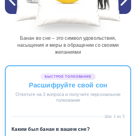
Банан во сне – это символ удовольствия,
насыщения и меры в обращении со своими
желаниями
БЫСТРОЕ ТОЛКОВАНИЕ
Расшифруйте свой сон
Ответьте на 3 вопроса и получите персональное
толкование
Шаг 1 из 3
Каким был банан в вашем сне?