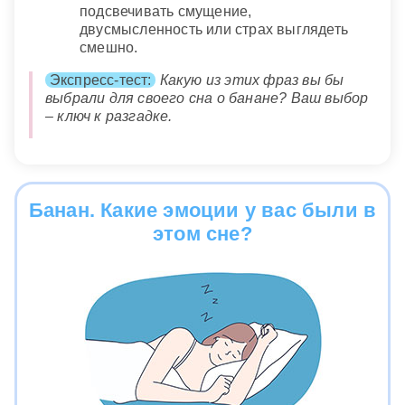
подсвечивать смущение,
двусмысленность или страх выглядеть
смешно.
Экспресс-тест:
Какую из этих фраз вы бы
выбрали для своего сна о банане? Ваш выбор
– ключ к разгадке.
Банан. Какие эмоции у вас были в
этом сне?