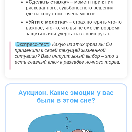
«Сделать ставку»
– момент принятия
рискованного, судьбоносного решения,
где на кону стоит очень многое.
«Уйти с молотка»
– страх потерять что-то
важное, что-то, что вы не смогли вовремя
защитить или удержать в своих руках.
Экспресс-тест:
Какую из этих фраз вы бы
применили к своей текущей жизненной
ситуации? Ваш интуитивный выбор – это и
есть главный ключ к разгадке ночного торга.
Аукцион. Какие эмоции у вас
были в этом сне?