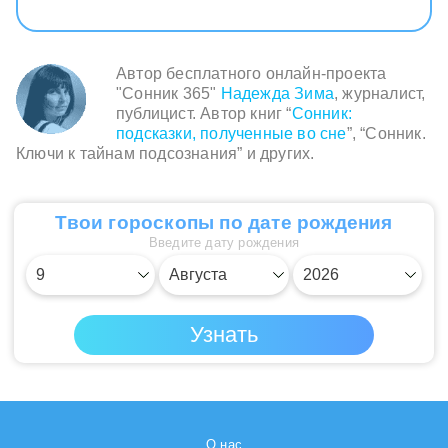
Автор бесплатного онлайн-проекта
"Сонник 365"
Надежда Зима
, журналист,
публицист. Автор книг “
Сонник:
подсказки, полученные во сне
”, “Сонник.
Ключи к тайнам подсознания” и других.
Твои гороскопы по дате рождения
Введите дату рождения
О нас