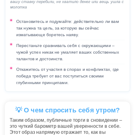
вашу ставку перебили, не хватило денег или вещь ушла с
молотка
Остановитесь и подумайте: действительно ли вам
так нужна та цель, за которую вы сейчас
изматывающе боретесь наяву.
Перестаньте сравнивать себя с окружающими –
чужой успех никак не умаляет ваших собственных
талантов и достоинств.
Откажитесь от участия в спорах и конфликтах, где
победа требует от вас поступиться своими
глубинными принципами.
💡 О чем спросить себя утром?
Таким образом, публичные торги в сновидении –
это чуткий барометр вашей уверенности в себе.
Этот образ напрямую отражает то, как вы