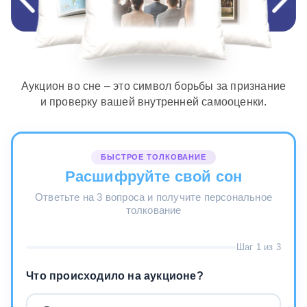
Аукцион во сне – это символ борьбы за признание
и проверку вашей внутренней самооценки.
БЫСТРОЕ ТОЛКОВАНИЕ
Расшифруйте свой сон
Ответьте на 3 вопроса и получите персональное
толкование
Шаг 1 из 3
Что происходило на аукционе?