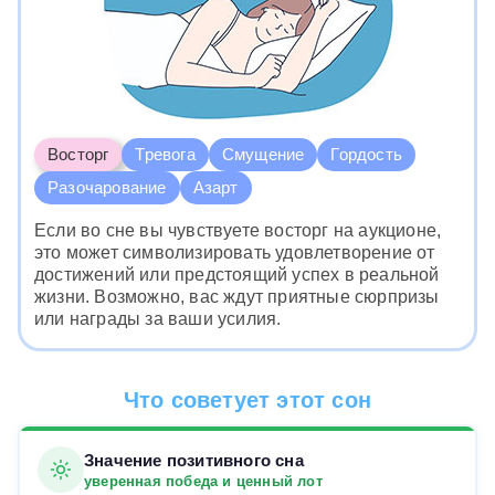
Восторг
Тревога
Смущение
Гордость
Разочарование
Азарт
Если во сне вы чувствуете восторг на аукционе,
это может символизировать удовлетворение от
достижений или предстоящий успех в реальной
жизни. Возможно, вас ждут приятные сюрпризы
или награды за ваши усилия.
Что советует этот сон
Значение позитивного сна
уверенная победа и ценный лот