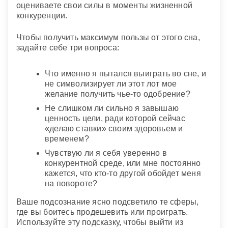
оцениваете свои силы в моменты жизненной
конкуренции.
Чтобы получить максимум пользы от этого сна,
задайте себе три вопроса:
Что именно я пытался выиграть во сне, и
не символизирует ли этот лот мое
желание получить чье-то одобрение?
Не слишком ли сильно я завышаю
ценность цели, ради которой сейчас
«делаю ставки» своим здоровьем и
временем?
Чувствую ли я себя уверенно в
конкурентной среде, или мне постоянно
кажется, что кто-то другой обойдет меня
на повороте?
Ваше подсознание ясно подсветило те сферы,
где вы боитесь продешевить или проиграть.
Используйте эту подсказку, чтобы выйти из