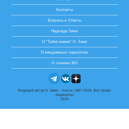
Контакты
Вопросы и Ответы
Надежда Зима
О "Тайне имени" Н. Зима
О ежедневных гороскопах
О соннике 365
Ведущий автор Н. Зима - тексты 1997-2026. Все права
защищены
2026