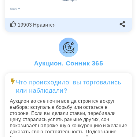
еще
19903 Нравится
Аукцион. Сонник 365
Что происходило: вы торговались
или наблюдали?
Аукцион во сне почти всегда строится вокруг
выбора: вступать в борьбу или остаться в
стороне. Если вы делали ставки, перебивали
цену, старались успеть раньше других, сон
показывает напряженную конкуренцию и желание
доказать свою состоятельность. Подсознание