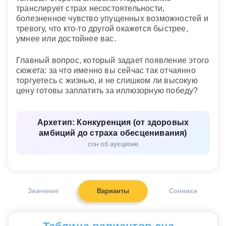
транслирует страх несостоятельности,
болезненное чувство упущенных возможностей и
тревогу, что кто-то другой окажется быстрее,
умнее или достойнее вас.
Главный вопрос, который задает появление этого
сюжета: за что именно вы сейчас так отчаянно
торгуетесь с жизнью, и не слишком ли высокую
цену готовы заплатить за иллюзорную победу?
Архетип: Конкуренция (от здоровых
амбиций до страха обесценивания)
сон об аукционе
Значение
Варианты
Сонники