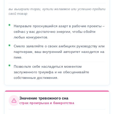
вы выиграли торги, купили желаемое или успешно продали
свой товар
Направьте проснувшийся азарт в рабочие проекты –
сейчас у вас достаточно энергии, чтобы обойти
любых конкурентов.
Смело заявляйте о своих амбициях руководству или
партнерам, ваш внутренний авторитет находится на
пике.
Позвольте себе насладиться моментом
заслуженного триумфа и не обесценивайте
собственные достижения.
Значение тревожного сна
страх проигрыша и банкротства