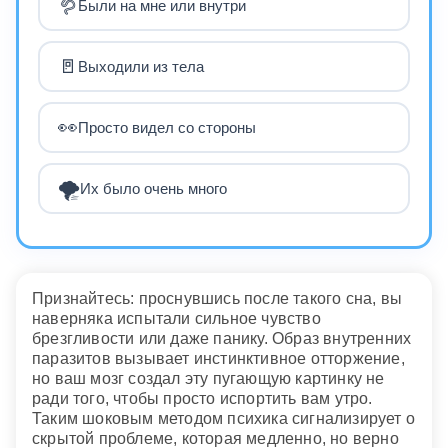
🪱
Были на мне или внутри
🚪
Выходили из тела
👀
Просто видел со стороны
🌪️
Их было очень много
Признайтесь: проснувшись после такого сна, вы
наверняка испытали сильное чувство
брезгливости или даже панику. Образ внутренних
паразитов вызывает инстинктивное отторжение,
но ваш мозг создал эту пугающую картинку не
ради того, чтобы просто испортить вам утро.
Таким шоковым методом психика сигнализирует о
скрытой проблеме, которая медленно, но верно