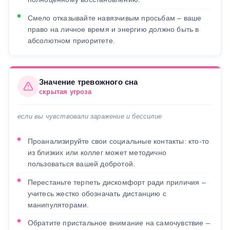
Смело отказывайте навязчивым просьбам – ваше
право на личное время и энергию должно быть в
абсолютном приоритете.
Значение тревожного сна
скрытая угроза
если вы чувствовали заражение и бессилие
Проанализируйте свои социальные контакты: кто-то
из близких или коллег может методично
пользоваться вашей добротой.
Перестаньте терпеть дискомфорт ради приличия –
учитесь жестко обозначать дистанцию с
манипуляторами.
Обратите пристальное внимание на самочувствие –