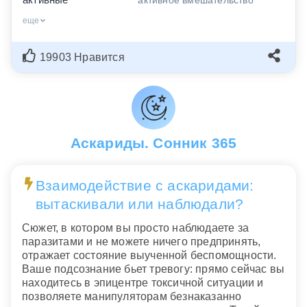
еще
19903 Нравится
Аскариды. Сонник 365
Взаимодействие с аскаридами:
вытаскивали или наблюдали?
Сюжет, в котором вы просто наблюдаете за
паразитами и не можете ничего предпринять,
отражает состояние выученной беспомощности.
Ваше подсознание бьет тревогу: прямо сейчас вы
находитесь в эпицентре токсичной ситуации и
позволяете манипуляторам безнаказанно