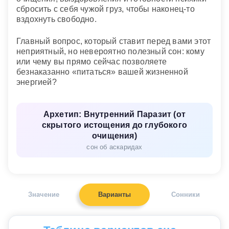
сбросить с себя чужой груз, чтобы наконец-то
вздохнуть свободно.
Главный вопрос, который ставит перед вами этот
неприятный, но невероятно полезный сон: кому
или чему вы прямо сейчас позволяете
безнаказанно «питаться» вашей жизненной
энергией?
Архетип: Внутренний Паразит (от
скрытого истощения до глубокого
очищения)
сон об аскаридах
Значение
Варианты
Сонники