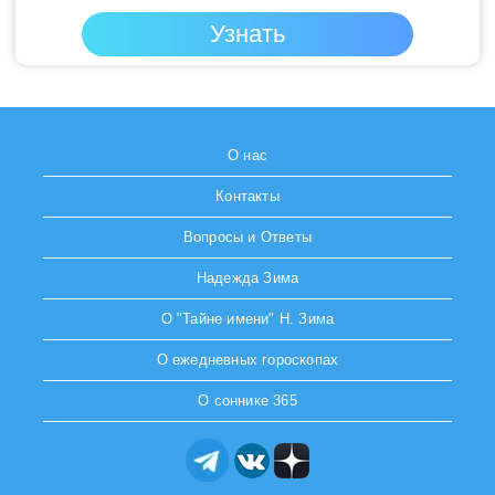
О нас
Контакты
Вопросы и Ответы
Надежда Зима
О "Тайне имени" Н. Зима
О ежедневных гороскопах
О соннике 365