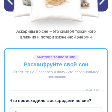
Аскариды во сне – это символ токсичного
влияния и потери жизненной энергии
БЫСТРОЕ ТОЛКОВАНИЕ
Расшифруйте свой сон
Ответьте на 3 вопроса и получите персональное
толкование
Шаг 1 из 3
Что происходило с аскаридами во сне?