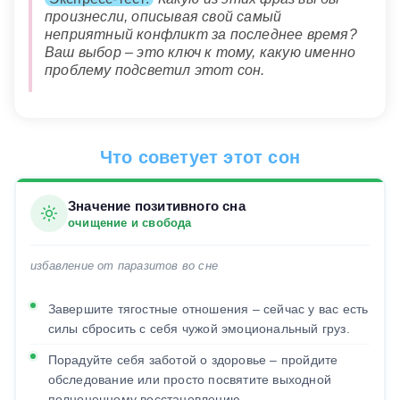
произнесли, описывая свой самый
неприятный конфликт за последнее время?
Ваш выбор – это ключ к тому, какую именно
проблему подсветил этот сон.
Что советует этот сон
Значение позитивного сна
очищение и свобода
избавление от паразитов во сне
Завершите тягостные отношения – сейчас у вас есть
силы сбросить с себя чужой эмоциональный груз.
Порадуйте себя заботой о здоровье – пройдите
обследование или просто посвятите выходной
полноценному восстановлению.