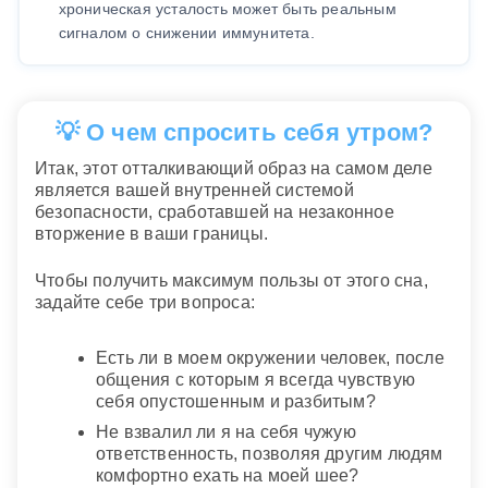
хроническая усталость может быть реальным
сигналом о снижении иммунитета.
💡 О чем спросить себя утром?
Итак, этот отталкивающий образ на самом деле
является вашей внутренней системой
безопасности, сработавшей на незаконное
вторжение в ваши границы.
Чтобы получить максимум пользы от этого сна,
задайте себе три вопроса:
Есть ли в моем окружении человек, после
общения с которым я всегда чувствую
себя опустошенным и разбитым?
Не взвалил ли я на себя чужую
ответственность, позволяя другим людям
комфортно ехать на моей шее?