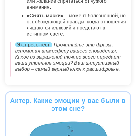
или желание спрятаться от чужого
внимания.
«Снять маски»
– момент болезненной, но
освобождающей правды, когда отношения
лишаются иллюзий и предстают в
истинном свете.
Экспресс-тест:
Прочитайте эти фразы,
вспоминая атмосферу вашего сновидения.
Какое из выражений точнее всего передает
ваши утренние эмоции? Ваш интуитивный
выбор – самый верный ключ к расшифровке.
Актер. Какие эмоции у вас были в
этом сне?