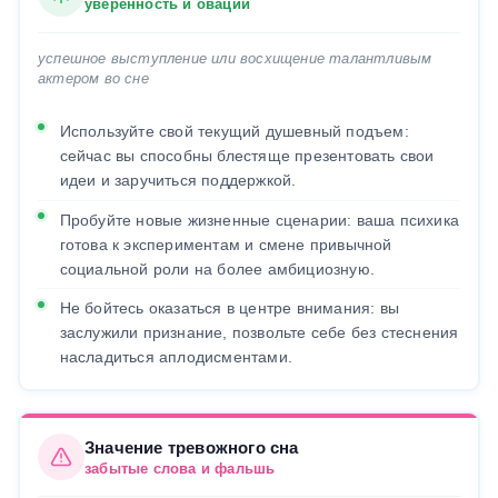
уверенность и овации
успешное выступление или восхищение талантливым
актером во сне
Используйте свой текущий душевный подъем:
сейчас вы способны блестяще презентовать свои
идеи и заручиться поддержкой.
Пробуйте новые жизненные сценарии: ваша психика
готова к экспериментам и смене привычной
социальной роли на более амбициозную.
Не бойтесь оказаться в центре внимания: вы
заслужили признание, позвольте себе без стеснения
насладиться аплодисментами.
Значение тревожного сна
забытые слова и фальшь