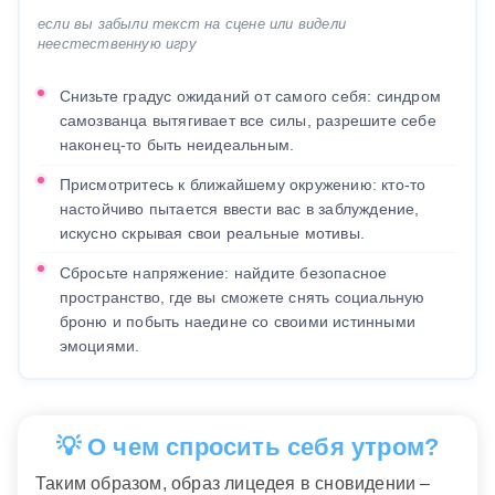
если вы забыли текст на сцене или видели
неестественную игру
Снизьте градус ожиданий от самого себя: синдром
самозванца вытягивает все силы, разрешите себе
наконец-то быть неидеальным.
Присмотритесь к ближайшему окружению: кто-то
настойчиво пытается ввести вас в заблуждение,
искусно скрывая свои реальные мотивы.
Сбросьте напряжение: найдите безопасное
пространство, где вы сможете снять социальную
броню и побыть наедине со своими истинными
эмоциями.
💡 О чем спросить себя утром?
Таким образом, образ лицедея в сновидении –