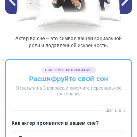
Актер во сне – это символ вашей социальной
роли и подавленной искренности.
БЫСТРОЕ ТОЛКОВАНИЕ
Расшифруйте свой сон
Ответьте на 3 вопроса и получите персональное
толкование
Шаг 1 из 3
Как актер проявился в вашем сне?