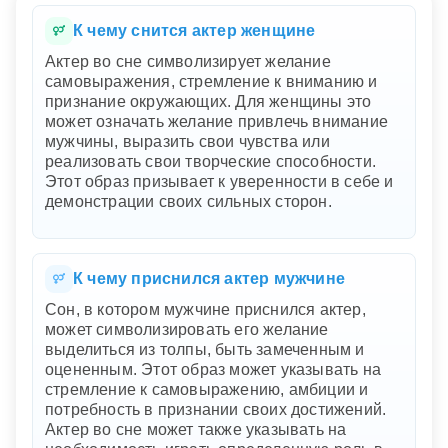
К чему снится актер женщине
Актер во сне символизирует желание
самовыражения, стремление к вниманию и
признание окружающих. Для женщины это
может означать желание привлечь внимание
мужчины, выразить свои чувства или
реализовать свои творческие способности.
Этот образ призывает к уверенности в себе и
демонстрации своих сильных сторон.
К чему приснился актер мужчине
Сон, в котором мужчине приснился актер,
может символизировать его желание
выделиться из толпы, быть замеченным и
оцененным. Этот образ может указывать на
стремление к самовыражению, амбиции и
потребность в признании своих достижений.
Актер во сне может также указывать на