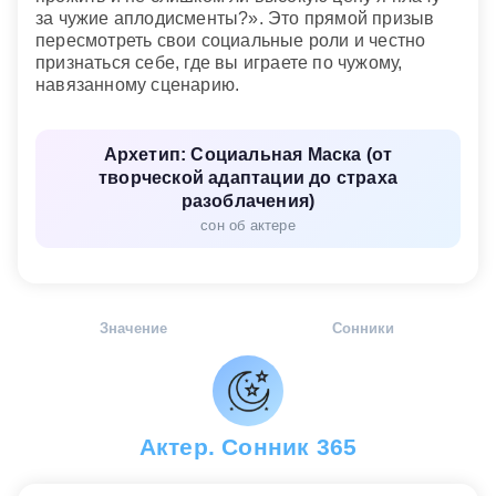
за чужие аплодисменты?». Это прямой призыв
пересмотреть свои социальные роли и честно
признаться себе, где вы играете по чужому,
навязанному сценарию.
Архетип: Социальная Маска (от
творческой адаптации до страха
разоблачения)
сон об актере
Значение
Сонники
Актер. Сонник 365