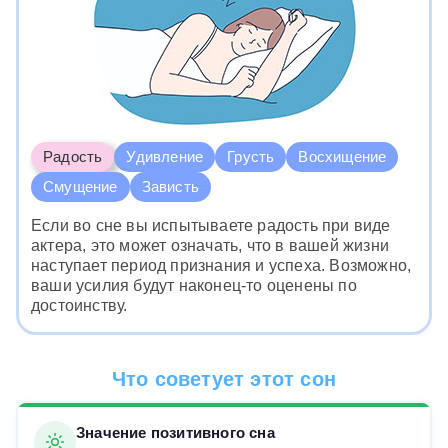
Радость
Удивление
Грусть
Восхищение
Смущение
Зависть
Если во сне вы испытываете радость при виде
актера, это может означать, что в вашей жизни
наступает период признания и успеха. Возможно,
ваши усилия будут наконец-то оценены по
достоинству.
Что советует этот сон
Значение позитивного сна