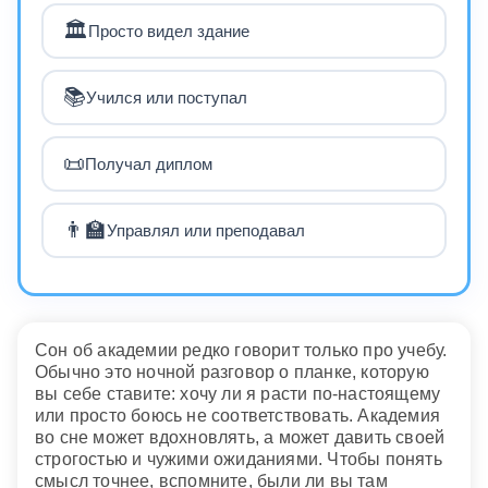
🏛️
Просто видел здание
📚
Учился или поступал
📜
Получал диплом
👨‍🏫
Управлял или преподавал
Сон об академии редко говорит только про учебу.
Обычно это ночной разговор о планке, которую
вы себе ставите: хочу ли я расти по-настоящему
или просто боюсь не соответствовать. Академия
во сне может вдохновлять, а может давить своей
строгостью и чужими ожиданиями. Чтобы понять
смысл точнее, вспомните, были ли вы там