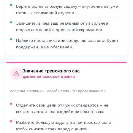
Берите более сложную задачу – внутренне вы уже
готовы к следующей ступени.
Запишите, в чем ваш реальный опыт сильнее
старых сомнений и привычной скромности.
Найдите наставника или среду, где ваш рост будет
поддержан, а не обесценен.
Значение тревожного сна
давление высокой планки
если вы терялись, опаздывали или проваливались
Отделите свои цели от чужих стандартов – не
всякая высокая планка действительно ваша.
Разбейте большую задачу на три простых шага,
чтобы снизить страх перед оценкой.