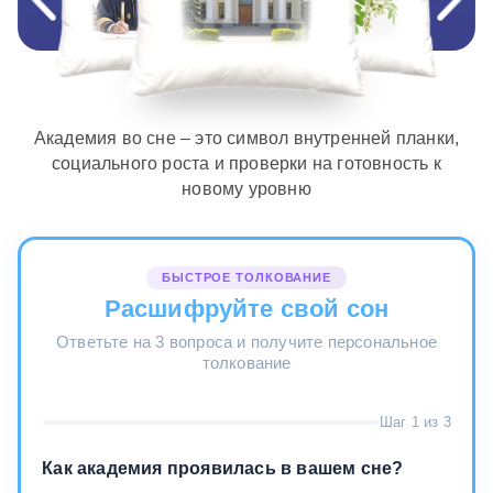
Академия во сне – это символ внутренней планки,
социального роста и проверки на готовность к
новому уровню
БЫСТРОЕ ТОЛКОВАНИЕ
Расшифруйте свой сон
Ответьте на 3 вопроса и получите персональное
толкование
Шаг 1 из 3
Как академия проявилась в вашем сне?