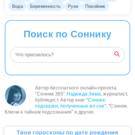
Вода
Беременность
Руки
Покойник
Поиск по Соннику
Автор бесплатного онлайн-проекта
"Сонник 365"
Надежда Зима
, журналист,
публицист. Автор книг “
Сонник:
подсказки, полученные во сне
”, “Сонник.
Ключи к тайнам подсознания” и других.
Твои гороскопы по дате рождения