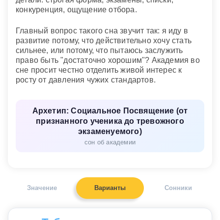
конкуренция, ощущение отбора.
Главный вопрос такого сна звучит так: я иду в
развитие потому, что действительно хочу стать
сильнее, или потому, что пытаюсь заслужить
право быть "достаточно хорошим"? Академия во
сне просит честно отделить живой интерес к
росту от давления чужих стандартов.
Архетип: Социальное Посвящение (от
признанного ученика до тревожного
экзаменуемого)
сон об академии
Значение
Варианты
Сонники