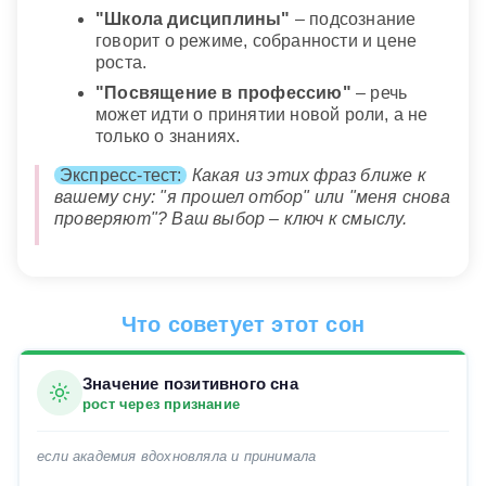
"Школа дисциплины"
– подсознание
говорит о режиме, собранности и цене
роста.
"Посвящение в профессию"
– речь
может идти о принятии новой роли, а не
только о знаниях.
Экспресс-тест:
Какая из этих фраз ближе к
вашему сну: "я прошел отбор" или "меня снова
проверяют"? Ваш выбор – ключ к смыслу.
Что советует этот сон
Значение позитивного сна
рост через признание
если академия вдохновляла и принимала