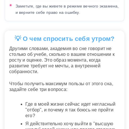
Заметьте, где вы живете в режиме вечного экзамена,
и верните себе право на ошибку.
💡 О чем спросить себя утром?
Другими словами, академия во сне говорит не
столько об учебе, сколько о вашем отношении к
росту и оценке. Это образ момента, когда
развитие требует не мечты, а внутренней
собранности.
Чтобы получить максимум пользы от этого сна,
задайте себе три вопроса:
Где в моей жизни сейчас идет негласный
"отбор", и почему я так боюсь не пройти
его?
Я действительно хочу выйти в "высшую