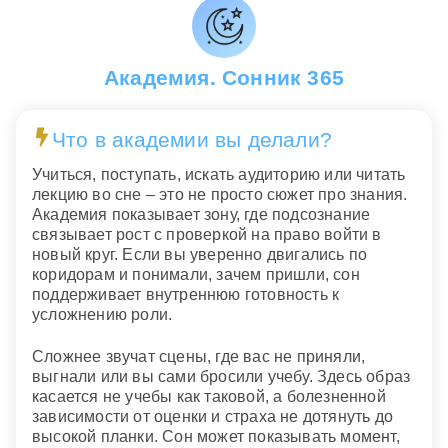
Академия. Сонник 365
Что в академии вы делали?
Учиться, поступать, искать аудиторию или читать
лекцию во сне – это не просто сюжет про знания.
Академия показывает зону, где подсознание
связывает рост с проверкой на право войти в
новый круг. Если вы уверенно двигались по
коридорам и понимали, зачем пришли, сон
поддерживает внутреннюю готовность к
усложнению роли.
Сложнее звучат сцены, где вас не приняли,
выгнали или вы сами бросили учебу. Здесь образ
касается не учебы как таковой, а болезненной
зависимости от оценки и страха не дотянуть до
высокой планки. Сон может показывать момент,