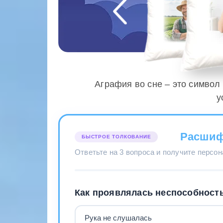
Аграфия во сне – это символ
у
Расшиф
БЫСТРОЕ ТОЛКОВАНИЕ
Ответьте на 3 вопроса и получите персо
Как проявлялась неспособность
Рука не слушалась