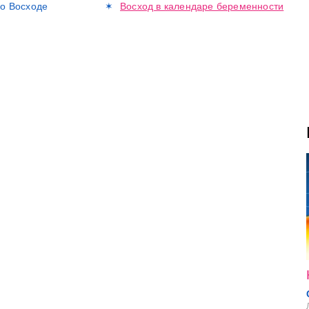
о Восходе
Восход в календаре беременности