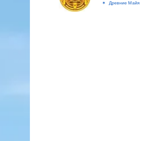
Древние Майя 