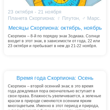
23 октября - 21 ноября
Планета Скорпиона: ♇ Плутон, ♂ Марс.
Месяцы Скорпиона: октябрь, ноябрь
Скорпион – 8-й по порядку знак Зодиака. Солнце
входит в этот знак, в зависимости от года, 22 или
23 октября и пребывает в нем до 21-22 ноября.
Время года Скорпиона: Осень
Скорпион – второй осенний знак; в это время
года дождливая пора окончательно вступает в
свои права. Влажность увеличивается, а зеленые
краски в природе сменяются осенним ярким
многоцветьем. Именно в этот период и природа,