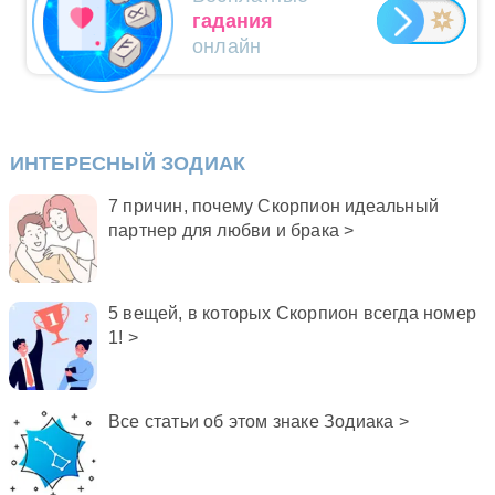
гадания
онлайн
ИНТЕРЕСНЫЙ ЗОДИАК
7 причин, почему Скорпион идеальный
партнер для любви и брака >
5 вещей, в которых Скорпион всегда номер
1! >
Все статьи об этом знаке Зодиака >