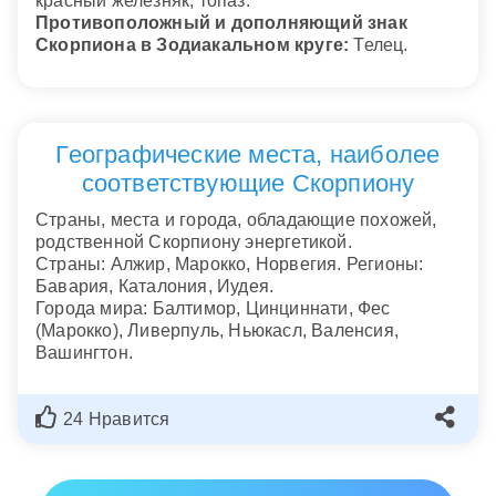
красный железняк, топаз.
Противоположный и дополняющий знак
Скорпиона в Зодиакальном круге:
Телец.
Географические места, наиболее
соответствующие Скорпиону
Страны, места и города, обладающие похожей,
родственной Скорпиону энергетикой.
Страны: Алжир, Марокко, Норвегия. Регионы:
Бавария, Каталония, Иудея.
Города мира: Балтимор, Цинциннати, Фес
(Марокко), Ливерпуль, Ньюкасл, Валенсия,
Вашингтон.
24 Нравится