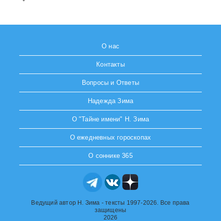
О нас
Контакты
Вопросы и Ответы
Надежда Зима
О "Тайне имени" Н. Зима
О ежедневных гороскопах
О соннике 365
Ведущий автор Н. Зима - тексты 1997-2026. Все права
защищены
2026