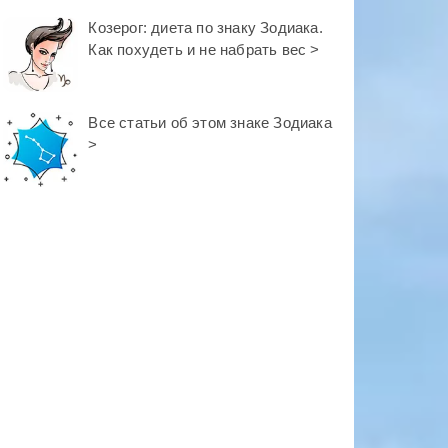
Козерог: диета по знаку Зодиака.
Как похудеть и не набрать вес >
Все статьи об этом знаке Зодиака
>