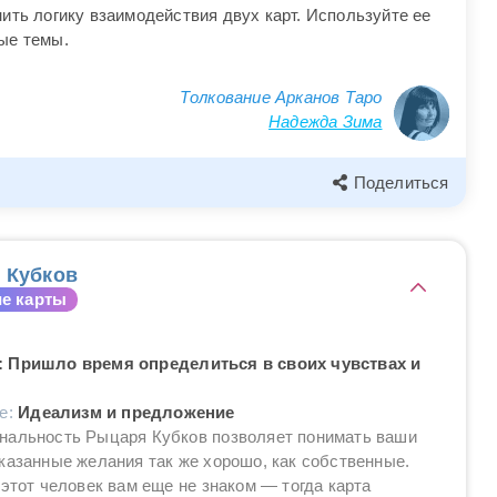
ить логику взаимодействия двух карт. Используйте ее
ые темы.
Толкование Арканов Таро
Надежда Зима
Поделиться
 Кубков
е карты
 Пришло время определиться в своих чувствах и
ие:
Идеализм и предложение
нальность Рыцаря Кубков позволяет понимать ваши
казанные желания так же хорошо, как собственные.
 этот человек вам еще не знаком — тогда карта