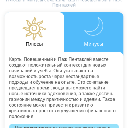
Пентаклей
Плюсы
Минусы
Карты Повешенный и Паж Пентаклей вместе
создают положительный контекст для новых
начинаний и учебы. Они указывают на
возможность роста через нестандартные
подходы и обучение на опыте. Это сочетание
предвещает время, когда вы сможете найти
новые источники вдохновения, а также достичь
гармонии между практичностью и идеями. Такое
состояние может привести к развитию
креативных проектов и улучшению финансового
положения.