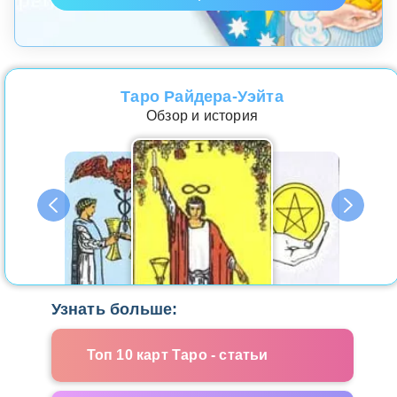
Таро Райдера-Уэйта
Обзор и история
Узнать больше:
Топ 10 карт Таро - статьи