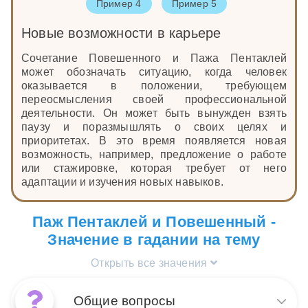
Пример 4
Пример 5
Новые возможности в карьере
Сочетание Повешенного и Пажа Пентаклей
может обозначать ситуацию, когда человек
оказывается в положении, требующем
переосмысления своей профессиональной
деятельности. Он может быть вынужден взять
паузу и поразмышлять о своих целях и
приоритетах. В это время появляется новая
возможность, например, предложение о работе
или стажировке, которая требует от него
адаптации и изучения новых навыков.
Паж Пентаклей и Повешенный -
Значение в гадании на тему
Открыть все значения
Общие вопросы