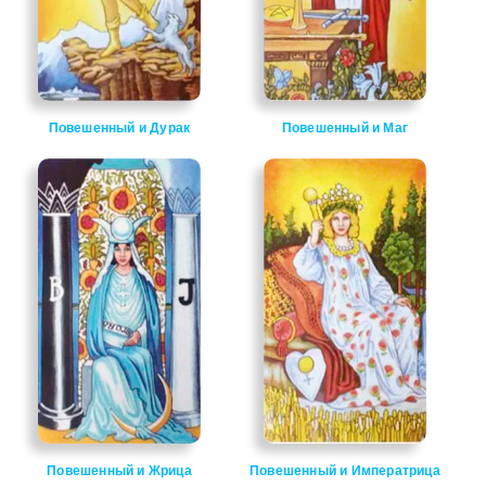
Повешенный и Дурак
Повешенный и Маг
Повешенный и Жрица
Повешенный и Императрица