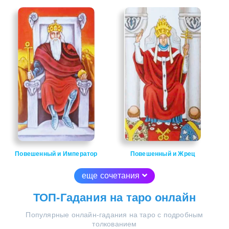
Повешенный и Император
Повешенный и Жрец
еще сочетания
ТОП-Гадания на таро онлайн
Популярные онлайн-гадания на таро с подробным
толкованием