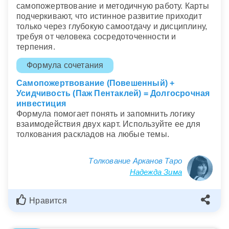
самопожертвование и методичную работу. Карты
подчеркивают, что истинное развитие приходит
только через глубокую самоотдачу и дисциплину,
требуя от человека сосредоточенности и
терпения.
Формула сочетания
Самопожертвование (Повешенный) +
Усидчивость (Паж Пентаклей) = Долгосрочная
инвестиция
Формула помогает понять и запомнить логику
взаимодействия двух карт. Используйте ее для
толкования раскладов на любые темы.
Толкование Арканов Таро
Надежда Зима
Нравится