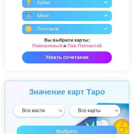
Кубки
Мечи
Пентакли
Вы выбрали карты:
Повешенный
и
Паж Пентаклей
Узнать сочетание
Значение карт Таро