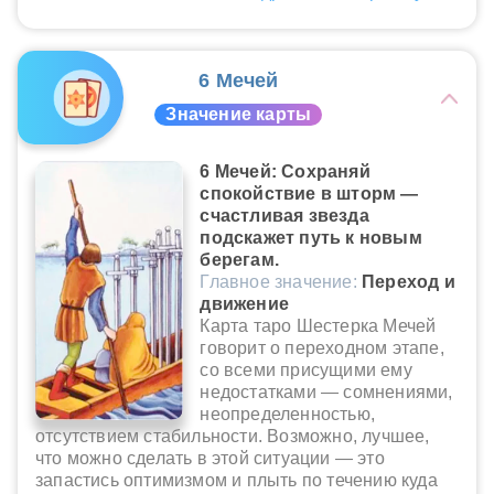
6 Мечей
Значение карты
6 Мечей: Сохраняй
спокойствие в шторм —
счастливая звезда
подскажет путь к новым
берегам.
Главное значение:
Переход и
движение
Карта таро Шестерка Мечей
говорит о переходном этапе,
со всеми присущими ему
недостатками — сомнениями,
неопределенностью,
отсутствием стабильности. Возможно, лучшее,
что можно сделать в этой ситуации — это
запастись оптимизмом и плыть по течению куда