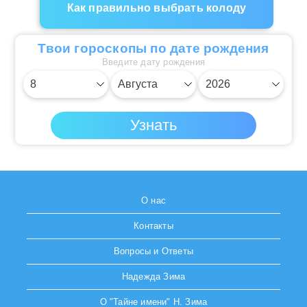
Как правильно выбрать колоду
Твои гороскопы по дате рождения
Введите дату рождения
О нас
Контакты
Вопросы и Ответы
Надежда Зима
О "Тайне имени" Н. Зима