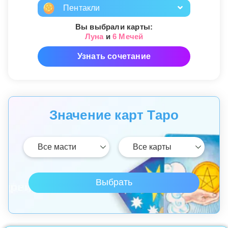
Пентакли
Вы выбрали карты:
Луна
и
6 Мечей
Узнать сочетание
Значение карт Таро