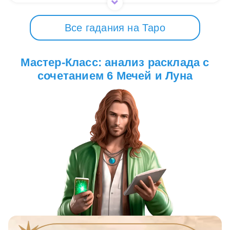
Все гадания на Таро
Мастер-Класс: анализ расклада с
сочетанием 6 Мечей и Луна