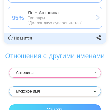
Ян + Антонина
95%
Тип пары:
"Диалог двух суверенитетов"
Нравится
Отношения с другими именами