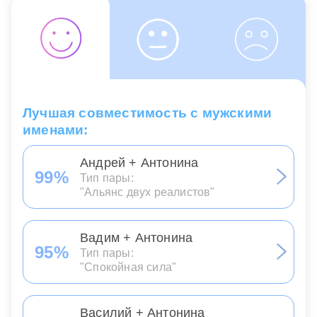
Лучшая совместимость с мужскими
именами:
Андрей + Антонина
99%
Тип пары:
"Альянс двух реалистов"
Вадим + Антонина
95%
Тип пары:
"Спокойная сила"
Василий + Антонина