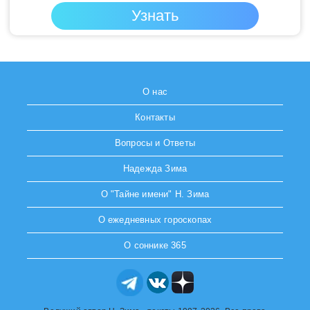
О нас
Контакты
Вопросы и Ответы
Надежда Зима
О "Тайне имени" Н. Зима
О ежедневных гороскопах
О соннике 365