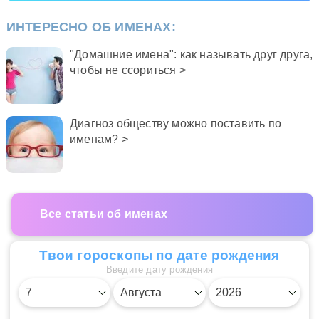
ИНТЕРЕСНО ОБ ИМЕНАХ:
"Домашние имена": как называть друг друга,
чтобы не ссориться >
Диагноз обществу можно поставить по
именам? >
Все статьи об именах
Твои гороскопы по дате рождения
Введите дату рождения