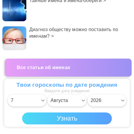
Тайные имена и имена-обереги >
Диагноз обществу можно поставить по
именам? >
Все статьи об именах
Твои гороскопы по дате рождения
Введите дату рождения