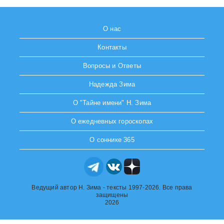
О нас
Контакты
Вопросы и Ответы
Надежда Зима
О "Тайне имени" Н. Зима
О ежедневных гороскопах
О соннике 365
Ведущий автор Н. Зима - тексты 1997-2026. Все права
защищены
2026