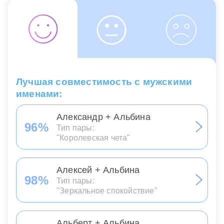
Лучшая совместимость с мужскими
именами:
Александр + Альбина
96%
Тип пары:
"Королевская чета"
Алексей + Альбина
98%
Тип пары:
"Зеркальное спокойствие"
Альберт + Альбина