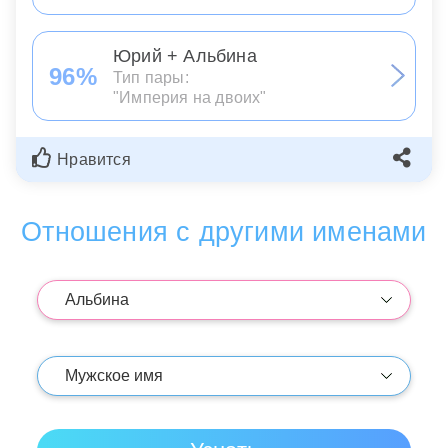
Юрий + Альбина
96%
Тип пары:
"Империя на двоих"
Нравится
Отношения с другими именами