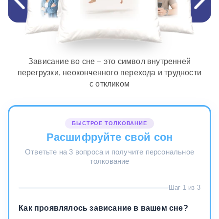
Зависание во сне – это символ внутренней
перегрузки, неоконченного перехода и трудности
с откликом
БЫСТРОЕ ТОЛКОВАНИЕ
Расшифруйте свой сон
Ответьте на 3 вопроса и получите персональное
толкование
Шаг 1 из 3
Как проявлялось зависание в вашем сне?