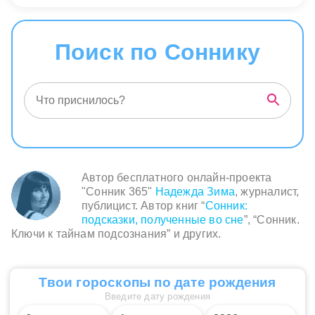
Поиск по Соннику
Автор бесплатного онлайн-проекта
"Сонник 365"
Надежда Зима
, журналист,
публицист. Автор книг “
Сонник:
подсказки, полученные во сне
”, “Сонник.
Ключи к тайнам подсознания” и других.
Твои гороскопы по дате рождения
Введите дату рождения