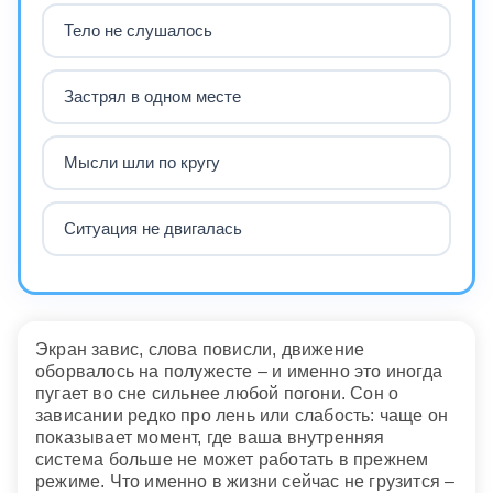
Тело не слушалось
Застрял в одном месте
Мысли шли по кругу
Ситуация не двигалась
Экран завис, слова повисли, движение
оборвалось на полужесте – и именно это иногда
пугает во сне сильнее любой погони. Сон о
зависании редко про лень или слабость: чаще он
показывает момент, где ваша внутренняя
система больше не может работать в прежнем
режиме. Что именно в жизни сейчас не грузится –