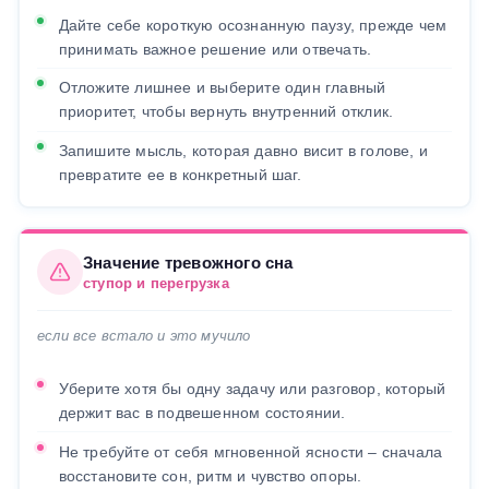
Дайте себе короткую осознанную паузу, прежде чем
принимать важное решение или отвечать.
Отложите лишнее и выберите один главный
приоритет, чтобы вернуть внутренний отклик.
Запишите мысль, которая давно висит в голове, и
превратите ее в конкретный шаг.
Значение тревожного сна
ступор и перегрузка
если все встало и это мучило
Уберите хотя бы одну задачу или разговор, который
держит вас в подвешенном состоянии.
Не требуйте от себя мгновенной ясности – сначала
восстановите сон, ритм и чувство опоры.