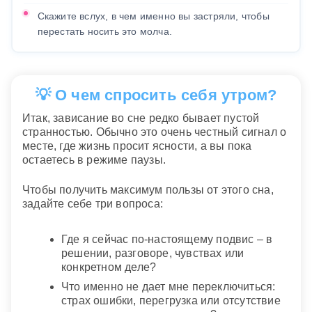
Скажите вслух, в чем именно вы застряли, чтобы
перестать носить это молча.
💡 О чем спросить себя утром?
Итак, зависание во сне редко бывает пустой
странностью. Обычно это очень честный сигнал о
месте, где жизнь просит ясности, а вы пока
остаетесь в режиме паузы.
Чтобы получить максимум пользы от этого сна,
задайте себе три вопроса:
Где я сейчас по-настоящему подвис – в
решении, разговоре, чувствах или
конкретном деле?
Что именно не дает мне переключиться:
страх ошибки, перегрузка или отсутствие