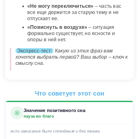
«Не могу переключиться»
– часть вас
все еще держится за старую тему и не
отпускает ее.
«Повиснуть в воздухе»
– ситуация
формально существует, но ясности и
опоры в ней нет.
Экспресс-тест:
Какую из этих фраз вам
хочется выбрать первой? Ваш выбор – ключ к
смыслу сна.
Что советует этот сон
Значение позитивного сна
пауза во благо
если зависание было спокойным и без паники