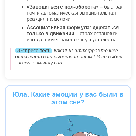
«Заводиться с пол-оборота»
– быстрая,
почти автоматическая эмоциональная
реакция на мелочи.
Ассоциативная формула: держаться
только в движении
– страх остановки
иногда прячет накопленную усталость.
Экспресс-тест:
Какая из этих фраз точнее
описывает ваш нынешний ритм? Ваш выбор
– ключ к смыслу сна.
Юла. Какие эмоции у вас были в
этом сне?