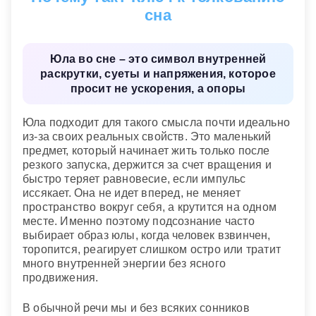
сна
Юла во сне – это символ внутренней
раскрутки, суеты и напряжения, которое
просит не ускорения, а опоры
Юла подходит для такого смысла почти идеально
из-за своих реальных свойств. Это маленький
предмет, который начинает жить только после
резкого запуска, держится за счет вращения и
быстро теряет равновесие, если импульс
иссякает. Она не идет вперед, не меняет
пространство вокруг себя, а крутится на одном
месте. Именно поэтому подсознание часто
выбирает образ юлы, когда человек взвинчен,
торопится, реагирует слишком остро или тратит
много внутренней энергии без ясного
продвижения.
В обычной речи мы и без всяких сонников