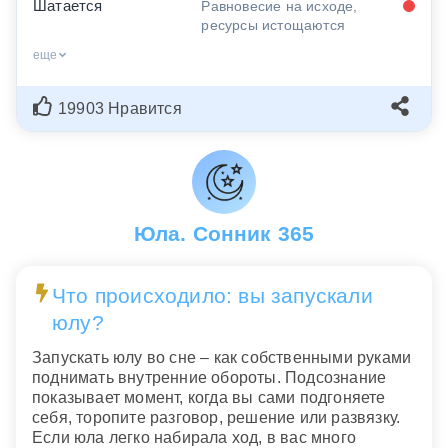
Шатается
Равновесие на исходе,
ресурсы истощаются
еще
19903 Нравится
Юла. Сонник 365
Что происходило: вы запускали
юлу?
Запускать юлу во сне – как собственными руками
поднимать внутренние обороты. Подсознание
показывает момент, когда вы сами подгоняете
себя, торопите разговор, решение или развязку.
Если юла легко набирала ход, в вас много