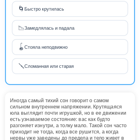
🌀
Быстро крутилась
📉
Замедлялась и падала
🪀
Стояла неподвижно
🪛
Сломанная или старая
Иногда самый тихий сон говорит о самом
сильном внутреннем напряжении. Крутящаяся
юла выглядит почти игрушкой, но в ее движении
есть узнаваемое состояние: вас как будто
разгоняет изнутри, а толку мало. Такой сон часто
приходит не тогда, когда все рушится, а когда
нервы уже заведены до предела и тело живет в