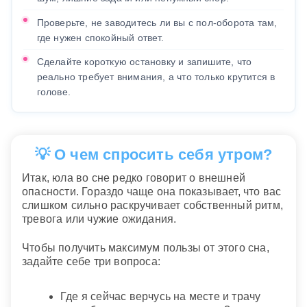
Проверьте, не заводитесь ли вы с пол-оборота там,
где нужен спокойный ответ.
Сделайте короткую остановку и запишите, что
реально требует внимания, а что только крутится в
голове.
💡 О чем спросить себя утром?
Итак, юла во сне редко говорит о внешней
опасности. Гораздо чаще она показывает, что вас
слишком сильно раскручивает собственный ритм,
тревога или чужие ожидания.
Чтобы получить максимум пользы от этого сна,
задайте себе три вопроса:
Где я сейчас верчусь на месте и трачу