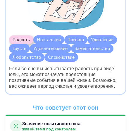
Радость
Ностальгия
Тревога
Удивление
Грусть
Удовлетворение
Замешательство
Любопытство
Спокойствие
Если во сне вы испытываете радость при виде
юлы, это может означать предстоящие
позитивные события в вашей жизни. Возможно,
вас ожидает период счастья и удовлетворения.
Что советует этот сон
Значение позитивного сна
живой темп под контролем