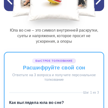
Юла во сне – это символ внутренней раскрутки,
суеты и напряжения, которое просит не
ускорения, а опоры
БЫСТРОЕ ТОЛКОВАНИЕ
Расшифруйте свой сон
Ответьте на 3 вопроса и получите персональное
толкование
Шаг 1 из 3
Как выглядела юла во сне?