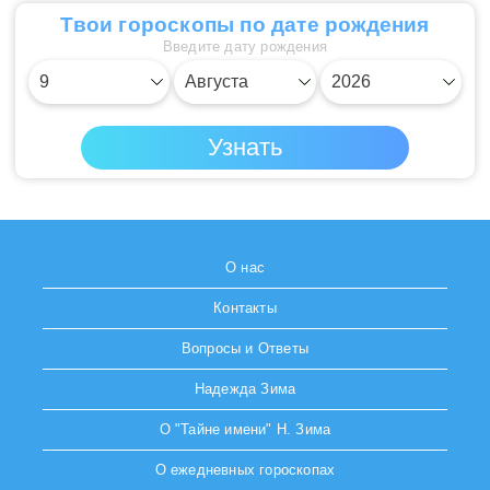
Твои гороскопы по дате рождения
Введите дату рождения
О нас
Контакты
Вопросы и Ответы
Надежда Зима
О "Тайне имени" Н. Зима
О ежедневных гороскопах