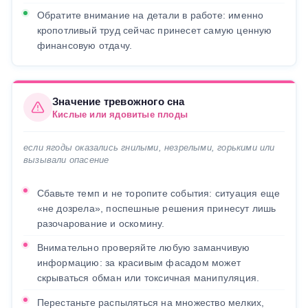
Обратите внимание на детали в работе: именно
кропотливый труд сейчас принесет самую ценную
финансовую отдачу.
Значение тревожного сна
Кислые или ядовитые плоды
если ягоды оказались гнилыми, незрелыми, горькими или
вызывали опасение
Сбавьте темп и не торопите события: ситуация еще
«не дозрела», поспешные решения принесут лишь
разочарование и оскомину.
Внимательно проверяйте любую заманчивую
информацию: за красивым фасадом может
скрываться обман или токсичная манипуляция.
Перестаньте распыляться на множество мелких,