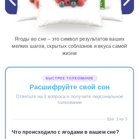
Ягоды во сне – это символ результатов ваших
мелких шагов, скрытых соблазнов и вкуса самой
жизни
БЫСТРОЕ ТОЛКОВАНИЕ
Расшифруйте свой сон
Ответьте на 3 вопроса и получите персональное
толкование
Шаг 1 из 3
Что происходило с ягодами в вашем сне?