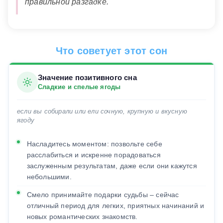
правильной разгадке.
Что советует этот сон
Значение позитивного сна
Сладкие и спелые ягоды
если вы собирали или ели сочную, крупную и вкусную
ягоду
Насладитесь моментом: позвольте себе
расслабиться и искренне порадоваться
заслуженным результатам, даже если они кажутся
небольшими.
Смело принимайте подарки судьбы – сейчас
отличный период для легких, приятных начинаний и
новых романтических знакомств.