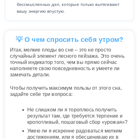
бессмысленных дел, которые только вытягивают
вашу энергию впустую.
💡 О чем спросить себя утром?
Итак, мелкие плоды во сне – это не просто
случайный элемент лесного пейзажа. Это очень
точный индикатор того, чем вы прямо сейчас
наполняете свою повседневность и умеете ли
замечать детали.
Чтобы получить максимум пользы от этого сна,
задайте себе три вопроса:
Не слишком ли я тороплюсь получить
результат там, где требуется терпение и
кропотливый, пошаговый сбор «урожая»?
Умею ли я искренне радоваться мелким
достижениям, или я обесцениваю их в