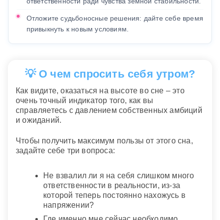
ответственности ради чувства земной стабильности.
Отложите судьбоносные решения: дайте себе время
привыкнуть к новым условиям.
💡 О чем спросить себя утром?
Как видите, оказаться на высоте во сне – это
очень точный индикатор того, как вы
справляетесь с давлением собственных амбиций
и ожиданий.
Чтобы получить максимум пользы от этого сна,
задайте себе три вопроса:
Не взвалил ли я на себя слишком много
ответственности в реальности, из-за
которой теперь постоянно нахожусь в
напряжении?
Где именно мне сейчас необходимо