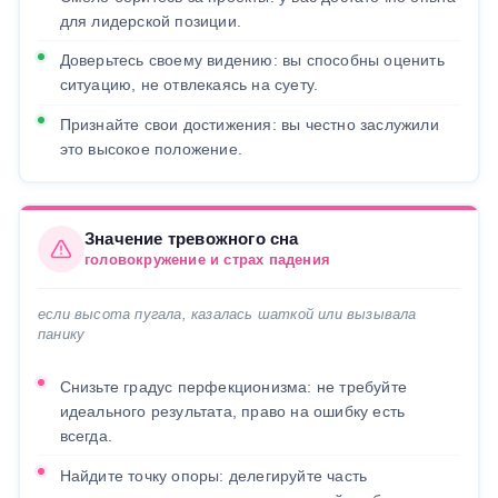
для лидерской позиции.
Доверьтесь своему видению: вы способны оценить
ситуацию, не отвлекаясь на суету.
Признайте свои достижения: вы честно заслужили
это высокое положение.
Значение тревожного сна
головокружение и страх падения
если высота пугала, казалась шаткой или вызывала
панику
Снизьте градус перфекционизма: не требуйте
идеального результата, право на ошибку есть
всегда.
Найдите точку опоры: делегируйте часть