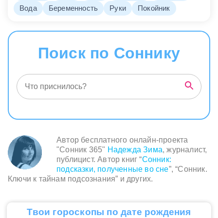
Вода
Беременность
Руки
Покойник
Поиск по Соннику
Автор бесплатного онлайн-проекта
"Сонник 365"
Надежда Зима
, журналист,
публицист. Автор книг “
Сонник:
подсказки, полученные во сне
”, “Сонник.
Ключи к тайнам подсознания” и других.
Твои гороскопы по дате рождения