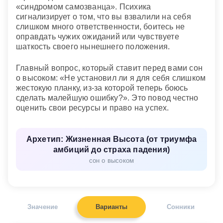
«синдромом самозванца». Психика
сигнализирует о том, что вы взвалили на себя
слишком много ответственности, боитесь не
оправдать чужих ожиданий или чувствуете
шаткость своего нынешнего положения.
Главный вопрос, который ставит перед вами сон
о высоком: «Не установил ли я для себя слишком
жестокую планку, из-за которой теперь боюсь
сделать малейшую ошибку?». Это повод честно
оценить свои ресурсы и право на успех.
Архетип: Жизненная Высота (от триумфа
амбиций до страха падения)
сон о высоком
Значение
Варианты
Сонники