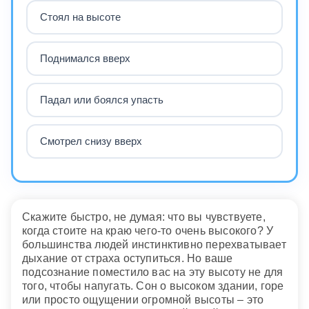
Стоял на высоте
Поднимался вверх
Падал или боялся упасть
Смотрел снизу вверх
Скажите быстро, не думая: что вы чувствуете,
когда стоите на краю чего-то очень высокого? У
большинства людей инстинктивно перехватывает
дыхание от страха оступиться. Но ваше
подсознание поместило вас на эту высоту не для
того, чтобы напугать. Сон о высоком здании, горе
или просто ощущении огромной высоты – это