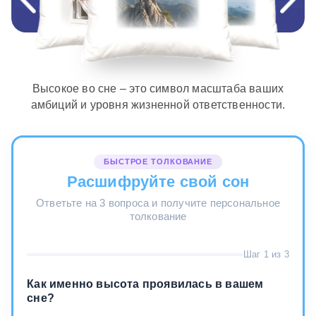
Высокое во сне – это символ масштаба ваших
амбиций и уровня жизненной ответственности.
БЫСТРОЕ ТОЛКОВАНИЕ
Расшифруйте свой сон
Ответьте на 3 вопроса и получите персональное
толкование
Шаг 1 из 3
Как именно высота проявилась в вашем
сне?