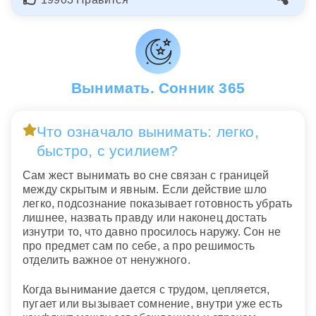
Вынимать. Сонник 365
Что означало вынимать: легко,
быстро, с усилием?
Сам жест вынимать во сне связан с границей
между скрытым и явным. Если действие шло
легко, подсознание показывает готовность убрать
лишнее, назвать правду или наконец достать
изнутри то, что давно просилось наружу. Сон не
про предмет сам по себе, а про решимость
отделить важное от ненужного.
Когда вынимание дается с трудом, цепляется,
пугает или вызывает сомнение, внутри уже есть