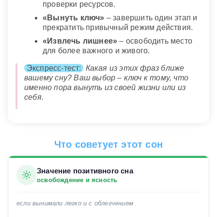
проверки ресурсов.
«Вынуть ключ»
– завершить один этап и
прекратить привычный режим действия.
«Извлечь лишнее»
– освободить место
для более важного и живого.
Экспресс-тест:
Какая из этих фраз ближе
вашему сну? Ваш выбор – ключ к тому, что
именно пора вынуть из своей жизни или из
себя.
Что советует этот сон
Значение позитивного сна
освобождение и ясность
если вынимали легко и с облегчением