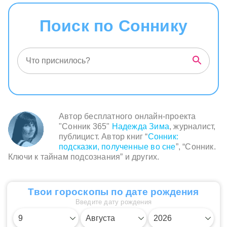
Поиск по Соннику
Автор бесплатного онлайн-проекта
"Сонник 365"
Надежда Зима
, журналист,
публицист. Автор книг “
Сонник:
подсказки, полученные во сне
”, “Сонник.
Ключи к тайнам подсознания” и других.
Твои гороскопы по дате рождения
Введите дату рождения