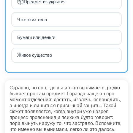
📦
Предмет из укрытия
Что-то из тела
Бумаги или деньги
Живое существо
Странно, но сон, где вы что-то вынимаете, редко
бывает про сам предмет. Гораздо чаще он про
момент отделения: достать, извлечь, освободить,
а иногда и лишиться привычной защиты. Такой
сюжет появляется, когда внутри уже назрел
процесс прояснения и психика будто говорит:
пора вынуть наружу то, что застряло. Вспомните,
что именно вы вынимали, легко ли это далось,