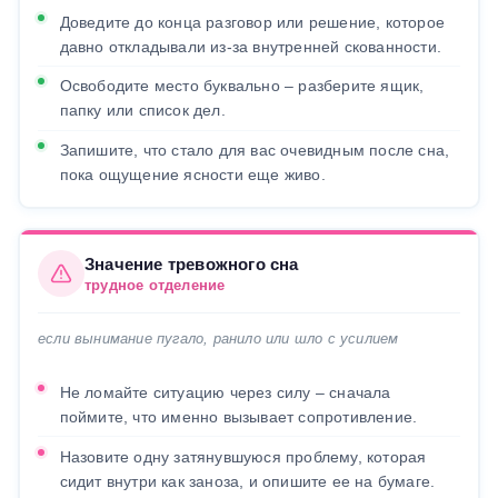
Доведите до конца разговор или решение, которое
давно откладывали из-за внутренней скованности.
Освободите место буквально – разберите ящик,
папку или список дел.
Запишите, что стало для вас очевидным после сна,
пока ощущение ясности еще живо.
Значение тревожного сна
трудное отделение
если вынимание пугало, ранило или шло с усилием
Не ломайте ситуацию через силу – сначала
поймите, что именно вызывает сопротивление.
Назовите одну затянувшуюся проблему, которая
сидит внутри как заноза, и опишите ее на бумаге.