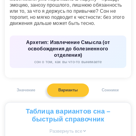
эмоцию, занозу прошлого, лишнюю обязанность
или то, за что я держусь по привычке? Сон не
торопит, но мягко подводит к честности: без этого
движения дальше может быть тесно.
Архетип: Извлечение Смысла (от
освобождения до болезненного
отделения)
сон о том, как вы что-то вынимаете
Значение
Варианты
Сонники
Таблица вариантов сна –
быстрый справочник
Развернуть все