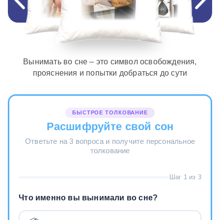
Вынимать во сне – это символ освобождения,
прояснения и попытки добраться до сути
БЫСТРОЕ ТОЛКОВАНИЕ
Расшифруйте свой сон
Ответьте на 3 вопроса и получите персональное
толкование
Шаг 1 из 3
Что именно вы вынимали во сне?