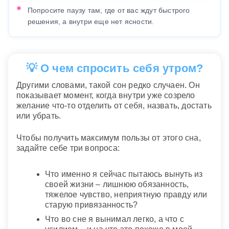
Попросите паузу там, где от вас ждут быстрого
решения, а внутри еще нет ясности.
💡 О чем спросить себя утром?
Другими словами, такой сон редко случаен. Он
показывает момент, когда внутри уже созрело
желание что-то отделить от себя, назвать, достать
или убрать.
Чтобы получить максимум пользы от этого сна,
задайте себе три вопроса:
Что именно я сейчас пытаюсь вынуть из
своей жизни – лишнюю обязанность,
тяжелое чувство, неприятную правду или
старую привязанность?
Что во сне я вынимал легко, а что с