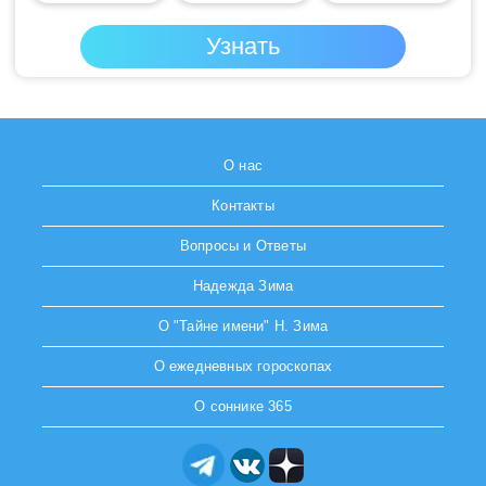
О нас
Контакты
Вопросы и Ответы
Надежда Зима
О "Тайне имени" Н. Зима
О ежедневных гороскопах
О соннике 365