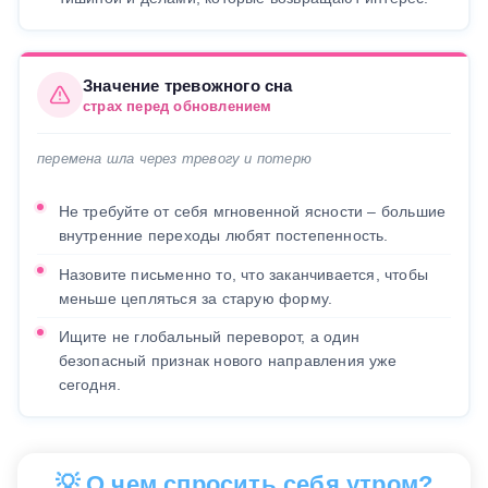
Значение тревожного сна
страх перед обновлением
перемена шла через тревогу и потерю
Не требуйте от себя мгновенной ясности – большие
внутренние переходы любят постепенность.
Назовите письменно то, что заканчивается, чтобы
меньше цепляться за старую форму.
Ищите не глобальный переворот, а один
безопасный признак нового направления уже
сегодня.
💡 О чем спросить себя утром?