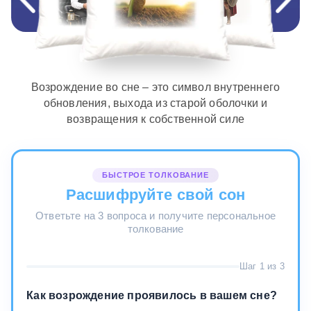
Возрождение во сне – это символ внутреннего
обновления, выхода из старой оболочки и
возвращения к собственной силе
БЫСТРОЕ ТОЛКОВАНИЕ
Расшифруйте свой сон
Ответьте на 3 вопроса и получите персональное
толкование
Шаг 1 из 3
Как возрождение проявилось в вашем сне?