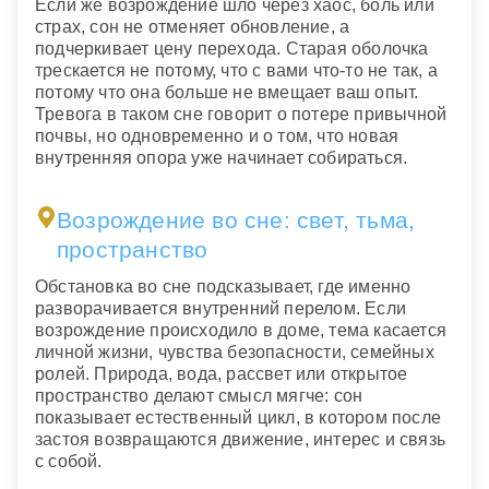
Если же возрождение шло через хаос, боль или
страх, сон не отменяет обновление, а
подчеркивает цену перехода. Старая оболочка
трескается не потому, что с вами что-то не так, а
потому что она больше не вмещает ваш опыт.
Тревога в таком сне говорит о потере привычной
почвы, но одновременно и о том, что новая
внутренняя опора уже начинает собираться.
Возрождение во сне: свет, тьма,
пространство
Обстановка во сне подсказывает, где именно
разворачивается внутренний перелом. Если
возрождение происходило в доме, тема касается
личной жизни, чувства безопасности, семейных
ролей. Природа, вода, рассвет или открытое
пространство делают смысл мягче: сон
показывает естественный цикл, в котором после
застоя возвращаются движение, интерес и связь
с собой.