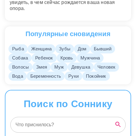
увидеть, в чем сейчас рождается ваша новая
опора.
Популярные сновидения
Рыба
Женщина
Зубы
Дом
Бывший
Собака
Ребенок
Кровь
Мужчина
Волосы
Змея
Муж
Девушка
Человек
Вода
Беременность
Руки
Покойник
Поиск по Соннику