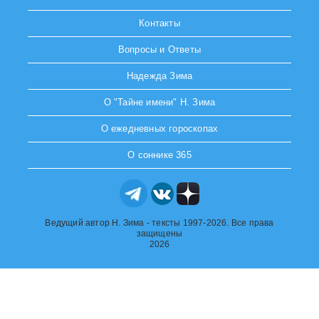
Контакты
Вопросы и Ответы
Надежда Зима
О "Тайне имени" Н. Зима
О ежедневных гороскопах
О соннике 365
Ведущий автор Н. Зима - тексты 1997-2026. Все права
защищены
2026