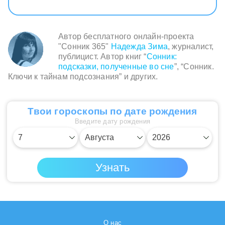
Автор бесплатного онлайн-проекта
"Сонник 365"
Надежда Зима
, журналист,
публицист. Автор книг “
Сонник:
подсказки, полученные во сне
”, “Сонник.
Ключи к тайнам подсознания” и других.
Твои гороскопы по дате рождения
Введите дату рождения
О нас