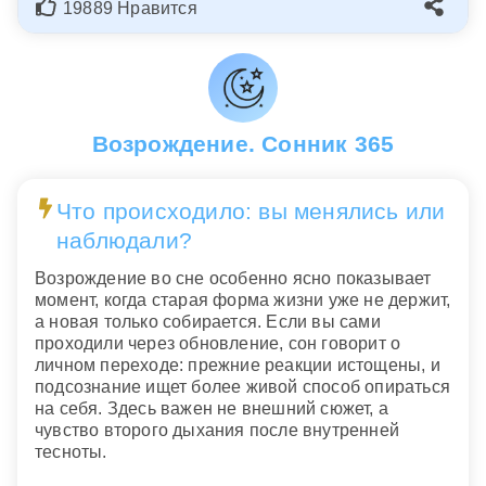
19889 Нравится
Возрождение. Сонник 365
Что происходило: вы менялись или
наблюдали?
Возрождение во сне особенно ясно показывает
момент, когда старая форма жизни уже не держит,
а новая только собирается. Если вы сами
проходили через обновление, сон говорит о
личном переходе: прежние реакции истощены, и
подсознание ищет более живой способ опираться
на себя. Здесь важен не внешний сюжет, а
чувство второго дыхания после внутренней
тесноты.