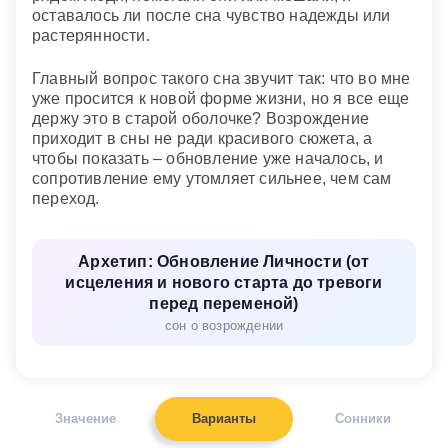
оставалось ли после сна чувство надежды или
растерянности.
Главный вопрос такого сна звучит так: что во мне
уже просится к новой форме жизни, но я все еще
держу это в старой оболочке? Возрождение
приходит в сны не ради красивого сюжета, а
чтобы показать – обновление уже началось, и
сопротивление ему утомляет сильнее, чем сам
переход.
Архетип: Обновление Личности (от
исцеления и нового старта до тревоги
перед переменой)
сон о возрождении
Значение
Варианты
Сонники