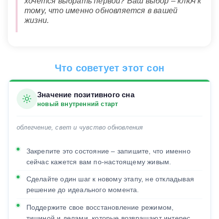
хочется выбрать первой? Ваш выбор – ключ к
тому, что именно обновляется в вашей
жизни.
Что советует этот сон
Значение позитивного сна
новый внутренний старт
облегчение, свет и чувство обновления
Закрепите это состояние – запишите, что именно
сейчас кажется вам по-настоящему живым.
Сделайте один шаг к новому этапу, не откладывая
решение до идеального момента.
Поддержите свое восстановление режимом,
тишиной и делами, которые возвращают интерес.