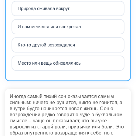
Природа оживала вокруг
Я сам менялся или воскресал
Кто-то другой возрождался
Место или вещь обновлялись
Иногда самый тихий сон оказывается самым
сильным: ничего не рушится, никто не гонится, а
внутри будто начинается новая жизнь. Сон о
возрождении редко говорит о чуде в буквальном
смысле – чаще он показывает, что вы уже
выросли из старой роли, привычки или боли. Это
образ внутреннего возвращения к себе, но с