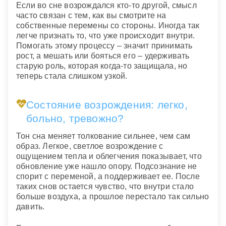
Если во сне возрождался кто-то другой, смысл
часто связан с тем, как вы смотрите на
собственные перемены со стороны. Иногда так
легче признать то, что уже происходит внутри.
Помогать этому процессу – значит принимать
рост, а мешать или бояться его – удерживать
старую роль, которая когда-то защищала, но
теперь стала слишком узкой.
Состояние возрождения: легко,
больно, тревожно?
Тон сна меняет толкование сильнее, чем сам
образ. Легкое, светлое возрождение с
ощущением тепла и облегчения показывает, что
обновление уже нашло опору. Подсознание не
спорит с переменой, а поддерживает ее. После
таких снов остается чувство, что внутри стало
больше воздуха, а прошлое перестало так сильно
давить.