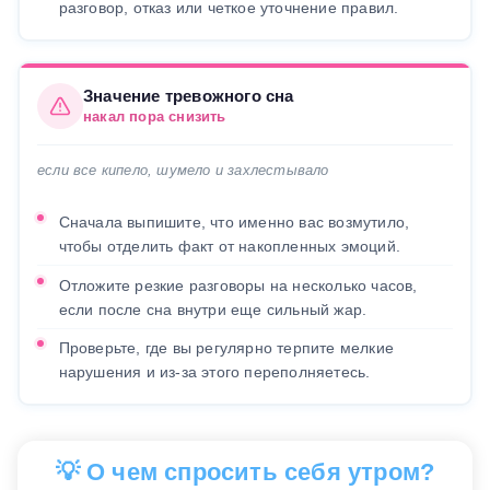
разговор, отказ или четкое уточнение правил.
Значение тревожного сна
накал пора снизить
если все кипело, шумело и захлестывало
Сначала выпишите, что именно вас возмутило,
чтобы отделить факт от накопленных эмоций.
Отложите резкие разговоры на несколько часов,
если после сна внутри еще сильный жар.
Проверьте, где вы регулярно терпите мелкие
нарушения и из-за этого переполняетесь.
💡 О чем спросить себя утром?