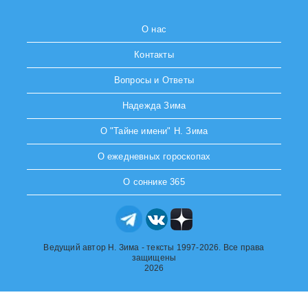
О нас
Контакты
Вопросы и Ответы
Надежда Зима
О "Тайне имени" Н. Зима
О ежедневных гороскопах
О соннике 365
Ведущий автор Н. Зима - тексты 1997-2026. Все права
защищены
2026