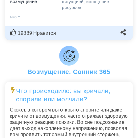
возмущение
ситуацией, истощение
ресурсов
еще
19889 Нравится
Возмущение. Сонник 365
Что происходило: вы кричали,
спорили или молчали?
Сюжет, в котором вы открыто спорите или даже
кричите от возмущения, часто отражает здоровую
защитную реакцию психики. Во сне подсознание
дает выход накопленному напряжению, позволяя
вам проявить тот самый внутренний стержень,