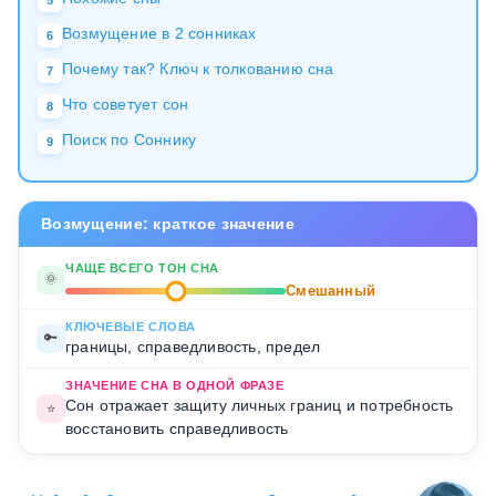
Возмущение в 2 сонниках
6
Почему так? Ключ к толкованию сна
7
Что советует сон
8
Поиск по Соннику
9
Возмущение: краткое значение
ЧАЩЕ ВСЕГО ТОН СНА
🌞
Смешанный
КЛЮЧЕВЫЕ СЛОВА
🔑
границы, справедливость, предел
ЗНАЧЕНИЕ СНА В ОДНОЙ ФРАЗЕ
Сон отражает защиту личных границ и потребность
⭐
восстановить справедливость