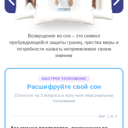
Возмущение во сне – это символ
пробуждающейся защиты границ, чувства меры и
потребности назвать неприемлемое своим
именем
БЫСТРОЕ ТОЛКОВАНИЕ
Расшифруйте свой сон
Ответьте на 3 вопроса и получите персональное
толкование
Шаг 1 из 3