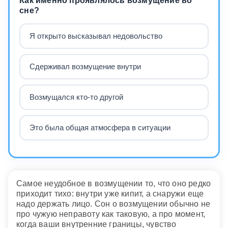
Как именно проявлялось возмущение во
сне?
Я открыто высказывал недовольство
Сдерживал возмущение внутри
Возмущался кто-то другой
Это была общая атмосфера в ситуации
Самое неудобное в возмущении то, что оно редко
приходит тихо: внутри уже кипит, а снаружи еще
надо держать лицо. Сон о возмущении обычно не
про чужую неправоту как таковую, а про момент,
когда ваши внутренние границы, чувство