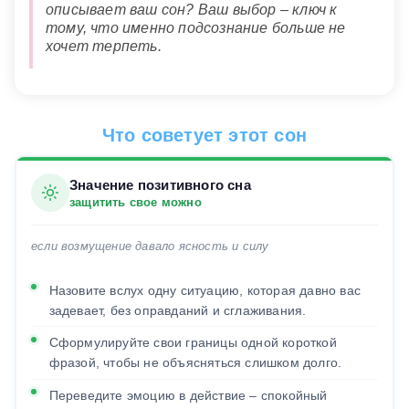
описывает ваш сон? Ваш выбор – ключ к
тому, что именно подсознание больше не
хочет терпеть.
Что советует этот сон
Значение позитивного сна
защитить свое можно
если возмущение давало ясность и силу
Назовите вслух одну ситуацию, которая давно вас
задевает, без оправданий и сглаживания.
Сформулируйте свои границы одной короткой
фразой, чтобы не объясняться слишком долго.
Переведите эмоцию в действие – спокойный