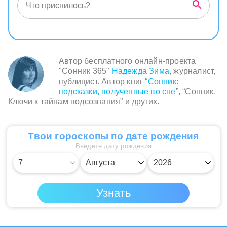
Автор бесплатного онлайн-проекта
"Сонник 365"
Надежда Зима
, журналист,
публицист. Автор книг “
Сонник:
подсказки, полученные во сне
”, “Сонник.
Ключи к тайнам подсознания” и других.
Твои гороскопы по дате рождения
Введите дату рождения