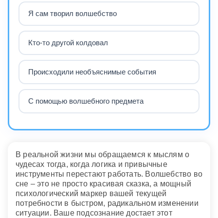
Я сам творил волшебство
Кто-то другой колдовал
Происходили необъяснимые события
С помощью волшебного предмета
В реальной жизни мы обращаемся к мыслям о
чудесах тогда, когда логика и привычные
инструменты перестают работать. Волшебство во
сне – это не просто красивая сказка, а мощный
психологический маркер вашей текущей
потребности в быстром, радикальном изменении
ситуации. Ваше подсознание достает этот