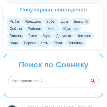
Популярные сновидения
Рыба
Женщина
Зубы
Дом
Бывший
Собака
Ребенок
Кровь
Мужчина
Волосы
Змея
Муж
Девушка
Человек
Вода
Беременность
Руки
Покойник
Поиск по Соннику