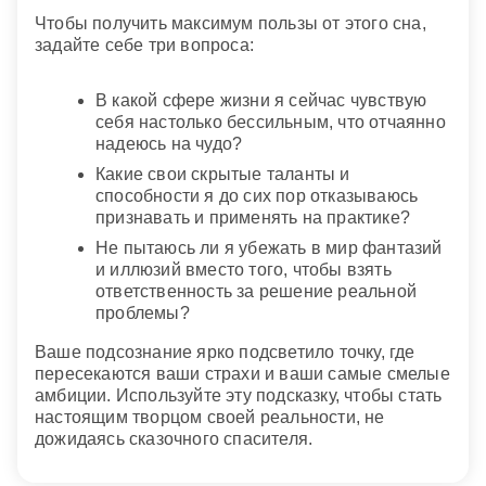
Чтобы получить максимум пользы от этого сна,
задайте себе три вопроса:
В какой сфере жизни я сейчас чувствую
себя настолько бессильным, что отчаянно
надеюсь на чудо?
Какие свои скрытые таланты и
способности я до сих пор отказываюсь
признавать и применять на практике?
Не пытаюсь ли я убежать в мир фантазий
и иллюзий вместо того, чтобы взять
ответственность за решение реальной
проблемы?
Ваше подсознание ярко подсветило точку, где
пересекаются ваши страхи и ваши самые смелые
амбиции. Используйте эту подсказку, чтобы стать
настоящим творцом своей реальности, не
дожидаясь сказочного спасителя.