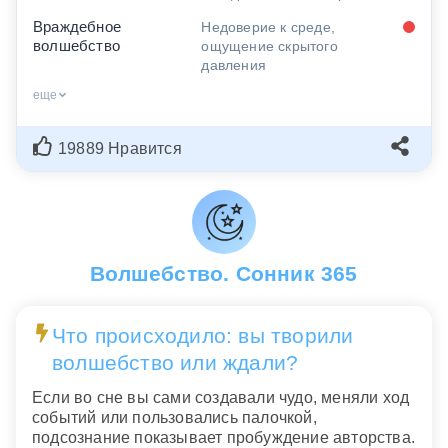
Враждебное
Недоверие к среде,
волшебство
ощущение скрытого
давления
еще
19889 Нравится
Волшебство. Сонник 365
Что происходило: вы творили
волшебство или ждали?
Если во сне вы сами создавали чудо, меняли ход
событий или пользовались палочкой,
подсознание показывает пробуждение авторства.