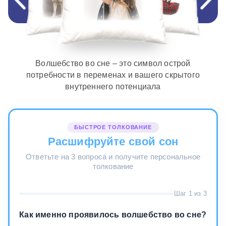
Волшебство во сне – это символ острой
потребности в переменах и вашего скрытого
внутреннего потенциала
БЫСТРОЕ ТОЛКОВАНИЕ
Расшифруйте свой сон
Ответьте на 3 вопроса и получите персональное
толкование
Шаг 1 из 3
Как именно проявилось волшебство во сне?