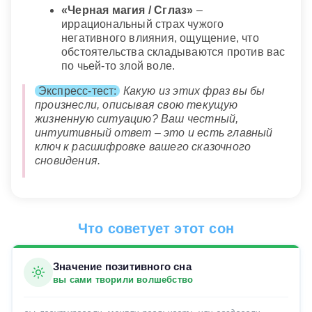
«Черная магия / Сглаз»
–
иррациональный страх чужого
негативного влияния, ощущение, что
обстоятельства складываются против вас
по чьей-то злой воле.
Экспресс-тест:
Какую из этих фраз вы бы
произнесли, описывая свою текущую
жизненную ситуацию? Ваш честный,
интуитивный ответ – это и есть главный
ключ к расшифровке вашего сказочного
сновидения.
Что советует этот сон
Значение позитивного сна
вы сами творили волшебство