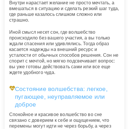
Внутри нарастает желание не просто мечтать, а
вмешаться в ситуацию и сделать резкий шаг туда,
где раньше казалось слишком сложно или
страшно.
Иной смысл несет сон, где волшебство
происходило без вашего участия, а вы только
ждали спасения или удивлялись. Тогда образ
касается надежды на внешний ресурс и
усталости от обычных способов решения. Сон не
спорит с мечтой, но мягко подсвечивает вопрос:
вы уже готовы действовать сами или все еще
ждете удобного чуда.
Состояние волшебства: легкое,
пугающее, неуправляемое или
доброе
Спокойное и красивое волшебство во сне
связано с доверием к себе и ощущением, что
перемены могут идти не через борьбу, а через