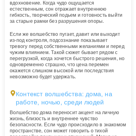
вдохновение. Когда чудо ощущается
естественным, сон отражает внутреннюю
гибкость, творческий подьем и готовность выйти
за старые рамки без разрушения опоры.
Если же волшебство пугает, давит или выходит
из-под контроля, подсознание показывает
тревогу перед собственными желаниями и перед
чужим влиянием. Такой сюжет бывает рядом с
перегрузкой, когда хочется быстрого решения, но
одновременно страшно, что цена перемен
окажется слишком высокой или последствия
невозможно будет удержать.
Контекст волшебства: дома, на
работе, ночью, среди людей
Волшебство дома переносит акцент на личную
жизнь, близость и внутреннее чувство
безопасности. Если чудо происходило в знакомом
пространстве, сон может говорить о тихой