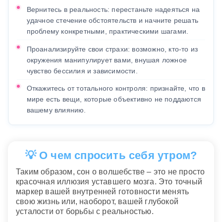
Вернитесь в реальность: перестаньте надеяться на
удачное стечение обстоятельств и начните решать
проблему конкретными, практическими шагами.
Проанализируйте свои страхи: возможно, кто-то из
окружения манипулирует вами, внушая ложное
чувство бессилия и зависимости.
Откажитесь от тотального контроля: признайте, что в
мире есть вещи, которые объективно не поддаются
вашему влиянию.
💡 О чем спросить себя утром?
Таким образом, сон о волшебстве – это не просто
красочная иллюзия уставшего мозга. Это точный
маркер вашей внутренней готовности менять
свою жизнь или, наоборот, вашей глубокой
усталости от борьбы с реальностью.