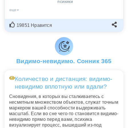
психики
еще
19851 Нравится
Видимо-невидимо. Сонник 365
Количество и дистанция: видимо-
невидимо вплотную или вдали?
Сновидения, в которых вы сталкиваетесь с
несметным множеством объектов, служат точным
маркером вашей способности выдерживать
масштаб. Если во сне чего-то становится видимо-
невидимо прямо перед вами, психика
визуализирует процесс, вышедший из-под