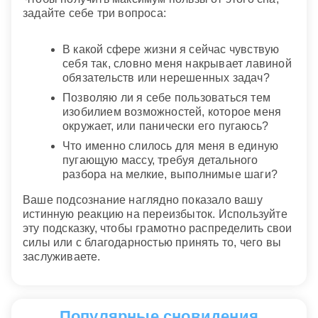
задайте себе три вопроса:
В какой сфере жизни я сейчас чувствую
себя так, словно меня накрывает лавиной
обязательств или нерешенных задач?
Позволяю ли я себе пользоваться тем
изобилием возможностей, которое меня
окружает, или панически его пугаюсь?
Что именно слилось для меня в единую
пугающую массу, требуя детального
разбора на мелкие, выполнимые шаги?
Ваше подсознание наглядно показало вашу
истинную реакцию на переизбыток. Используйте
эту подсказку, чтобы грамотно распределить свои
силы или с благодарностью принять то, чего вы
заслуживаете.
Популярные сновидения