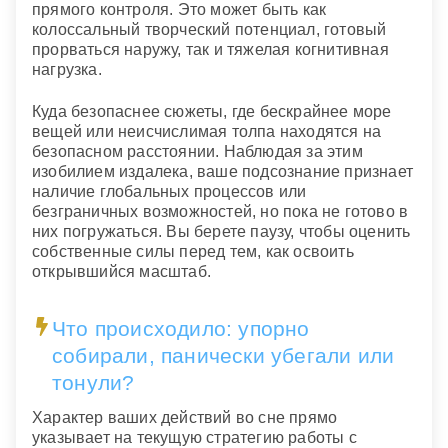
прямого контроля. Это может быть как
колоссальный творческий потенциал, готовый
прорваться наружу, так и тяжелая когнитивная
нагрузка.
Куда безопаснее сюжеты, где бескрайнее море
вещей или неисчислимая толпа находятся на
безопасном расстоянии. Наблюдая за этим
изобилием издалека, ваше подсознание признает
наличие глобальных процессов или
безграничных возможностей, но пока не готово в
них погружаться. Вы берете паузу, чтобы оценить
собственные силы перед тем, как освоить
открывшийся масштаб.
Что происходило: упорно
собирали, панически убегали или
тонули?
Характер ваших действий во сне прямо
указывает на текущую стратегию работы с