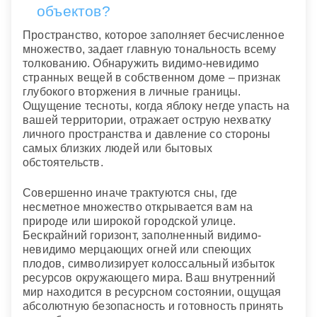
объектов?
Пространство, которое заполняет бесчисленное
множество, задает главную тональность всему
толкованию. Обнаружить видимо-невидимо
странных вещей в собственном доме – признак
глубокого вторжения в личные границы.
Ощущение тесноты, когда яблоку негде упасть на
вашей территории, отражает острую нехватку
личного пространства и давление со стороны
самых близких людей или бытовых
обстоятельств.
Совершенно иначе трактуются сны, где
несметное множество открывается вам на
природе или широкой городской улице.
Бескрайний горизонт, заполненный видимо-
невидимо мерцающих огней или спеющих
плодов, символизирует колоссальный избыток
ресурсов окружающего мира. Ваш внутренний
мир находится в ресурсном состоянии, ощущая
абсолютную безопасность и готовность принять