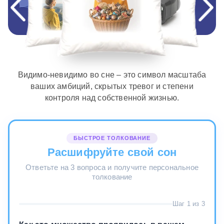
Видимо-невидимо во сне – это символ масштаба
ваших амбиций, скрытых тревог и степени
контроля над собственной жизнью.
БЫСТРОЕ ТОЛКОВАНИЕ
Расшифруйте свой сон
Ответьте на 3 вопроса и получите персональное
толкование
Шаг 1 из 3