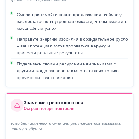
Смело принимайте новые предложения: сейчас у
вас достаточно внутренней емкости, чтобы вместить
масштабный успех.
Направьте энергию изобилия в созидательное русло
– ваш потенциал готов прорваться наружу и
принести реальные результаты.
Поделитесь своими ресурсами или знаниями с
другими: когда запасов так много, отдача только
преумножит ваше влияние.
Значение тревожного сна
Острая потеря контроля
если бесчисленная толпа или рой предметов вызывали
панику и удушье