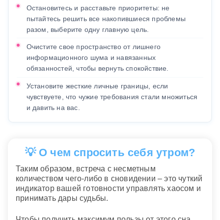
Остановитесь и расставьте приоритеты: не
пытайтесь решить все накопившиеся проблемы
разом, выберите одну главную цель.
Очистите свое пространство от лишнего
информационного шума и навязанных
обязанностей, чтобы вернуть спокойствие.
Установите жесткие личные границы, если
чувствуете, что чужие требования стали множиться
и давить на вас.
💡 О чем спросить себя утром?
Таким образом, встреча с несметным
количеством чего-либо в сновидении – это чуткий
индикатор вашей готовности управлять хаосом и
принимать дары судьбы.
Чтобы получить максимум пользы от этого сна,