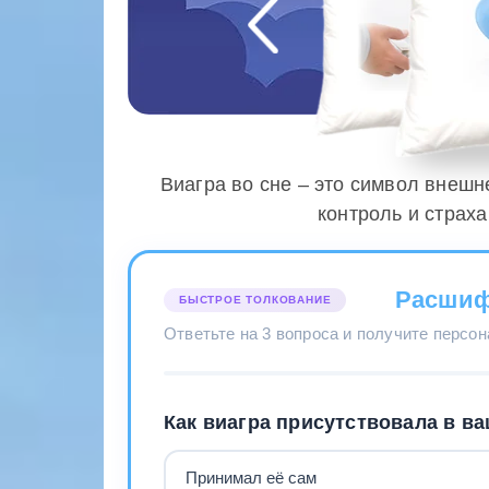
Виагра во сне – это символ внешн
контроль и страх
Расшиф
БЫСТРОЕ ТОЛКОВАНИЕ
Ответьте на 3 вопроса и получите персо
Как виагра присутствовала в в
Принимал её сам