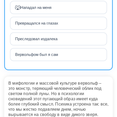
🐺
Нападал на меня
Превращался на глазах
Преследовал издалека
Вервольфом был я сам
В мифологии и массовой культуре вервольф –
это монстр, теряющий человеческий облик под
светом полной луны. Но в психологии
сновидений этот пугающий образ имеет куда
более глубокий смысл. Психика устроена так: все,
что мы жестко подавляем днем, ночью
вырывается на свободу в виде дикого зверя.