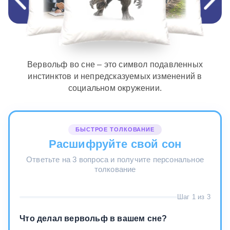
Вервольф во сне – это символ подавленных
инстинктов и непредсказуемых изменений в
социальном окружении.
БЫСТРОЕ ТОЛКОВАНИЕ
Расшифруйте свой сон
Ответьте на 3 вопроса и получите персональное
толкование
Шаг 1 из 3
Что делал вервольф в вашем сне?