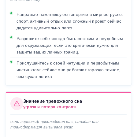
Направьте накопившуюся энергию в мирное русло:
спорт, активный отдых или сложный проект сейчас
дадутся удивительно легко.
Разрешите себе иногда быть жестким и неудобным
для окружающих, если это критически нужно для
защиты ваших личных границ.
Прислушайтесь к своей интуиции и первобытным
инстинктам: сейчас они работают гораздо точнее,
чем сухая логика.
Значение тревожного сна
угроза и потеря контроля
если вервольф преследовал вас, нападал или
трансформация вызывала ужас