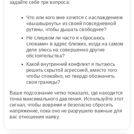
задайте себе три вопроса:
Что или кого мне хочется с наслаждением
«вышвырнуть» из своей повседневной
рутины, чтобы дышать свободнее?
Не слишком ли часто я «бросаюсь
словами» в адрес близких, когда на самом
деле злюсь на совершенно другие
обстоятельства?
Какой внутренний конфликт я пытаюсь
решить скрытой агрессией, вместо того
чтобы спокойно, но твердо обозначить
свои границы?
Ваше подсознание четко показало, где находится
точка максимального давления. Используйте этот
сигнал, чтобы вовремя и безопасно сбросить
напряжение, пока оно не разрушило важные для
вас отношения наяву.