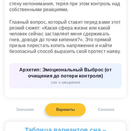
стену непонимания, теряя при этом контроль над
собственными реакциями.
Главный вопрос, который ставит перед вами этот
резкий сюжет: «Какая сфера жизни или какой
человек сейчас заставляет меня сдерживать
гнев, доводя до точки кипения?». Это прямой
призыв перестать копить напряжение и найти
безопасный способ выразить свой протест наяву.
Архетип: Эмоциональный Выброс (от
очищения до потери контроля)
сон о швырянии
Значение
Варианты
Сонники
Таблица вариантов сна –