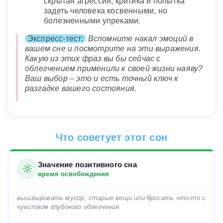
скрытая агрессия, критика и попытка
задеть человека косвенными, но
болезненными упреками.
Экспресс-тест:
Вспомните накал эмоций в
вашем сне и посмотрите на эти выражения.
Какую из этих фраз вы бы сейчас с
облегчением применили к своей жизни наяву?
Ваш выбор – это и есть точный ключ к
разгадке вашего состояния.
Что советует этот сон
Значение позитивного сна
время освобождения
вышвыривать мусор, старые вещи или бросать что-то с
чувством глубокого облегчения