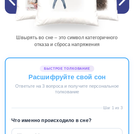
Швырять во сне – это символ категоричного
отказа и сброса напряжения
БЫСТРОЕ ТОЛКОВАНИЕ
Расшифруйте свой сон
Ответьте на 3 вопроса и получите персональное
толкование
Шаг 1 из 3
Что именно происходило в сне?