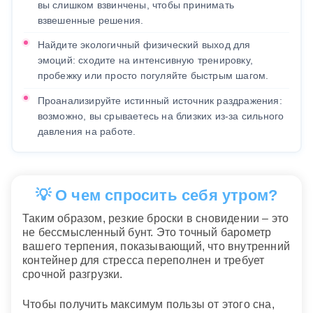
вы слишком взвинчены, чтобы принимать
взвешенные решения.
Найдите экологичный физический выход для
эмоций: сходите на интенсивную тренировку,
пробежку или просто погуляйте быстрым шагом.
Проанализируйте истинный источник раздражения:
возможно, вы срываетесь на близких из-за сильного
давления на работе.
💡 О чем спросить себя утром?
Таким образом, резкие броски в сновидении – это
не бессмысленный бунт. Это точный барометр
вашего терпения, показывающий, что внутренний
контейнер для стресса переполнен и требует
срочной разгрузки.
Чтобы получить максимум пользы от этого сна,