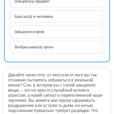
Швырял(а) предмет
Бросал(а) в человека
Швыряли в меня
Выбрасывал(а) прочь
Давайте начистоту: от чего или от кого вы так
отчаянно пытаетесь избавиться в реальной
жизни? Сон, в котором вы с силой швыряете
вещи, – это не просто случайный всплеск
агрессии, а яркий сигнал о переполненной чаше
терпения. Вы можете мастерски сдерживать
раздражение или усталость днем, но ночью
подсознание буквально требует разрядки. Что