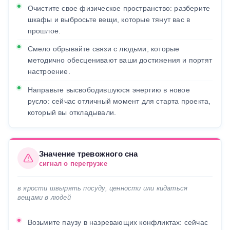
Очистите свое физическое пространство: разберите
шкафы и выбросьте вещи, которые тянут вас в
прошлое.
Смело обрывайте связи с людьми, которые
методично обесценивают ваши достижения и портят
настроение.
Направьте высвободившуюся энергию в новое
русло: сейчас отличный момент для старта проекта,
который вы откладывали.
Значение тревожного сна
сигнал о перегрузке
в ярости швырять посуду, ценности или кидаться
вещами в людей
Возьмите паузу в назревающих конфликтах: сейчас