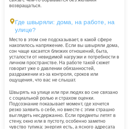
возвращаться.
Где швыряли: дома, на работе, на
улице?
Место в этом сне подсказывает, в какой сфере
накопилось напряжение. Если вы швыряли дома,
сон чаще касается близких отношений, быта,
усталости от невидимой нагрузки и потребности в
личном пространстве. На работе такой сюжет
говорит уже о давлении обязанностей,
раздражении из-за контроля, сроков или
ощущения, что вас не слышат.
Швырять на улице или при людях во сне связано
с социальной ролью и страхом оценки.
Подсознание показывает момент, где хочется
резко заявить о себе, но вместе с этим страшно
выглядеть несдержанно. Если предметы летят в
стену, окно или в пустоту, особенно заметно
чувство тупика: энергия есть, а ясного адресата