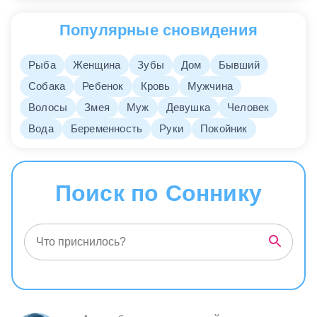
Популярные сновидения
Рыба
Женщина
Зубы
Дом
Бывший
Собака
Ребенок
Кровь
Мужчина
Волосы
Змея
Муж
Девушка
Человек
Вода
Беременность
Руки
Покойник
Поиск по Соннику