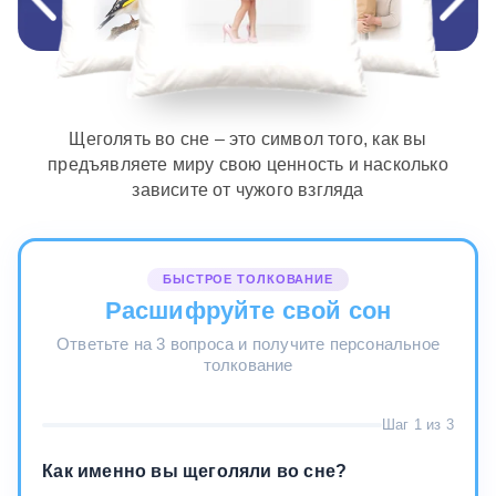
Щеголять во сне – это символ того, как вы
предъявляете миру свою ценность и насколько
зависите от чужого взгляда
БЫСТРОЕ ТОЛКОВАНИЕ
Расшифруйте свой сон
Ответьте на 3 вопроса и получите персональное
толкование
Шаг 1 из 3
Как именно вы щеголяли во сне?