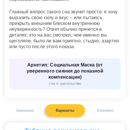
Главный вопрос такого сна звучит просто: я хочу
выразить свою силу и вкус – или пытаюсь
прикрыть внешним блеском внутреннюю
неуверенность? Ответ обычно прячется в
деталях: кто на вас смотрел, чем именно вы
щеголяли, было ли вам приятно, стыдно, азартно
или пусто после этого показа.
Архетип: Социальная Маска (от
уверенного сияния до показной
компенсации)
сон о щегольстве
Значение
Варианты
Сонники