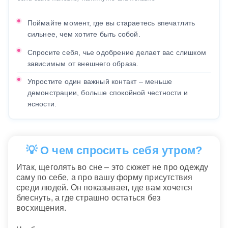
Поймайте момент, где вы стараетесь впечатлить
сильнее, чем хотите быть собой.
Спросите себя, чье одобрение делает вас слишком
зависимым от внешнего образа.
Упростите один важный контакт – меньше
демонстрации, больше спокойной честности и
ясности.
💡 О чем спросить себя утром?
Итак, щеголять во сне – это сюжет не про одежду
саму по себе, а про вашу форму присутствия
среди людей. Он показывает, где вам хочется
блеснуть, а где страшно остаться без
восхищения.