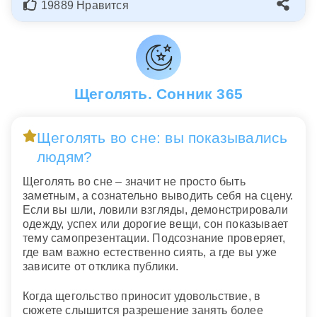
19889 Нравится
Щеголять. Сонник 365
Щеголять во сне: вы показывались
людям?
Щеголять во сне – значит не просто быть
заметным, а сознательно выводить себя на сцену.
Если вы шли, ловили взгляды, демонстрировали
одежду, успех или дорогие вещи, сон показывает
тему самопрезентации. Подсознание проверяет,
где вам важно естественно сиять, а где вы уже
зависите от отклика публики.
Когда щегольство приносит удовольствие, в
сюжете слышится разрешение занять более