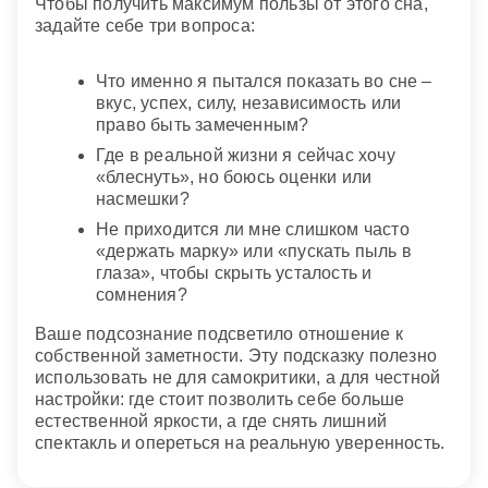
Чтобы получить максимум пользы от этого сна,
задайте себе три вопроса:
Что именно я пытался показать во сне –
вкус, успех, силу, независимость или
право быть замеченным?
Где в реальной жизни я сейчас хочу
«блеснуть», но боюсь оценки или
насмешки?
Не приходится ли мне слишком часто
«держать марку» или «пускать пыль в
глаза», чтобы скрыть усталость и
сомнения?
Ваше подсознание подсветило отношение к
собственной заметности. Эту подсказку полезно
использовать не для самокритики, а для честной
настройки: где стоит позволить себе больше
естественной яркости, а где снять лишний
спектакль и опереться на реальную уверенность.