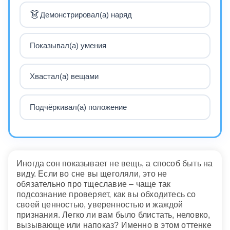
👗
Демонстрировал(а) наряд
Показывал(а) умения
Хвастал(а) вещами
Подчёркивал(а) положение
Иногда сон показывает не вещь, а способ быть на
виду. Если во сне вы щеголяли, это не
обязательно про тщеславие – чаще так
подсознание проверяет, как вы обходитесь со
своей ценностью, уверенностью и жаждой
признания. Легко ли вам было блистать, неловко,
вызывающе или напоказ? Именно в этом оттенке