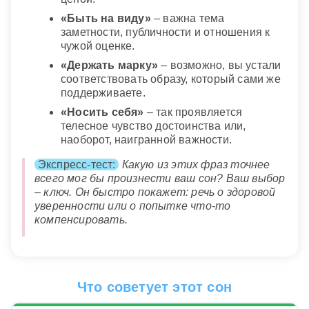
«Быть на виду»
– важна тема
заметности, публичности и отношения к
чужой оценке.
«Держать марку»
– возможно, вы устали
соответствовать образу, который сами же
поддерживаете.
«Носить себя»
– так проявляется
телесное чувство достоинства или,
наоборот, наигранной важности.
Экспресс-тест:
Какую из этих фраз точнее
всего мог бы произнести ваш сон? Ваш выбор
– ключ. Он быстро покажет: речь о здоровой
уверенности или о попытке что-то
компенсировать.
Что советует этот сон