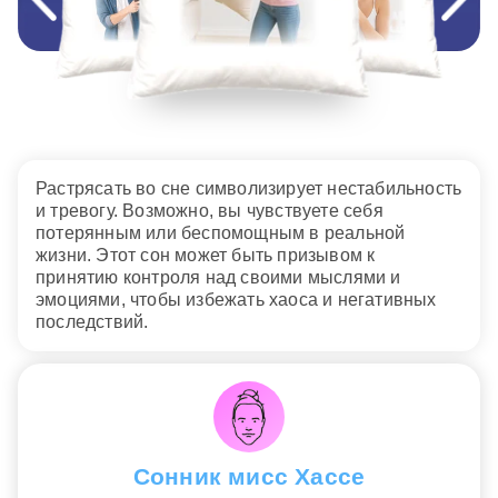
Растрясать во сне символизирует нестабильность
и тревогу. Возможно, вы чувствуете себя
потерянным или беспомощным в реальной
жизни. Этот сон может быть призывом к
принятию контроля над своими мыслями и
эмоциями, чтобы избежать хаоса и негативных
последствий.
Сонник мисс Хассе