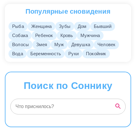
Популярные сновидения
Рыба
Женщина
Зубы
Дом
Бывший
Собака
Ребенок
Кровь
Мужчина
Волосы
Змея
Муж
Девушка
Человек
Вода
Беременность
Руки
Покойник
Поиск по Соннику