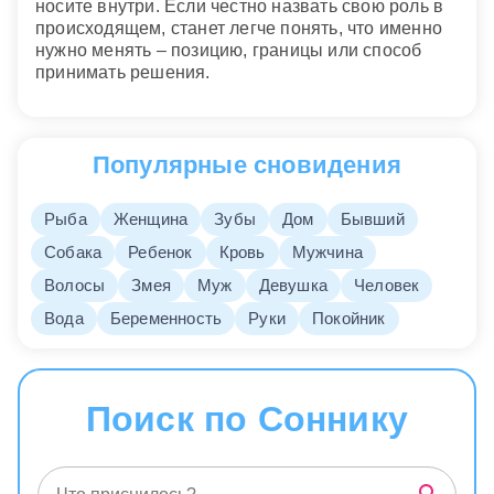
носите внутри. Если честно назвать свою роль в
происходящем, станет легче понять, что именно
нужно менять – позицию, границы или способ
принимать решения.
Популярные сновидения
Рыба
Женщина
Зубы
Дом
Бывший
Собака
Ребенок
Кровь
Мужчина
Волосы
Змея
Муж
Девушка
Человек
Вода
Беременность
Руки
Покойник
Поиск по Соннику