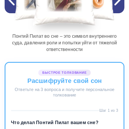
Понтий Пилат во сне – это символ внутреннего
суда, давления роли и попытки уйти от тяжелой
ответственности
БЫСТРОЕ ТОЛКОВАНИЕ
Расшифруйте свой сон
Ответьте на 3 вопроса и получите персональное
толкование
Шаг 1 из 3
Что делал Понтий Пилат вашем сне?