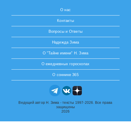
О нас
Контакты
Вопросы и Ответы
Надежда Зима
О "Тайне имени" Н. Зима
О ежедневных гороскопах
О соннике 365
Ведущий автор Н. Зима - тексты 1997-2026. Все права
защищены
2026