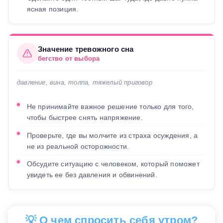
ясная позиция.
Значение тревожного сна
бегство от выбора
давление, вина, толпа, тяжелый приговор
Не принимайте важное решение только для того,
чтобы быстрее снять напряжение.
Проверьте, где вы молчите из страха осуждения, а
не из реальной осторожности.
Обсудите ситуацию с человеком, который поможет
увидеть ее без давления и обвинений.
💡 О чем спросить себя утром?