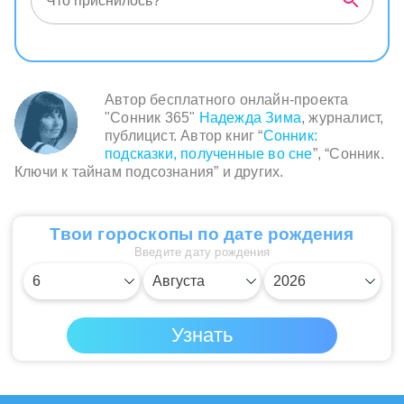
Автор бесплатного онлайн-проекта
"Сонник 365"
Надежда Зима
, журналист,
публицист. Автор книг “
Сонник:
подсказки, полученные во сне
”, “Сонник.
Ключи к тайнам подсознания” и других.
Твои гороскопы по дате рождения
Введите дату рождения