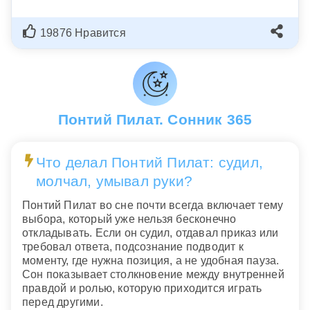
19876 Нравится
Понтий Пилат. Сонник 365
Что делал Понтий Пилат: судил,
молчал, умывал руки?
Понтий Пилат во сне почти всегда включает тему
выбора, который уже нельзя бесконечно
откладывать. Если он судил, отдавал приказ или
требовал ответа, подсознание подводит к
моменту, где нужна позиция, а не удобная пауза.
Сон показывает столкновение между внутренней
правдой и ролью, которую приходится играть
перед другими.