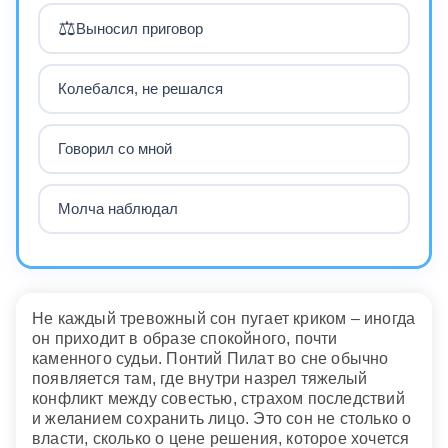
⚖️
Выносил приговор
Колебался, не решался
Говорил со мной
Молча наблюдал
Не каждый тревожный сон пугает криком – иногда
он приходит в образе спокойного, почти
каменного судьи. Понтий Пилат во сне обычно
появляется там, где внутри назрел тяжелый
конфликт между совестью, страхом последствий
и желанием сохранить лицо. Это сон не столько о
власти, сколько о цене решения, которое хочется