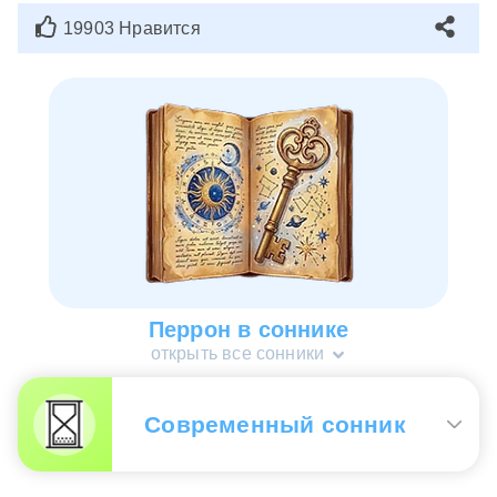
19903 Нравится
Перрон в соннике
открыть все сонники
Современный сонник