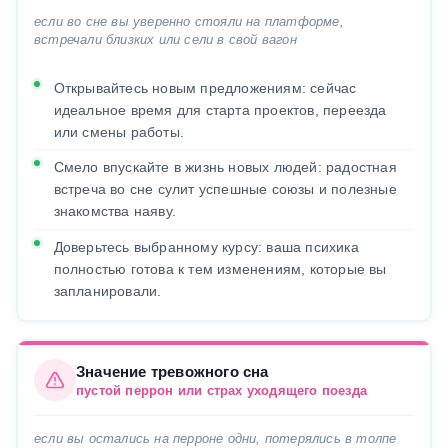
если во сне вы уверенно стояли на платформе,
встречали близких или сели в свой вагон
Открывайтесь новым предложениям: сейчас
идеальное время для старта проектов, переезда
или смены работы.
Смело впускайте в жизнь новых людей: радостная
встреча во сне сулит успешные союзы и полезные
знакомства наяву.
Доверьтесь выбранному курсу: ваша психика
полностью готова к тем изменениям, которые вы
запланировали.
Значение тревожного сна
пустой перрон или страх уходящего поезда
если вы остались на перроне одни, потерялись в толпе