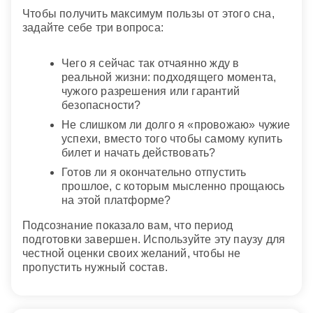
Чтобы получить максимум пользы от этого сна,
задайте себе три вопроса:
Чего я сейчас так отчаянно жду в
реальной жизни: подходящего момента,
чужого разрешения или гарантий
безопасности?
Не слишком ли долго я «провожаю» чужие
успехи, вместо того чтобы самому купить
билет и начать действовать?
Готов ли я окончательно отпустить
прошлое, с которым мысленно прощаюсь
на этой платформе?
Подсознание показало вам, что период
подготовки завершен. Используйте эту паузу для
честной оценки своих желаний, чтобы не
пропустить нужный состав.