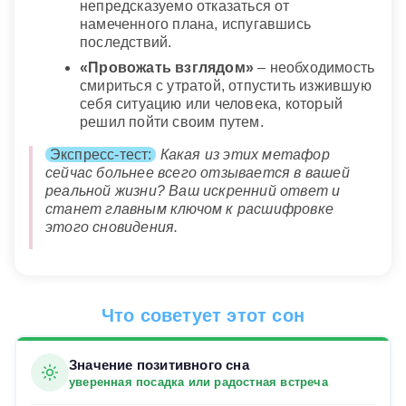
непредсказуемо отказаться от
намеченного плана, испугавшись
последствий.
«Провожать взглядом»
– необходимость
смириться с утратой, отпустить изжившую
себя ситуацию или человека, который
решил пойти своим путем.
Экспресс-тест:
Какая из этих метафор
сейчас больнее всего отзывается в вашей
реальной жизни? Ваш искренний ответ и
станет главным ключом к расшифровке
этого сновидения.
Что советует этот сон
Значение позитивного сна
уверенная посадка или радостная встреча