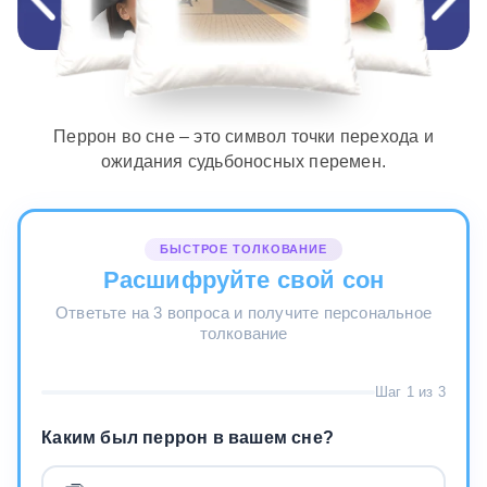
Перрон во сне – это символ точки перехода и
ожидания судьбоносных перемен.
БЫСТРОЕ ТОЛКОВАНИЕ
Расшифруйте свой сон
Ответьте на 3 вопроса и получите персональное
толкование
Шаг 1 из 3
Каким был перрон в вашем сне?