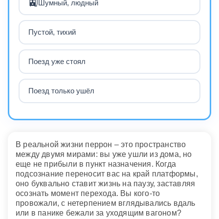
🚉
Шумный, людный
Пустой, тихий
Поезд уже стоял
Поезд только ушёл
В реальной жизни перрон – это пространство
между двумя мирами: вы уже ушли из дома, но
еще не прибыли в пункт назначения. Когда
подсознание переносит вас на край платформы,
оно буквально ставит жизнь на паузу, заставляя
осознать момент перехода. Вы кого-то
провожали, с нетерпением вглядывались вдаль
или в панике бежали за уходящим вагоном?