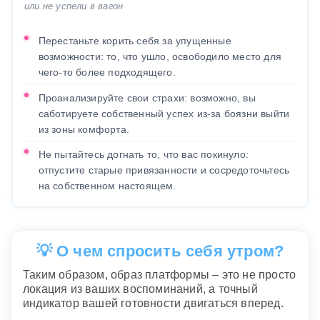
или не успели в вагон
Перестаньте корить себя за упущенные
возможности: то, что ушло, освободило место для
чего-то более подходящего.
Проанализируйте свои страхи: возможно, вы
саботируете собственный успех из-за боязни выйти
из зоны комфорта.
Не пытайтесь догнать то, что вас покинуло:
отпустите старые привязанности и сосредоточьтесь
на собственном настоящем.
💡 О чем спросить себя утром?
Таким образом, образ платформы – это не просто
локация из ваших воспоминаний, а точный
индикатор вашей готовности двигаться вперед.