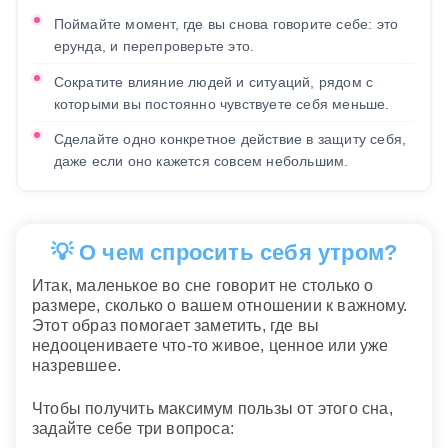
Поймайте момент, где вы снова говорите себе: это
ерунда, и перепроверьте это.
Сократите влияние людей и ситуаций, рядом с
которыми вы постоянно чувствуете себя меньше.
Сделайте одно конкретное действие в защиту себя,
даже если оно кажется совсем небольшим.
💡 О чем спросить себя утром?
Итак, маленькое во сне говорит не столько о
размере, сколько о вашем отношении к важному.
Этот образ помогает заметить, где вы
недооцениваете что-то живое, ценное или уже
назревшее.
Чтобы получить максимум пользы от этого сна,
задайте себе три вопроса: