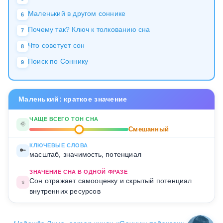
Маленький в другом соннике
6
Почему так? Ключ к толкованию сна
7
Что советует сон
8
Поиск по Соннику
9
Маленький: краткое значение
ЧАЩЕ ВСЕГО ТОН СНА
🌞
Смешанный
КЛЮЧЕВЫЕ СЛОВА
🔑
масштаб, значимость, потенциал
ЗНАЧЕНИЕ СНА В ОДНОЙ ФРАЗЕ
Сон отражает самооценку и скрытый потенциал
⭐
внутренних ресурсов