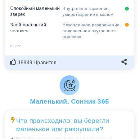
Спокойный маленький
Внутренняя гармония,
зверек
умиротворение в малом
Злой маленький
Накопленное раздражение,
человек
подавленная внутренняя
агрессия
еще
19849 Нравится
Маленький. Сонник 365
Что происходило: вы берегли
маленькое или разрушали?