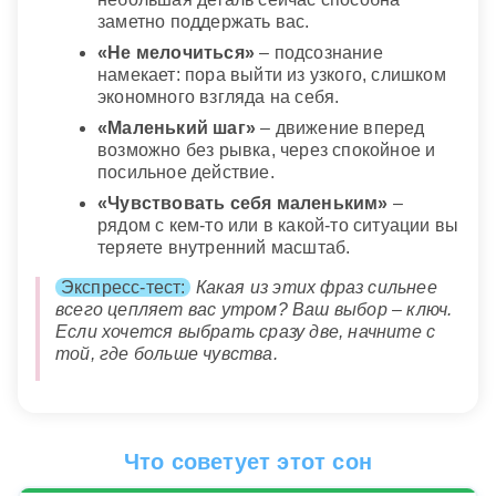
заметно поддержать вас.
«Не мелочиться»
– подсознание
намекает: пора выйти из узкого, слишком
экономного взгляда на себя.
«Маленький шаг»
– движение вперед
возможно без рывка, через спокойное и
посильное действие.
«Чувствовать себя маленьким»
–
рядом с кем-то или в какой-то ситуации вы
теряете внутренний масштаб.
Экспресс-тест:
Какая из этих фраз сильнее
всего цепляет вас утром? Ваш выбор – ключ.
Если хочется выбрать сразу две, начните с
той, где больше чувства.
Что советует этот сон