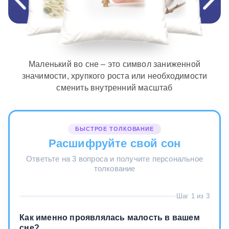
Маленький во сне – это символ заниженной
значимости, хрупкого роста или необходимости
сменить внутренний масштаб
БЫСТРОЕ ТОЛКОВАНИЕ
Расшифруйте свой сон
Ответьте на 3 вопроса и получите персональное
толкование
Шаг 1 из 3
Как именно проявлялась малость в вашем
сне?