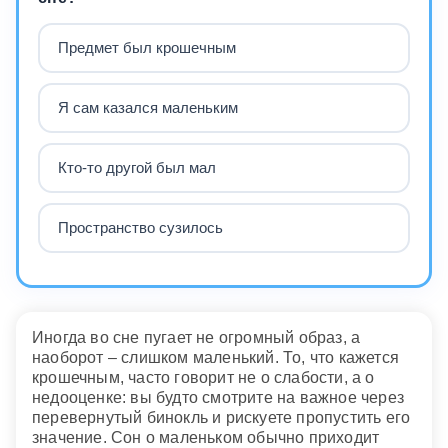
Предмет был крошечным
Я сам казался маленьким
Кто-то другой был мал
Пространство сузилось
Иногда во сне пугает не огромный образ, а
наоборот – слишком маленький. То, что кажется
крошечным, часто говорит не о слабости, а о
недооценке: вы будто смотрите на важное через
перевернутый бинокль и рискуете пропустить его
значение. Сон о маленьком обычно приходит