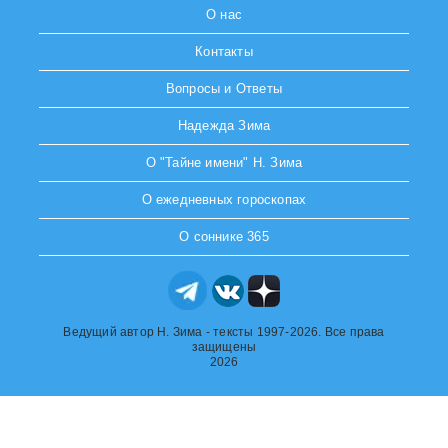
О нас
Контакты
Вопросы и Ответы
Надежда Зима
О "Тайне имени" Н. Зима
О ежедневных гороскопах
О соннике 365
Ведущий автор Н. Зима - тексты 1997-2026. Все права
защищены
2026