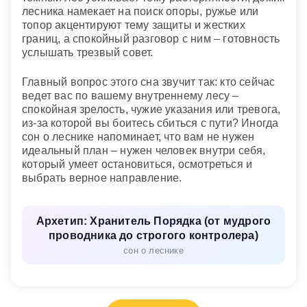
лесника намекает на поиск опоры, ружье или
топор акцентируют тему защиты и жестких
границ, а спокойный разговор с ним – готовность
услышать трезвый совет.
Главный вопрос этого сна звучит так: кто сейчас
ведет вас по вашему внутреннему лесу –
спокойная зрелость, чужие указания или тревога,
из-за которой вы боитесь сбиться с пути? Иногда
сон о леснике напоминает, что вам не нужен
идеальный план – нужен человек внутри себя,
который умеет остановиться, осмотреться и
выбрать верное направление.
Архетип: Хранитель Порядка (от мудрого
проводника до строгого контролера)
сон о леснике