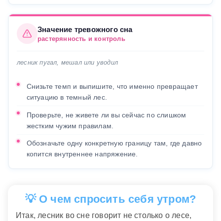
Значение тревожного сна
растерянность и контроль
лесник пугал, мешал или уводил
Снизьте темп и выпишите, что именно превращает
ситуацию в темный лес.
Проверьте, не живете ли вы сейчас по слишком
жестким чужим правилам.
Обозначьте одну конкретную границу там, где давно
копится внутреннее напряжение.
💡 О чем спросить себя утром?
Итак, лесник во сне говорит не столько о лесе,