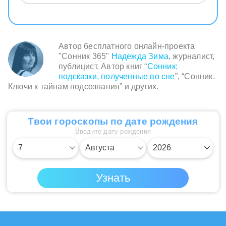
Автор бесплатного онлайн-проекта
"Сонник 365"
Надежда Зима
, журналист,
публицист. Автор книг “
Сонник:
подсказки, полученные во сне
”, “Сонник.
Ключи к тайнам подсознания” и других.
Твои гороскопы по дате рождения
Введите дату рождения