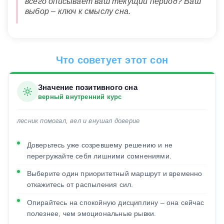
всего описывает ваш текущий период? Ваш
выбор – ключ к смыслу сна.
Что советует этот сон
Значение позитивного сна
верный внутренний курс
лесник помогал, вел и внушал доверие
Доверьтесь уже созревшему решению и не
перегружайте себя лишними сомнениями.
Выберите один приоритетный маршрут и временно
откажитесь от распыления сил.
Опирайтесь на спокойную дисциплину – она сейчас
полезнее, чем эмоциональные рывки.