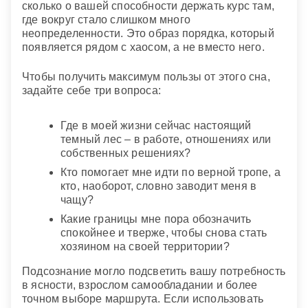
сколько о вашей способности держать курс там,
где вокруг стало слишком много
неопределенности. Это образ порядка, который
появляется рядом с хаосом, а не вместо него.
Чтобы получить максимум пользы от этого сна,
задайте себе три вопроса:
Где в моей жизни сейчас настоящий
темный лес – в работе, отношениях или
собственных решениях?
Кто помогает мне идти по верной тропе, а
кто, наоборот, словно заводит меня в
чащу?
Какие границы мне пора обозначить
спокойнее и тверже, чтобы снова стать
хозяином на своей территории?
Подсознание могло подсветить вашу потребность
в ясности, взрослом самообладании и более
точном выборе маршрута. Если использовать