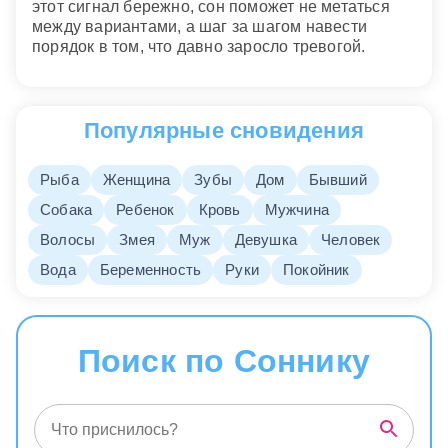
этот сигнал бережно, сон поможет не метаться
между вариантами, а шаг за шагом навести
порядок в том, что давно заросло тревогой.
Популярные сновидения
Рыба
Женщина
Зубы
Дом
Бывший
Собака
Ребенок
Кровь
Мужчина
Волосы
Змея
Муж
Девушка
Человек
Вода
Беременность
Руки
Покойник
Поиск по Соннику