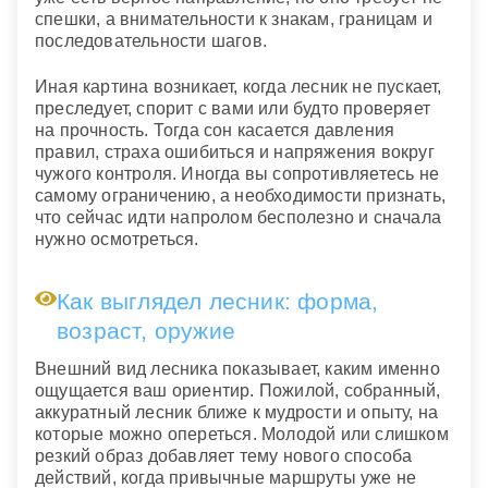
спешки, а внимательности к знакам, границам и
последовательности шагов.
Иная картина возникает, когда лесник не пускает,
преследует, спорит с вами или будто проверяет
на прочность. Тогда сон касается давления
правил, страха ошибиться и напряжения вокруг
чужого контроля. Иногда вы сопротивляетесь не
самому ограничению, а необходимости признать,
что сейчас идти напролом бесполезно и сначала
нужно осмотреться.
Как выглядел лесник: форма,
возраст, оружие
Внешний вид лесника показывает, каким именно
ощущается ваш ориентир. Пожилой, собранный,
аккуратный лесник ближе к мудрости и опыту, на
которые можно опереться. Молодой или слишком
резкий образ добавляет тему нового способа
действий, когда привычные маршруты уже не