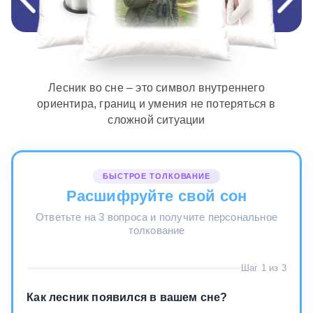
Лесник во сне – это символ внутреннего
ориентира, границ и умения не потеряться в
сложной ситуации
БЫСТРОЕ ТОЛКОВАНИЕ
Расшифруйте свой сон
Ответьте на 3 вопроса и получите персональное
толкование
Шаг 1 из 3
Как лесник появился в вашем сне?