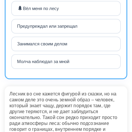
🌲
Вёл меня по лесу
Предупреждал или запрещал
Занимался своим делом
Молча наблюдал за мной
Лесник во сне кажется фигурой из сказки, но на
самом деле это очень земной образ – человек,
который знает чащу, держит порядок там, где
другие теряются, и не дает заблудиться
окончательно. Такой сон редко приходит просто
ради атмосферы леса: обычно подсознание
говорит о границах, внутреннем порядке и