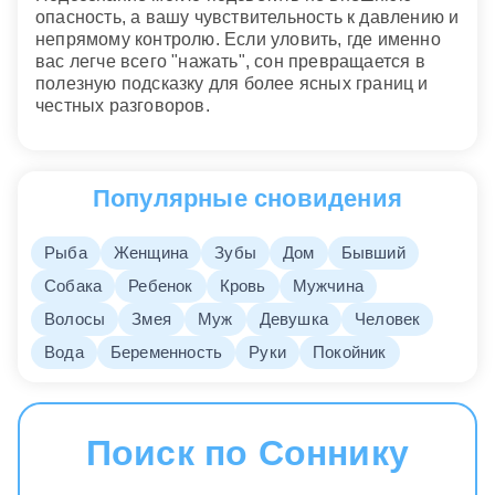
опасность, а вашу чувствительность к давлению и
непрямому контролю. Если уловить, где именно
вас легче всего "нажать", сон превращается в
полезную подсказку для более ясных границ и
честных разговоров.
Популярные сновидения
Рыба
Женщина
Зубы
Дом
Бывший
Собака
Ребенок
Кровь
Мужчина
Волосы
Змея
Муж
Девушка
Человек
Вода
Беременность
Руки
Покойник
Поиск по Соннику