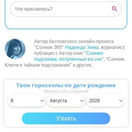
Автор бесплатного онлайн-проекта
"Сонник 365"
Надежда Зима
, журналист,
публицист. Автор книг “
Сонник:
подсказки, полученные во сне
”, “Сонник.
Ключи к тайнам подсознания” и других.
Твои гороскопы по дате рождения
Введите дату рождения