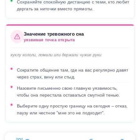
Сохраняйте спокойную дистанцию с теми, кто любит
дергать за ниточки вместо прямоты.
Значение тревожного сна
уязвимая точка открыта
куклу кололи, ломали или держали чужие руки
Сократите общение там, где на вас регулярно давят
через страх, вину или стыд.
Назовите письменно свою главную уязвимость,
чтобы она перестала оставаться смутной тенью.
Выберите одну простую границу на сегодня – отказ,
паузу или честное "мне это не подходит".