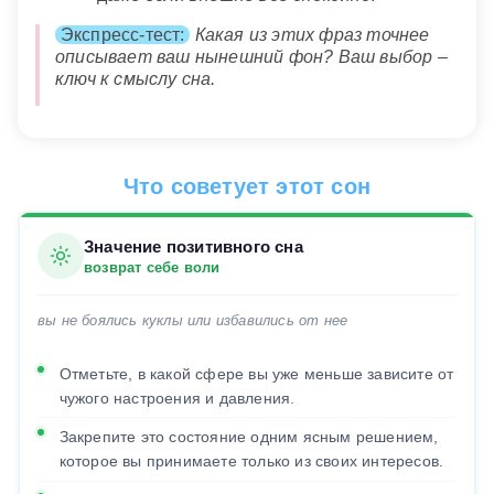
Экспресс-тест:
Какая из этих фраз точнее
описывает ваш нынешний фон? Ваш выбор –
ключ к смыслу сна.
Что советует этот сон
Значение позитивного сна
возврат себе воли
вы не боялись куклы или избавились от нее
Отметьте, в какой сфере вы уже меньше зависите от
чужого настроения и давления.
Закрепите это состояние одним ясным решением,
которое вы принимаете только из своих интересов.