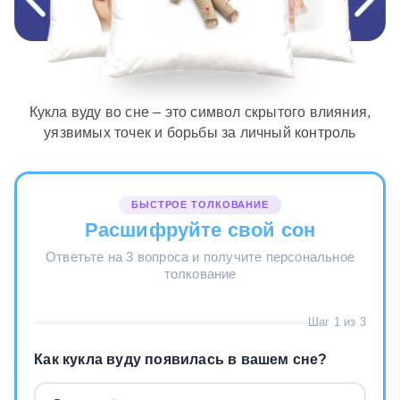
Кукла вуду во сне – это символ скрытого влияния,
уязвимых точек и борьбы за личный контроль
БЫСТРОЕ ТОЛКОВАНИЕ
Расшифруйте свой сон
Ответьте на 3 вопроса и получите персональное
толкование
Шаг 1 из 3
Как кукла вуду появилась в вашем сне?