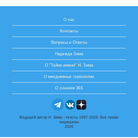
О нас
Контакты
Вопросы и Ответы
Надежда Зима
О "Тайне имени" Н. Зима
О ежедневных гороскопах
О соннике 365
Ведущий автор Н. Зима - тексты 1997-2026. Все права
защищены
2026