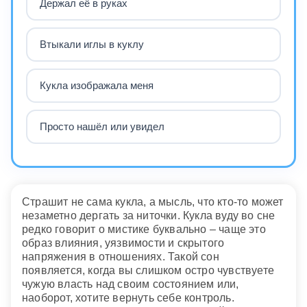
Держал её в руках
Втыкали иглы в куклу
Кукла изображала меня
Просто нашёл или увидел
Страшит не сама кукла, а мысль, что кто-то может
незаметно дергать за ниточки. Кукла вуду во сне
редко говорит о мистике буквально – чаще это
образ влияния, уязвимости и скрытого
напряжения в отношениях. Такой сон
появляется, когда вы слишком остро чувствуете
чужую власть над своим состоянием или,
наоборот, хотите вернуть себе контроль.