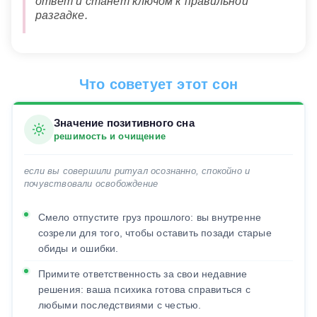
ответ и станет ключом к правильной
разгадке.
Что советует этот сон
Значение позитивного сна
решимость и очищение
если вы совершили ритуал осознанно, спокойно и
почувствовали освобождение
Смело отпустите груз прошлого: вы внутренне
созрели для того, чтобы оставить позади старые
обиды и ошибки.
Примите ответственность за свои недавние
решения: ваша психика готова справиться с
любыми последствиями с честью.