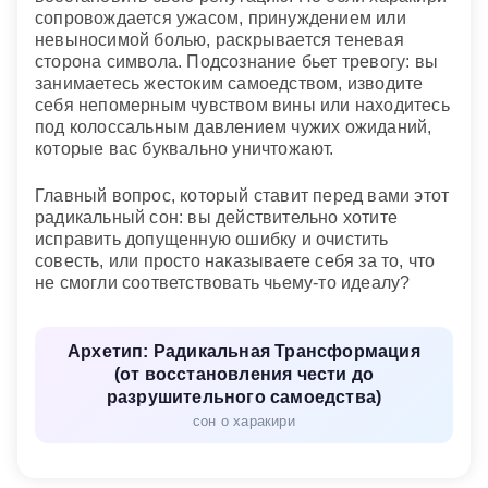
сопровождается ужасом, принуждением или
невыносимой болью, раскрывается теневая
сторона символа. Подсознание бьет тревогу: вы
занимаетесь жестоким самоедством, изводите
себя непомерным чувством вины или находитесь
под колоссальным давлением чужих ожиданий,
которые вас буквально уничтожают.
Главный вопрос, который ставит перед вами этот
радикальный сон: вы действительно хотите
исправить допущенную ошибку и очистить
совесть, или просто наказываете себя за то, что
не смогли соответствовать чьему-то идеалу?
Архетип: Радикальная Трансформация
(от восстановления чести до
разрушительного самоедства)
сон о харакири