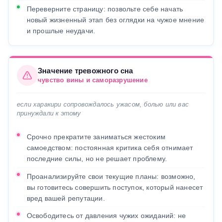
Переверните страницу: позвольте себе начать
новый жизненный этап без оглядки на чужое мнение
и прошлые неудачи.
Значение тревожного сна
чувство вины и саморазрушение
если харакири сопровождалось ужасом, болью или вас
принуждали к этому
Срочно прекратите заниматься жестоким
самоедством: постоянная критика себя отнимает
последние силы, но не решает проблему.
Проанализируйте свои текущие планы: возможно,
вы готовитесь совершить поступок, который нанесет
вред вашей репутации.
Освободитесь от давления чужих ожиданий: не