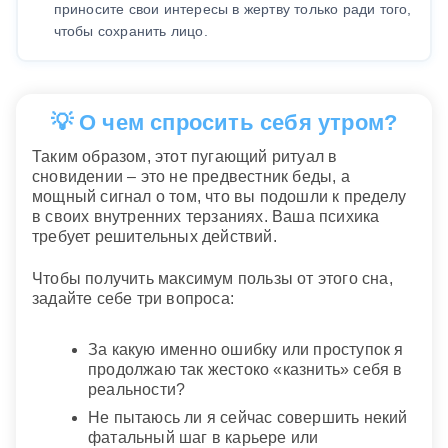
приносите свои интересы в жертву только ради того,
чтобы сохранить лицо.
💡 О чем спросить себя утром?
Таким образом, этот пугающий ритуал в
сновидении – это не предвестник беды, а
мощный сигнал о том, что вы подошли к пределу
в своих внутренних терзаниях. Ваша психика
требует решительных действий.
Чтобы получить максимум пользы от этого сна,
задайте себе три вопроса:
За какую именно ошибку или проступок я
продолжаю так жестоко «казнить» себя в
реальности?
Не пытаюсь ли я сейчас совершить некий
фатальный шаг в карьере или