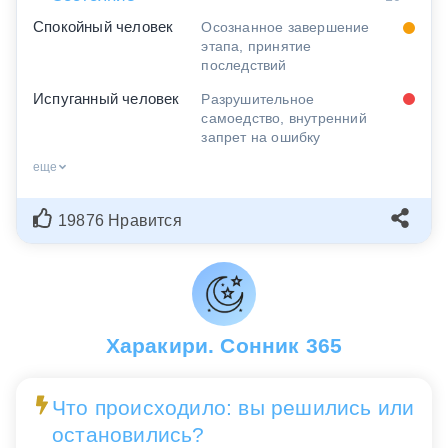
Спокойный человек
Осознанное завершение
этапа, принятие
последствий
Испуганный человек
Разрушительное
самоедство, внутренний
запрет на ошибку
еще
19876 Нравится
Харакири. Сонник 365
Что происходило: вы решились или
остановились?