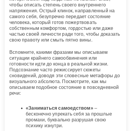
чтобы описать степень своего внутреннего
напряжения. Острый клинок, направленный на
самого себя, безупречно передает состояние
человека, который готов пожертвовать
собственным комфортом, гордостью или даже
частью своей личности ради того, чтобы доказать
свою правоту или смыть пятно вины.
Вспомните, какими фразами мы описываем
ситуации крайнего самообвинения или
готовности идти до конца в реальной жизни.
Подсознание часто режиссирует сюжеты
сновидений, доводя эти словесные метафоры до
визуального абсолюта. Посмотрите, как мы
описываем подобное состояние в повседневной
речи:
«Заниматься самоедством»
–
бесконечно упрекать себя за прошлые
промахи, буквально разрушая свою
психику изнутри.