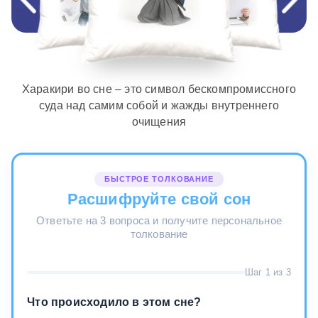
Харакири во сне – это символ бескомпромиссного
суда над самим собой и жажды внутреннего
очищения
БЫСТРОЕ ТОЛКОВАНИЕ
Расшифруйте свой сон
Ответьте на 3 вопроса и получите персональное
толкование
Шаг 1 из 3
Что происходило в этом сне?