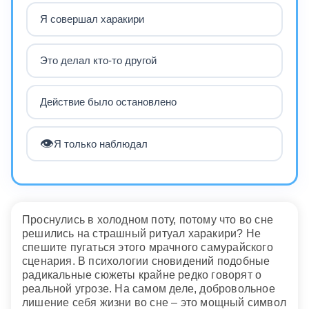
Я совершал харакири
Это делал кто-то другой
Действие было остановлено
👁️
Я только наблюдал
Проснулись в холодном поту, потому что во сне
решились на страшный ритуал харакири? Не
спешите пугаться этого мрачного самурайского
сценария. В психологии сновидений подобные
радикальные сюжеты крайне редко говорят о
реальной угрозе. На самом деле, добровольное
лишение себя жизни во сне – это мощный символ