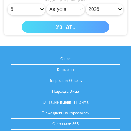
О нас
Контакты
Вопросы и Ответы
Надежда Зима
О "Тайне имени" Н. Зима
О ежедневных гороскопах
О соннике 365