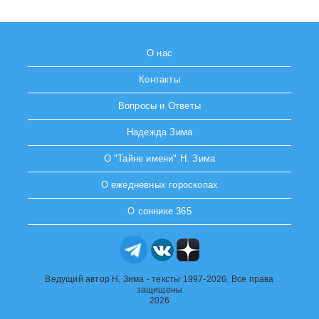
О нас
Контакты
Вопросы и Ответы
Надежда Зима
О "Тайне имени" Н. Зима
О ежедневных гороскопах
О соннике 365
Ведущий автор Н. Зима - тексты 1997-2026. Все права
защищены
2026