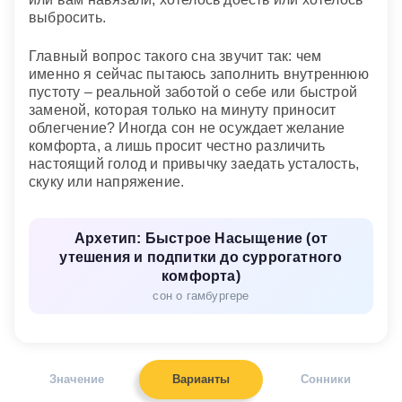
выбросить.
Главный вопрос такого сна звучит так: чем
именно я сейчас пытаюсь заполнить внутреннюю
пустоту – реальной заботой о себе или быстрой
заменой, которая только на минуту приносит
облегчение? Иногда сон не осуждает желание
комфорта, а лишь просит честно различить
настоящий голод и привычку заедать усталость,
скуку или напряжение.
Архетип: Быстрое Насыщение (от
утешения и подпитки до суррогатного
комфорта)
сон о гамбургере
Значение
Варианты
Сонники