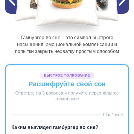
Гамбургер во сне – это символ быстрого
насыщения, эмоциональной компенсации и
попытки закрыть нехватку простым способом
БЫСТРОЕ ТОЛКОВАНИЕ
Расшифруйте свой сон
Ответьте на 3 вопроса и получите персональное
толкование
Шаг 1 из 3
Каким выглядел гамбургер во сне?