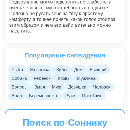
Подсознание могло подсветить не слабость, а
очень человеческую потребность в подпитке.
Полезно не ругать себя за тягу к простому
комфорту, а точнее понять, какой голод стоит за
этим образом и чем его действительно можно
насытить.
Популярные сновидения
Рыба
Женщина
Зубы
Дом
Бывший
Собака
Ребенок
Кровь
Мужчина
Волосы
Змея
Муж
Девушка
Человек
Вода
Беременность
Руки
Покойник
Поиск по Соннику