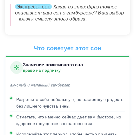
Экспресс-тест:
Какая из этих фраз точнее
описывает ваш сон о гамбургере? Ваш выбор
– ключ к смыслу этого образа.
Что советует этот сон
Значение позитивного сна
право на подпитку
вкусный и желанный гамбургер
Разрешите себе небольшую, но настоящую радость
без лишнего чувства вины.
Отметьте, что именно сейчас дает вам быстрое, но
здоровое ощущение восстановления.
Используйте этот период, чтобы честно признать