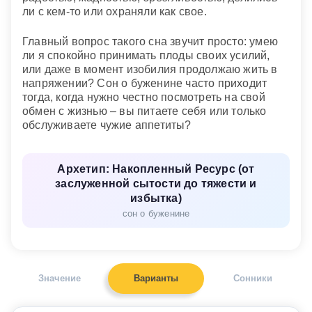
ли с кем-то или охраняли как свое.
Главный вопрос такого сна звучит просто: умею
ли я спокойно принимать плоды своих усилий,
или даже в момент изобилия продолжаю жить в
напряжении? Сон о буженине часто приходит
тогда, когда нужно честно посмотреть на свой
обмен с жизнью – вы питаете себя или только
обслуживаете чужие аппетиты?
Архетип: Накопленный Ресурс (от
заслуженной сытости до тяжести и
избытка)
сон о буженине
Значение
Варианты
Сонники