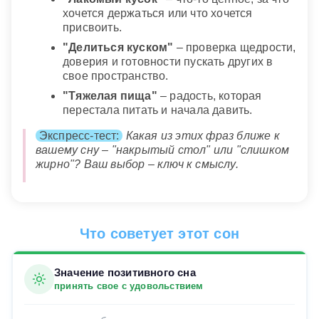
хочется держаться или что хочется
присвоить.
"Делиться куском"
– проверка щедрости,
доверия и готовности пускать других в
свое пространство.
"Тяжелая пища"
– радость, которая
перестала питать и начала давить.
Экспресс-тест:
Какая из этих фраз ближе к
вашему сну – "накрытый стол" или "слишком
жирно"? Ваш выбор – ключ к смыслу.
Что советует этот сон
Значение позитивного сна
принять свое с удовольствием