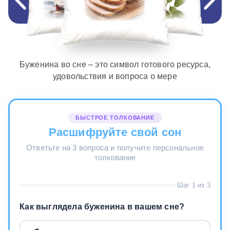
Буженина во сне – это символ готового ресурса,
удовольствия и вопроса о мере
БЫСТРОЕ ТОЛКОВАНИЕ
Расшифруйте свой сон
Ответьте на 3 вопроса и получите персональное
толкование
Шаг 1 из 3
Как выглядела буженина в вашем сне?