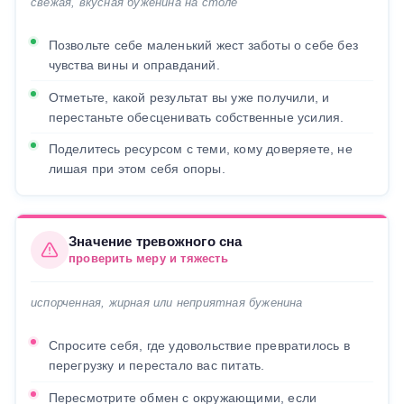
свежая, вкусная буженина на столе
Позвольте себе маленький жест заботы о себе без
чувства вины и оправданий.
Отметьте, какой результат вы уже получили, и
перестаньте обесценивать собственные усилия.
Поделитесь ресурсом с теми, кому доверяете, не
лишая при этом себя опоры.
Значение тревожного сна
проверить меру и тяжесть
испорченная, жирная или неприятная буженина
Спросите себя, где удовольствие превратилось в
перегрузку и перестало вас питать.
Пересмотрите обмен с окружающими, если