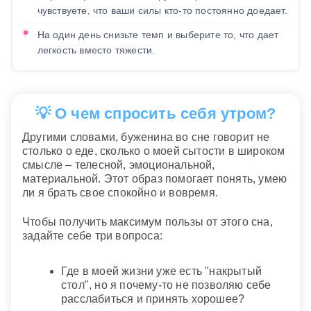
чувствуете, что ваши силы кто-то постоянно доедает.
На один день снизьте темп и выберите то, что дает
легкость вместо тяжести.
💡 О чем спросить себя утром?
Другими словами, буженина во сне говорит не
столько о еде, сколько о моей сытости в широком
смысле – телесной, эмоциональной,
материальной. Этот образ помогает понять, умею
ли я брать свое спокойно и вовремя.
Чтобы получить максимум пользы от этого сна,
задайте себе три вопроса:
Где в моей жизни уже есть "накрытый
стол", но я почему-то не позволяю себе
расслабиться и принять хорошее?