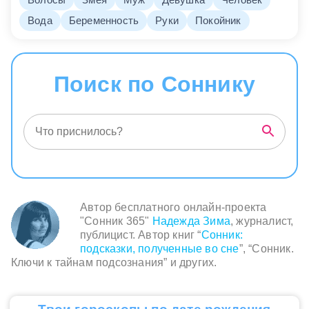
Вода
Беременность
Руки
Покойник
Поиск по Соннику
Автор бесплатного онлайн-проекта
"Сонник 365"
Надежда Зима
, журналист,
публицист. Автор книг “
Сонник:
подсказки, полученные во сне
”, “Сонник.
Ключи к тайнам подсознания” и других.