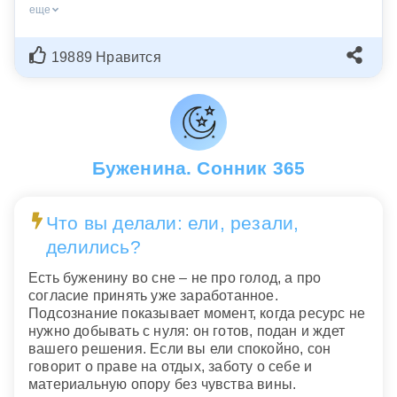
еще
19889 Нравится
Буженина. Сонник 365
Что вы делали: ели, резали,
делились?
Есть буженину во сне – не про голод, а про
согласие принять уже заработанное.
Подсознание показывает момент, когда ресурс не
нужно добывать с нуля: он готов, подан и ждет
вашего решения. Если вы ели спокойно, сон
говорит о праве на отдых, заботу о себе и
материальную опору без чувства вины.