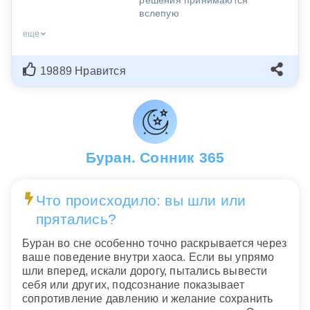
вслепую
еще
19889 Нравится
Буран. Сонник 365
Что происходило: вы шли или
прятались?
Буран во сне особенно точно раскрывается через
ваше поведение внутри хаоса. Если вы упрямо
шли вперед, искали дорогу, пытались вывести
себя или других, подсознание показывает
сопротивление давлению и желание сохранить