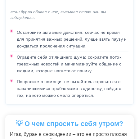
если буран сбивал с ног, вызывал страх или вы
заблудились
Остановите активные действия: сейчас не время
для принятия важных решений, лучше взять паузу и
дождаться прояснения ситуации.
Оградите себя от лишнего шума: сократите поток
тревожных новостей и минимизируйте общение с
людьми, которые нагнетают панику.
Попросите о помощи: не пытайтесь справиться с
навалившимися проблемами в одиночку, найдите
тех, на кого можно смело опереться.
💡 О чем спросить себя утром?
Итак, буран в сновидении – это не просто плохая