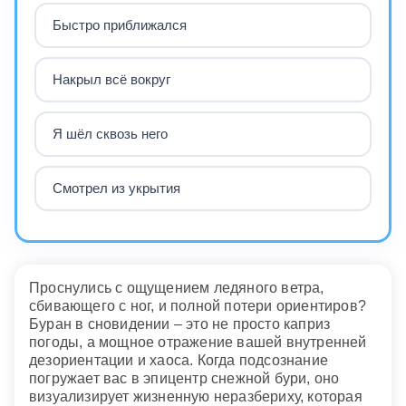
Быстро приближался
Накрыл всё вокруг
Я шёл сквозь него
Смотрел из укрытия
Проснулись с ощущением ледяного ветра,
сбивающего с ног, и полной потери ориентиров?
Буран в сновидении – это не просто каприз
погоды, а мощное отражение вашей внутренней
дезориентации и хаоса. Когда подсознание
погружает вас в эпицентр снежной бури, оно
визуализирует жизненную неразбериху, которая