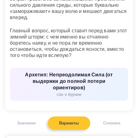
сильного давления среды, которые буквально
«замораживают» вашу волю и мешают двигаться
вперед.
Главный вопрос, который ставит перед вами этот
зимний шторм: с чем именно вы отчаянно
боретесь наяву, и не пора ли временно
остановиться, чтобы дождаться ясности, вместо
того чтобы идти вслепую?
Архетип: Непреодолимая Сила (от
выдержки до полной потери
ориентиров)
сон о буране
Значение
Варианты
Сонники