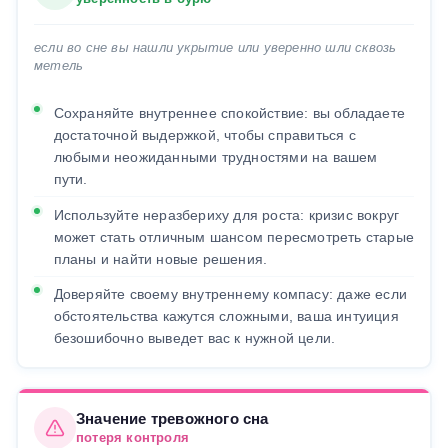
если во сне вы нашли укрытие или уверенно шли сквозь
метель
Сохраняйте внутреннее спокойствие: вы обладаете
достаточной выдержкой, чтобы справиться с
любыми неожиданными трудностями на вашем
пути.
Используйте неразбериху для роста: кризис вокруг
может стать отличным шансом пересмотреть старые
планы и найти новые решения.
Доверяйте своему внутреннему компасу: даже если
обстоятельства кажутся сложными, ваша интуиция
безошибочно выведет вас к нужной цели.
Значение тревожного сна
потеря контроля