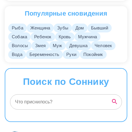
Популярные сновидения
Рыба
Женщина
Зубы
Дом
Бывший
Собака
Ребенок
Кровь
Мужчина
Волосы
Змея
Муж
Девушка
Человек
Вода
Беременность
Руки
Покойник
Поиск по Соннику