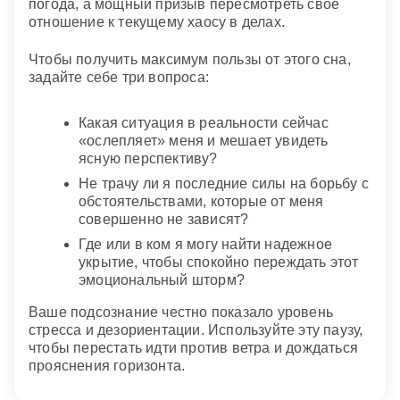
погода, а мощный призыв пересмотреть свое
отношение к текущему хаосу в делах.
Чтобы получить максимум пользы от этого сна,
задайте себе три вопроса:
Какая ситуация в реальности сейчас
«ослепляет» меня и мешает увидеть
ясную перспективу?
Не трачу ли я последние силы на борьбу с
обстоятельствами, которые от меня
совершенно не зависят?
Где или в ком я могу найти надежное
укрытие, чтобы спокойно переждать этот
эмоциональный шторм?
Ваше подсознание честно показало уровень
стресса и дезориентации. Используйте эту паузу,
чтобы перестать идти против ветра и дождаться
прояснения горизонта.