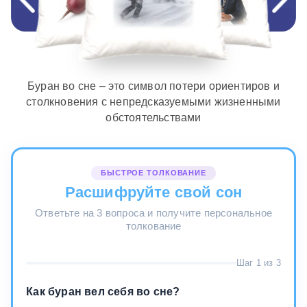
Буран во сне – это символ потери ориентиров и
столкновения с непредсказуемыми жизненными
обстоятельствами
БЫСТРОЕ ТОЛКОВАНИЕ
Расшифруйте свой сон
Ответьте на 3 вопроса и получите персональное
толкование
Шаг 1 из 3
Как буран вел себя во сне?