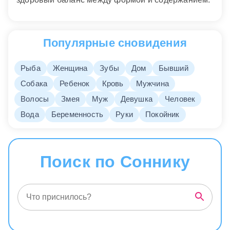
Популярные сновидения
Рыба
Женщина
Зубы
Дом
Бывший
Собака
Ребенок
Кровь
Мужчина
Волосы
Змея
Муж
Девушка
Человек
Вода
Беременность
Руки
Покойник
Поиск по Соннику