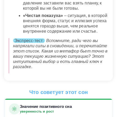
давление заставили вас взять планку, к
которой вы не были готовы.
«Чистая показуха»
– ситуация, в которой
внешняя форма, статус и иллюзия успеха
ценятся гораздо выше, чем реальное
внутреннее содержание или счастье.
Экспресс-тест:
Вспомните, ради чего вы
напрягали силы в сновидении, и перечитайте
этот список. Какая из метафор бьет точно в
вашу текущую жизненную ситуацию? Этот
интуитивный выбор и есть главный ключ к
разгадке.
Что советует этот сон
Значение позитивного сна
уверенность и рост