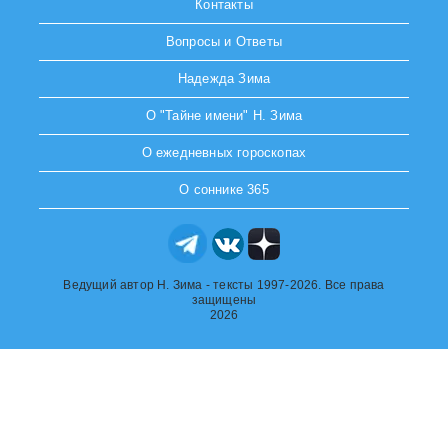
Контакты
Вопросы и Ответы
Надежда Зима
О "Тайне имени" Н. Зима
О ежедневных гороскопах
О соннике 365
Ведущий автор Н. Зима - тексты 1997-2026. Все права
защищены
2026