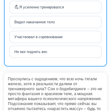
💪
Я усиленно тренировался
Видел накачанное тело
Участвовал в соревновании
Не мог поднять вес
Проснулись с ощущением, что всю ночь тягали
железо, хотя в реальности далеки от
тренажерного зала? Сон о бодибилдинге – это не
просто фантазия о красивом теле, а мощная
метафора вашего психологического напряжения.
Подсознание показывает, что прямо сейчас вы
отчаянно пытаетесь «нарастить массу» – будь то