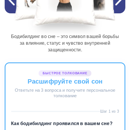
Бодибилдинг во сне – это символ вашей борьбы
за влияние, статус и чувство внутренней
защищенности.
БЫСТРОЕ ТОЛКОВАНИЕ
Расшифруйте свой сон
Ответьте на 3 вопроса и получите персональное
толкование
Шаг 1 из 3
Как бодибилдинг проявился в вашем сне?