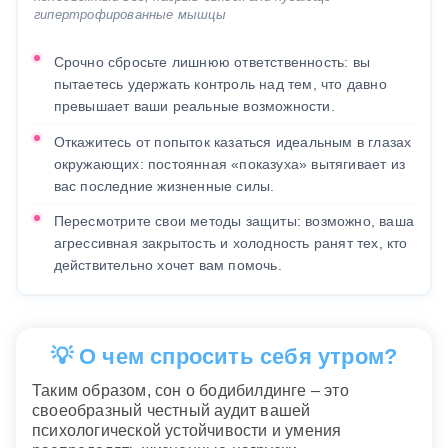
гипертрофированные мышцы
Срочно сбросьте лишнюю ответственность: вы
пытаетесь удержать контроль над тем, что давно
превышает ваши реальные возможности.
Откажитесь от попыток казаться идеальным в глазах
окружающих: постоянная «показуха» вытягивает из
вас последние жизненные силы.
Пересмотрите свои методы защиты: возможно, ваша
агрессивная закрытость и холодность ранят тех, кто
действительно хочет вам помочь.
💡 О чем спросить себя утром?
Таким образом, сон о бодибилдинге – это
своеобразный честный аудит вашей
психологической устойчивости и умения