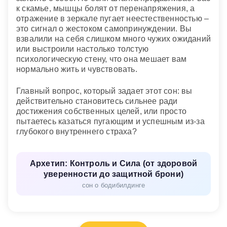
к скамье, мышцы болят от перенапряжения, а
отражение в зеркале пугает неестественностью –
это сигнал о жестоком самопринуждении. Вы
взвалили на себя слишком много чужих ожиданий
или выстроили настолько толстую
психологическую стену, что она мешает вам
нормально жить и чувствовать.
Главный вопрос, который задает этот сон: вы
действительно становитесь сильнее ради
достижения собственных целей, или просто
пытаетесь казаться пугающим и успешным из-за
глубокого внутреннего страха?
Архетип: Контроль и Сила (от здоровой
уверенности до защитной брони)
сон о бодибилдинге