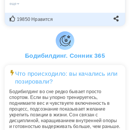
еще
19850 Нравится
Бодибилдинг. Сонник 365
Что происходило: вы качались или
позировали?
Бодибилдинг во сне редко бывает просто
спортом. Если вы упорно тренируетесь,
поднимаете вес и чувствуете включенность в
процесс, подсознание показывает желание
укрепить позиции в жизни. Сон связан с
дисциплиной, наращиванием внутренней опоры
и готовностью выдерживать больше, чем раньше.