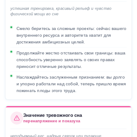
успешная тренировка, красивый рельеф и чувство
физической мощи во сне
Смело беритесь за сложные проекты: сейчас вашего
внутреннего ресурса и авторитета хватит для
достижения амбициозных целей.
Продолжайте жестко отстаивать свои границы: ваша
способность уверенно заявлять о своих правах
приносит отличные результаты.
Наслаждайтесь заслуженным признанием: вы долго
и упорно работали над собой, теперь пришло время
пожинать плоды этого труда.
Значение тревожного сна
перенапряжение и показуха
неподъемный вес, надрыв связок или пугающе