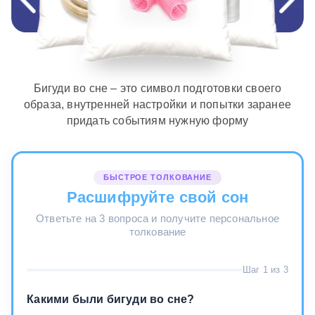
Бигуди во сне – это символ подготовки своего
образа, внутренней настройки и попытки заранее
придать событиям нужную форму
БЫСТРОЕ ТОЛКОВАНИЕ
Расшифруйте свой сон
Ответьте на 3 вопроса и получите персональное
толкование
Шаг 1 из 3
Какими были бигуди во сне?