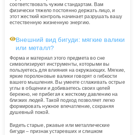
соответствовать чужим стандартам. Вам
физически тяжело постоянно держать лицо, и
этот жесткий контроль начинает разрушать вашу
естественную жизненную энергию.
Внешний вид бигуди: мягкие валики
или металл?
Форма и материал этого предмета во сне
символизируют инструменты, которыми вы
пользуетесь для влияния на окружающих. Мягкие,
яркие поролоновые валики говорят о гибкости
вашего мышления. Вы умеете сглаживать острые
углы в общении и добиваетесь своих целей
бережно, не прибегая к жесткому давлению на
близких людей. Такой подход позволяет легко
формировать нужное впечатление, сохраняя
душевный покой.
Видеть старые, ржавые или металлические
бигуди – признак устаревших и слишком