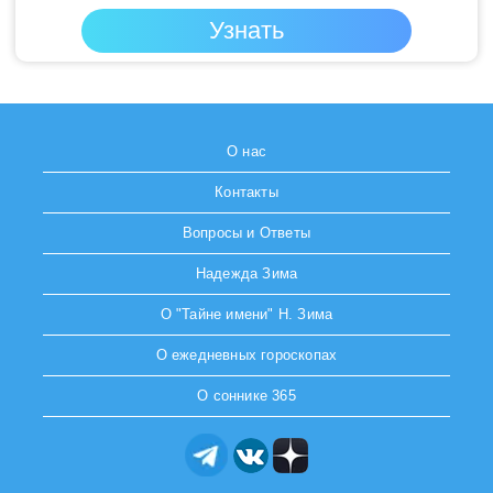
О нас
Контакты
Вопросы и Ответы
Надежда Зима
О "Тайне имени" Н. Зима
О ежедневных гороскопах
О соннике 365