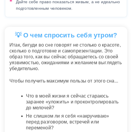
Дайте себе право показаться живым, а не идеально
подготовленным человеком.
💡 О чем спросить себя утром?
Итак, бигуди во сне говорят не столько о красоте,
сколько о подготовке и самопрезентации. Это
образ того, как вы сейчас обращаетесь со своей
уязвимостью, ожиданиями и желанием выглядеть
убедительно.
Чтобы получить максимум пользы от этого сна...
Что в моей жизни я сейчас стараюсь
заранее «уложить» и проконтролировать
до мелочей?
Не слишком ли я себя «накручиваю»
перед разговором, встречей или
переменой?