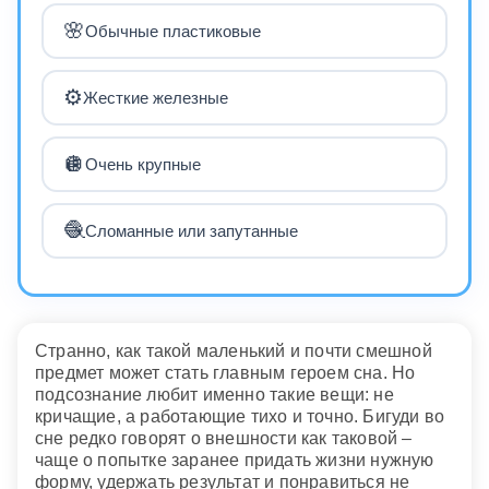
🌸
Обычные пластиковые
⚙️
Жесткие железные
🪩
Очень крупные
🧶
Сломанные или запутанные
Странно, как такой маленький и почти смешной
предмет может стать главным героем сна. Но
подсознание любит именно такие вещи: не
кричащие, а работающие тихо и точно. Бигуди во
сне редко говорят о внешности как таковой –
чаще о попытке заранее придать жизни нужную
форму, удержать результат и понравиться не