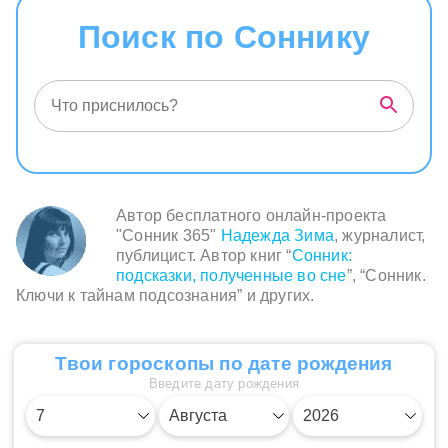
Поиск по Соннику
Автор бесплатного онлайн-проекта
"Сонник 365"
Надежда Зима
, журналист,
публицист. Автор книг “
Сонник:
подсказки, полученные во сне
”, “Сонник.
Ключи к тайнам подсознания” и других.
Твои гороскопы по дате рождения
Введите дату рождения