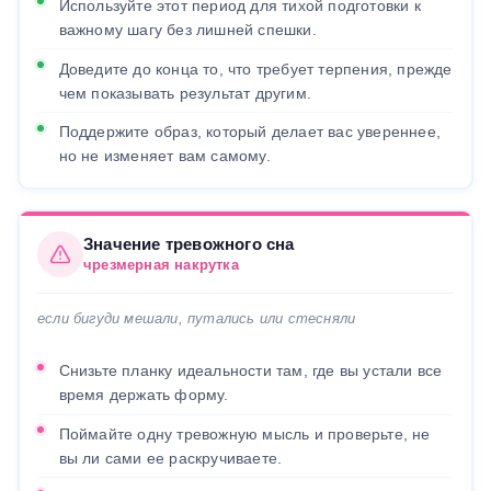
Используйте этот период для тихой подготовки к
важному шагу без лишней спешки.
Доведите до конца то, что требует терпения, прежде
чем показывать результат другим.
Поддержите образ, который делает вас увереннее,
но не изменяет вам самому.
Значение тревожного сна
чрезмерная накрутка
если бигуди мешали, путались или стесняли
Снизьте планку идеальности там, где вы устали все
время держать форму.
Поймайте одну тревожную мысль и проверьте, не
вы ли сами ее раскручиваете.