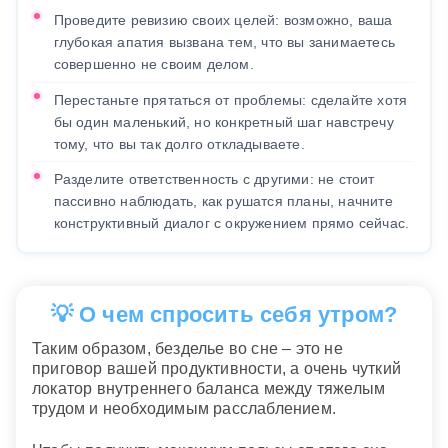
Проведите ревизию своих целей: возможно, ваша
глубокая апатия вызвана тем, что вы занимаетесь
совершенно не своим делом.
Перестаньте прятаться от проблемы: сделайте хотя
бы один маленький, но конкретный шаг навстречу
тому, что вы так долго откладываете.
Разделите ответственность с другими: не стоит
пассивно наблюдать, как рушатся планы, начните
конструктивный диалог с окружением прямо сейчас.
💡 О чем спросить себя утром?
Таким образом, безделье во сне – это не
приговор вашей продуктивности, а очень чуткий
локатор внутреннего баланса между тяжелым
трудом и необходимым расслаблением.