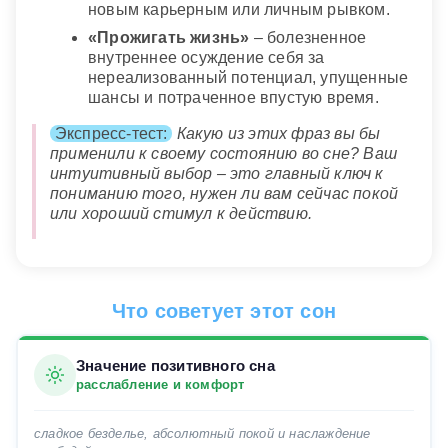
новым карьерным или личным рывком.
«Прожигать жизнь»
– болезненное
внутреннее осуждение себя за
нереализованный потенциал, упущенные
шансы и потраченное впустую время.
Экспресс-тест:
Какую из этих фраз вы бы
применили к своему состоянию во сне? Ваш
интуитивный выбор – это главный ключ к
пониманию того, нужен ли вам сейчас покой
или хороший стимул к действию.
Что советует этот сон
Значение позитивного сна
расслабление и комфорт
сладкое безделье, абсолютный покой и наслаждение