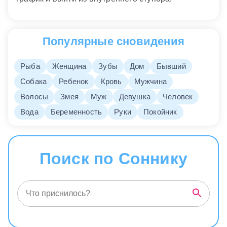
Популярные сновидения
Рыба
Женщина
Зубы
Дом
Бывший
Собака
Ребенок
Кровь
Мужчина
Волосы
Змея
Муж
Девушка
Человек
Вода
Беременность
Руки
Покойник
Поиск по Соннику