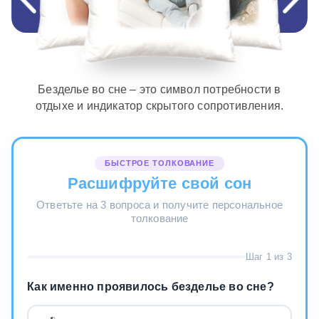
Безделье во сне – это символ потребности в
отдыхе и индикатор скрытого сопротивления.
БЫСТРОЕ ТОЛКОВАНИЕ
Расшифруйте свой сон
Ответьте на 3 вопроса и получите персональное
толкование
Шаг 1 из 3
Как именно проявилось безделье во сне?