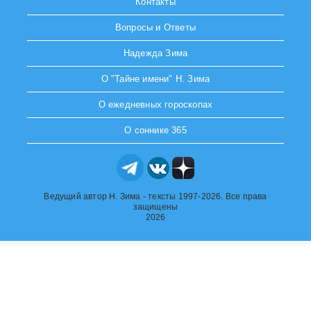
Контакты
Вопросы и Ответы
Надежда Зима
О "Тайне имени" Н. Зима
О ежедневных гороскопах
О соннике 365
Ведущий автор Н. Зима - тексты 1997-2026. Все права
защищены
2026