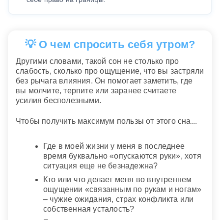
💡 О чем спросить себя утром?
Другими словами, такой сон не столько про
слабость, сколько про ощущение, что вы застряли
без рычага влияния. Он помогает заметить, где
вы молчите, терпите или заранее считаете
усилия бесполезными.
Чтобы получить максимум пользы от этого сна...
Где в моей жизни у меня в последнее
время буквально «опускаются руки», хотя
ситуация еще не безнадежна?
Кто или что делает меня во внутреннем
ощущении «связанным по рукам и ногам»
– чужие ожидания, страх конфликта или
собственная усталость?