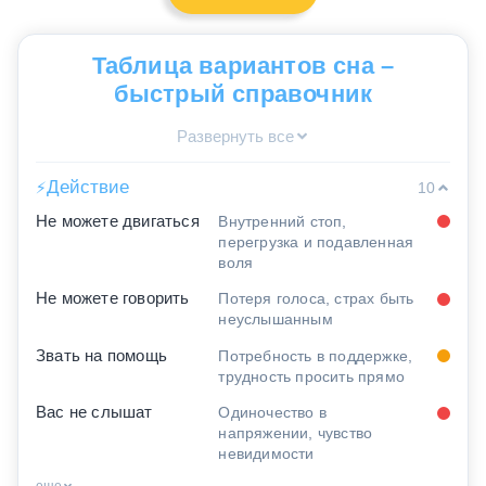
Таблица вариантов сна –
быстрый справочник
Развернуть все
Действие
⚡
10
Не можете двигаться
Внутренний стоп,
перегрузка и подавленная
воля
Не можете говорить
Потеря голоса, страх быть
неуслышанным
Звать на помощь
Потребность в поддержке,
трудность просить прямо
Вас не слышат
Одиночество в
напряжении, чувство
невидимости