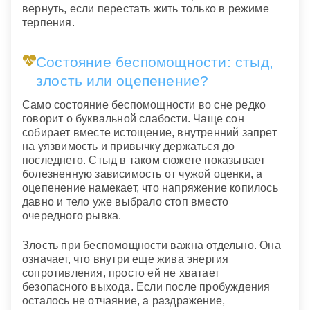
вернуть, если перестать жить только в режиме
терпения.
Состояние беспомощности: стыд,
злость или оцепенение?
Само состояние беспомощности во сне редко
говорит о буквальной слабости. Чаще сон
собирает вместе истощение, внутренний запрет
на уязвимость и привычку держаться до
последнего. Стыд в таком сюжете показывает
болезненную зависимость от чужой оценки, а
оцепенение намекает, что напряжение копилось
давно и тело уже выбрало стоп вместо
очередного рывка.
Злость при беспомощности важна отдельно. Она
означает, что внутри еще жива энергия
сопротивления, просто ей не хватает
безопасного выхода. Если после пробуждения
осталось не отчаяние, а раздражение,