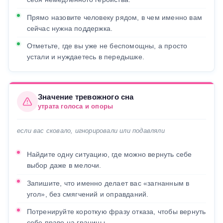
Прямо назовите человеку рядом, в чем именно вам
сейчас нужна поддержка.
Отметьте, где вы уже не беспомощны, а просто
устали и нуждаетесь в передышке.
Значение тревожного сна
утрата голоса и опоры
если вас сковало, игнорировали или подавляли
Найдите одну ситуацию, где можно вернуть себе
выбор даже в мелочи.
Запишите, что именно делает вас «загнанным в
угол», без смягчений и оправданий.
Потренируйте короткую фразу отказа, чтобы вернуть
себе право на границы.