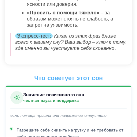
ясности или доверия.
«Просить о помощи тяжело»
– за
образом может стоять не слабость, а
запрет на уязвимость.
Экспресс-тест:
Какая из этих фраз ближе
всего к вашему сну? Ваш выбор – ключ к тому,
где именно вы чувствуете себя скованно.
Что советует этот сон
Значение позитивного сна
честная пауза и поддержка
если помощь пришла или напряжение отпустило
Разрешите себе снизить нагрузку и не требовать от
себя немедленного геройства.