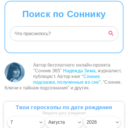
Поиск по Соннику
Автор бесплатного онлайн-проекта
"Сонник 365"
Надежда Зима
, журналист,
публицист. Автор книг “
Сонник:
подсказки, полученные во сне
”, “Сонник.
Ключи к тайнам подсознания” и других.
Твои гороскопы по дате рождения
Введите дату рождения