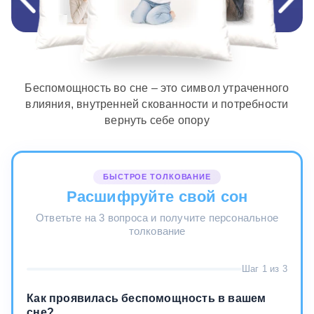
Беспомощность во сне – это символ утраченного
влияния, внутренней скованности и потребности
вернуть себе опору
БЫСТРОЕ ТОЛКОВАНИЕ
Расшифруйте свой сон
Ответьте на 3 вопроса и получите персональное
толкование
Шаг 1 из 3
Как проявилась беспомощность в вашем
сне?