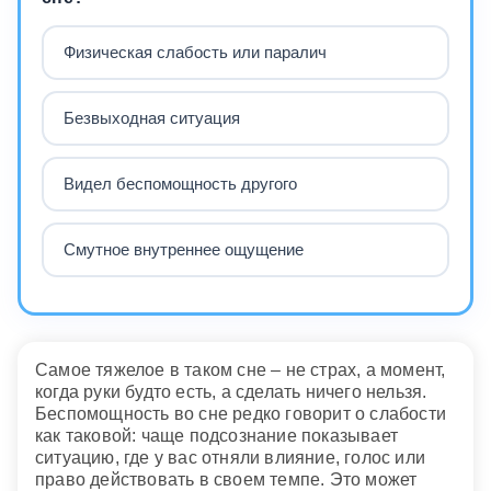
Физическая слабость или паралич
Безвыходная ситуация
Видел беспомощность другого
Смутное внутреннее ощущение
Самое тяжелое в таком сне – не страх, а момент,
когда руки будто есть, а сделать ничего нельзя.
Беспомощность во сне редко говорит о слабости
как таковой: чаще подсознание показывает
ситуацию, где у вас отняли влияние, голос или
право действовать в своем темпе. Это может