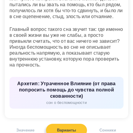
пытались ли вы звать на помощь, кто был рядом,
получилось ли хотя бы что-то сдвинуть, и было ли
в сне оцепенение, стыд, злость или отчаяние.
Главный вопрос такого сна звучит так: где именно
в своей жизни вы уже не слабы, а просто
привыкли считать, что от вас ничего не зависит?
Иногда беспомощность во сне не описывает
реальность напрямую, а показывает старую
внутреннюю установку, которую пора проверить
на прочность.
Архетип: Утраченное Влияние (от права
попросить помощь до чувства полной
скованности)
сон о беспомощности
Значение
Варианты
Сонники