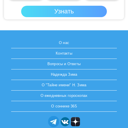
О нас
Контакты
Вопросы и Ответы
Надежда Зима
О "Тайне имени" Н. Зима
О ежедневных гороскопах
О соннике 365