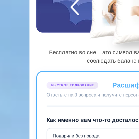
Бесплатно во сне – это символ 
соблюдать баланс 
Расшиф
БЫСТРОЕ ТОЛКОВАНИЕ
Ответьте на 3 вопроса и получите персо
Как именно вам что-то достало
Подарили без повода