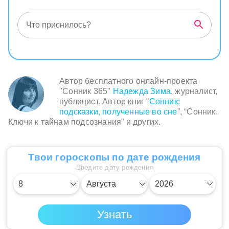
Автор бесплатного онлайн-проекта
"Сонник 365"
Надежда Зима
, журналист,
публицист. Автор книг “
Сонник:
подсказки, полученные во сне
”, “Сонник.
Ключи к тайнам подсознания” и других.
Твои гороскопы по дате рождения
Введите дату рождения