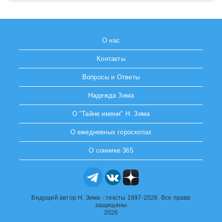
О нас
Контакты
Вопросы и Ответы
Надежда Зима
О "Тайне имени" Н. Зима
О ежедневных гороскопах
О соннике 365
Ведущий автор Н. Зима - тексты 1997-2026. Все права
защищены
2026