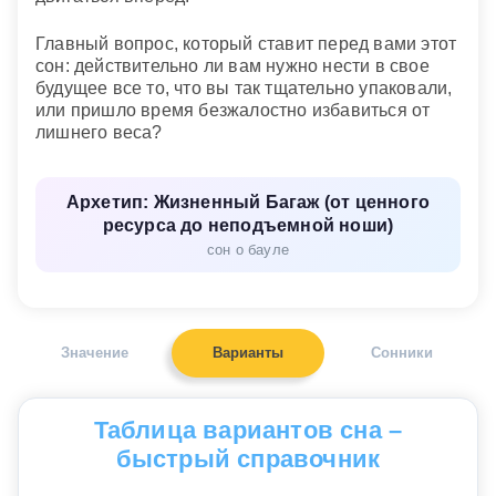
Главный вопрос, который ставит перед вами этот
сон: действительно ли вам нужно нести в свое
будущее все то, что вы так тщательно упаковали,
или пришло время безжалостно избавиться от
лишнего веса?
Архетип: Жизненный Багаж (от ценного
ресурса до неподъемной ноши)
сон о бауле
Значение
Варианты
Сонники
Таблица вариантов сна –
быстрый справочник