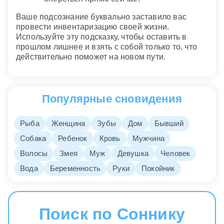
Ваше подсознание буквально заставило вас
провести инвентаризацию своей жизни.
Используйте эту подсказку, чтобы оставить в
прошлом лишнее и взять с собой только то, что
действительно поможет на новом пути.
Популярные сновидения
Рыба
Женщина
Зубы
Дом
Бывший
Собака
Ребенок
Кровь
Мужчина
Волосы
Змея
Муж
Девушка
Человек
Вода
Беременность
Руки
Покойник
Поиск по Соннику