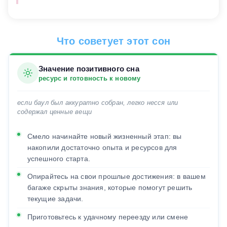
Что советует этот сон
Значение позитивного сна
ресурс и готовность к новому
если баул был аккуратно собран, легко несся или
содержал ценные вещи
Смело начинайте новый жизненный этап: вы
накопили достаточно опыта и ресурсов для
успешного старта.
Опирайтесь на свои прошлые достижения: в вашем
багаже скрыты знания, которые помогут решить
текущие задачи.
Приготовьтесь к удачному переезду или смене