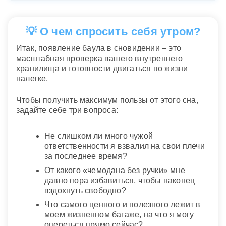
💡 О чем спросить себя утром?
Итак, появление баула в сновидении – это
масштабная проверка вашего внутреннего
хранилища и готовности двигаться по жизни
налегке.
Чтобы получить максимум пользы от этого сна,
задайте себе три вопроса:
Не слишком ли много чужой
ответственности я взвалил на свои плечи
за последнее время?
От какого «чемодана без ручки» мне
давно пора избавиться, чтобы наконец
вздохнуть свободно?
Что самого ценного и полезного лежит в
моем жизненном багаже, на что я могу
опереться прямо сейчас?