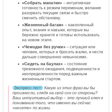
«Собрать манатки»
– интуитивная
готовность к резким переменам, желание
разорвать текущие связи и быстро
сменить обстановку.
«Жизненный багаж»
– накопленный
опыт, знания и навыки, которые вы
бережно храните и готовы использовать
на новом этапе.
«Чемодан без ручки»
– ситуация или
человек, которых и бросить жалко, и нести
дальше совершенно невыносимо.
«Сидеть на баулах»
– состояние
тревожного ожидания, подвешенности и
неопределенности перед важным
жизненным стартом.
Экспресс-тест:
Какую из этих фраз вы бы
произнесли, глядя на свой сон со стороны?
Ваш интуитивный выбор – это лучший ключ к
пониманию того, что именно вы сейчас
«несете» по жизни.