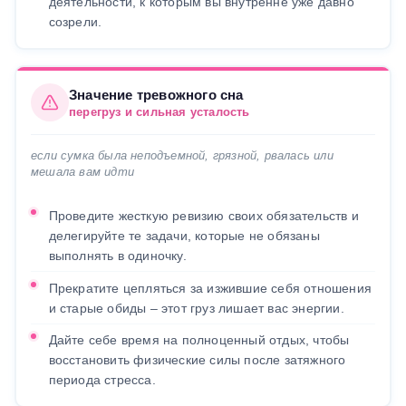
деятельности, к которым вы внутренне уже давно
созрели.
Значение тревожного сна
перегруз и сильная усталость
если сумка была неподъемной, грязной, рвалась или
мешала вам идти
Проведите жесткую ревизию своих обязательств и
делегируйте те задачи, которые не обязаны
выполнять в одиночку.
Прекратите цепляться за изжившие себя отношения
и старые обиды – этот груз лишает вас энергии.
Дайте себе время на полноценный отдых, чтобы
восстановить физические силы после затяжного
периода стресса.