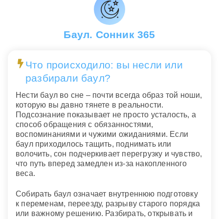
Баул. Сонник 365
Что происходило: вы несли или
разбирали баул?
Нести баул во сне – почти всегда образ той ноши,
которую вы давно тянете в реальности.
Подсознание показывает не просто усталость, а
способ обращения с обязанностями,
воспоминаниями и чужими ожиданиями. Если
баул приходилось тащить, поднимать или
волочить, сон подчеркивает перегрузку и чувство,
что путь вперед замедлен из-за накопленного
веса.
Собирать баул означает внутреннюю подготовку
к переменам, переезду, разрыву старого порядка
или важному решению. Разбирать, открывать и