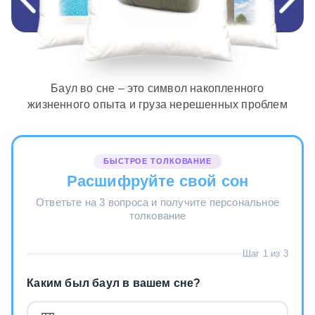
Баул во сне – это символ накопленного
жизненного опыта и груза нерешенных проблем
БЫСТРОЕ ТОЛКОВАНИЕ
Расшифруйте свой сон
Ответьте на 3 вопроса и получите персональное
толкование
Шаг 1 из 3
Каким был баул в вашем сне?