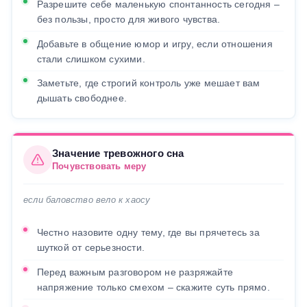
Разрешите себе маленькую спонтанность сегодня –
без пользы, просто для живого чувства.
Добавьте в общение юмор и игру, если отношения
стали слишком сухими.
Заметьте, где строгий контроль уже мешает вам
дышать свободнее.
Значение тревожного сна
Почувствовать меру
если баловство вело к хаосу
Честно назовите одну тему, где вы прячетесь за
шуткой от серьезности.
Перед важным разговором не разряжайте
напряжение только смехом – скажите суть прямо.