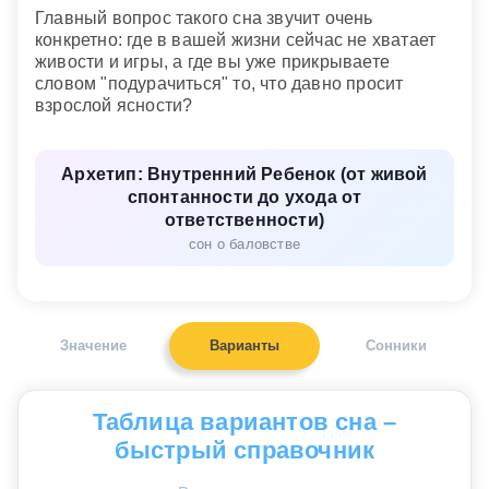
Главный вопрос такого сна звучит очень
конкретно: где в вашей жизни сейчас не хватает
живости и игры, а где вы уже прикрываете
словом "подурачиться" то, что давно просит
взрослой ясности?
Архетип: Внутренний Ребенок (от живой
спонтанности до ухода от
ответственности)
сон о баловстве
Значение
Варианты
Сонники
Таблица вариантов сна –
быстрый справочник