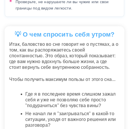
Проверьте, не нарушаете ли вы чужие или свои
границы под видом легкости.
💡 О чем спросить себя утром?
Итак, баловство во сне говорит не о пустяках, а о
том, как вы распоряжаетесь своей
спонтанностью. Это образ, который показывает:
где вам нужно вдохнуть больше жизни, а где
стоит вернуть себе внутреннюю собранность.
Чтобы получить максимум пользы от этого сна...
Где я в последнее время слишком зажал
себя и уже не позволяю себе просто
"подурачиться" без чувства вины?
Не начал ли я "заигрываться" в какой-то
ситуации, уходя от важного решения или
разговора?