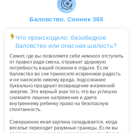
Баловство. Сонник 365
Что происходило: безобидное
баловство или опасная шалость?
Сюжет, где вы позволяете себе немного отступить
от правил ради смеха, отражает здоровую
потребность вашей психики в отдыхе. Если
баловство во сне приносило искреннюю радость
и не наносило никому вреда, подсознание
буквально празднует возвращение жизненной
энергии. Это верный знак того, что вы успешно
снимаете лишнее напряжение и даете
внутреннему ребенку право на безопасную
спонтанность.
Совершенно иная картина складывается, когда
веселье переходит разумные границы. Если вы