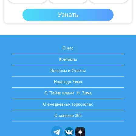
О нас
Контакты
Вопросы и Ответы
Надежда Зима
О "Тайне имени" Н. Зима
О ежедневных гороскопах
О соннике 365