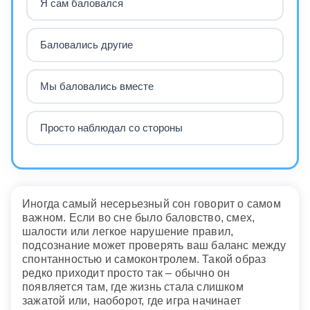
Я сам баловался
Баловались другие
Мы баловались вместе
Просто наблюдал со стороны
Иногда самый несерьезный сон говорит о самом
важном. Если во сне было баловство, смех,
шалости или легкое нарушение правил,
подсознание может проверять ваш баланс между
спонтанностью и самоконтролем. Такой образ
редко приходит просто так – обычно он
появляется там, где жизнь стала слишком
зажатой или, наоборот, где игра начинает