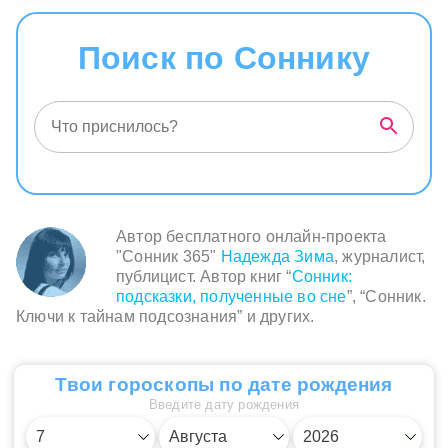
Поиск по Соннику
Автор бесплатного онлайн-проекта
"Сонник 365"
Надежда Зима
, журналист,
публицист. Автор книг “
Сонник:
подсказки, полученные во сне
”, “Сонник.
Ключи к тайнам подсознания” и других.
Твои гороскопы по дате рождения
Введите дату рождения