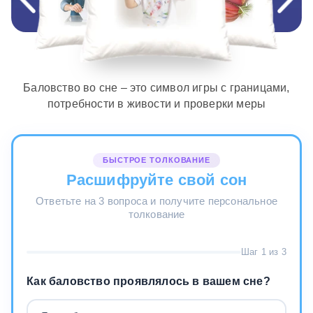
Баловство во сне – это символ игры с границами,
потребности в живости и проверки меры
БЫСТРОЕ ТОЛКОВАНИЕ
Расшифруйте свой сон
Ответьте на 3 вопроса и получите персональное
толкование
Шаг 1 из 3
Как баловство проявлялось в вашем сне?