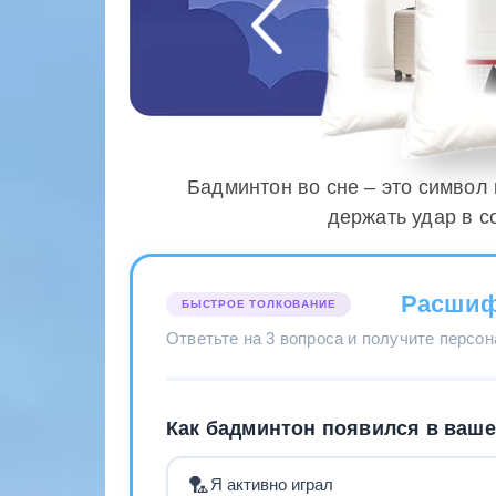
Бадминтон во сне – это символ
держать удар в 
Расшиф
БЫСТРОЕ ТОЛКОВАНИЕ
Ответьте на 3 вопроса и получите персо
Как бадминтон появился в ваше
🏸
Я активно играл