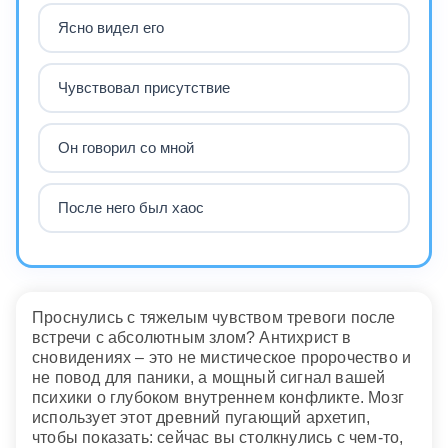
Ясно видел его
Чувствовал присутствие
Он говорил со мной
После него был хаос
Проснулись с тяжелым чувством тревоги после
встречи с абсолютным злом? Антихрист в
сновидениях – это не мистическое пророчество и
не повод для паники, а мощный сигнал вашей
психики о глубоком внутреннем конфликте. Мозг
использует этот древний пугающий архетип,
чтобы показать: сейчас вы столкнулись с чем-то,