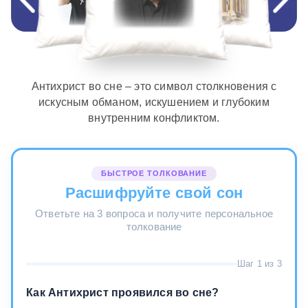
Антихрист во сне – это символ столкновения с
искусным обманом, искушением и глубоким
внутренним конфликтом.
БЫСТРОЕ ТОЛКОВАНИЕ
Расшифруйте свой сон
Ответьте на 3 вопроса и получите персональное
толкование
Шаг 1 из 3
Как Антихрист проявился во сне?