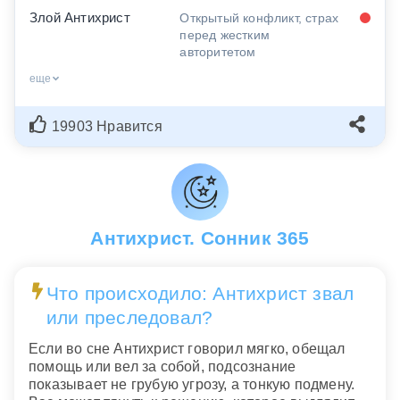
Злой Антихрист
Открытый конфликт, страх
перед жестким
авторитетом
еще
19903 Нравится
Антихрист. Сонник 365
Что происходило: Антихрист звал
или преследовал?
Если во сне Антихрист говорил мягко, обещал
помощь или вел за собой, подсознание
показывает не грубую угрозу, а тонкую подмену.