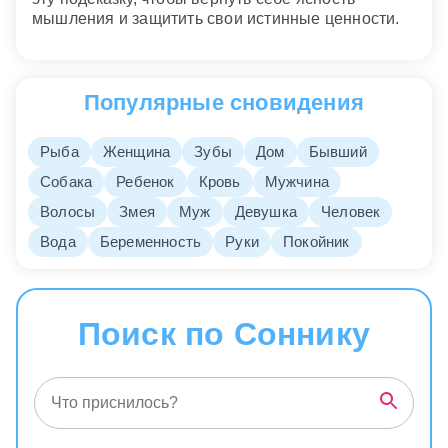
мышления и защитить свои истинные ценности.
Популярные сновидения
Рыба
Женщина
Зубы
Дом
Бывший
Собака
Ребенок
Кровь
Мужчина
Волосы
Змея
Муж
Девушка
Человек
Вода
Беременность
Руки
Покойник
Поиск по Соннику