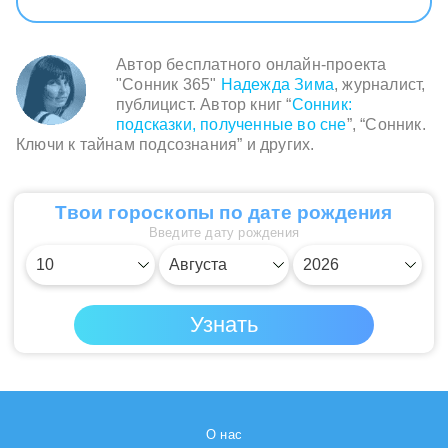
Автор бесплатного онлайн-проекта
"Сонник 365"
Надежда Зима
, журналист,
публицист. Автор книг “
Сонник:
подсказки, полученные во сне
”, “Сонник.
Ключи к тайнам подсознания” и других.
Твои гороскопы по дате рождения
Введите дату рождения
О нас