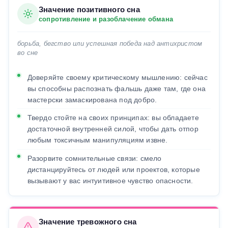
Значение позитивного сна
сопротивление и разоблачение обмана
борьба, бегство или успешная победа над антихристом
во сне
Доверяйте своему критическому мышлению: сейчас
вы способны распознать фальшь даже там, где она
мастерски замаскирована под добро.
Твердо стойте на своих принципах: вы обладаете
достаточной внутренней силой, чтобы дать отпор
любым токсичным манипуляциям извне.
Разорвите сомнительные связи: смело
дистанцируйтесь от людей или проектов, которые
вызывают у вас интуитивное чувство опасности.
Значение тревожного сна