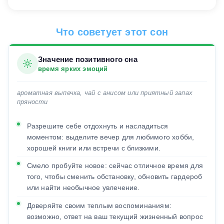
Что советует этот сон
Значение позитивного сна
время ярких эмоций
ароматная выпечка, чай с анисом или приятный запах
пряности
Разрешите себе отдохнуть и насладиться
моментом: выделите вечер для любимого хобби,
хорошей книги или встречи с близкими.
Смело пробуйте новое: сейчас отличное время для
того, чтобы сменить обстановку, обновить гардероб
или найти необычное увлечение.
Доверяйте своим теплым воспоминаниям:
возможно, ответ на ваш текущий жизненный вопрос