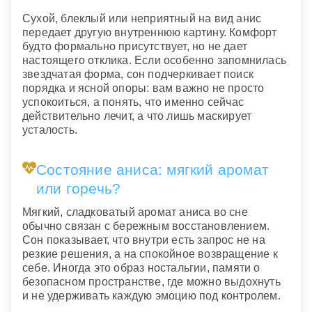
Сухой, блеклый или неприятный на вид анис
передает другую внутреннюю картину. Комфорт
будто формально присутствует, но не дает
настоящего отклика. Если особенно запомнилась
звездчатая форма, сон подчеркивает поиск
порядка и ясной опоры: вам важно не просто
успокоиться, а понять, что именно сейчас
действительно лечит, а что лишь маскирует
усталость.
Состояние аниса: мягкий аромат
или горечь?
Мягкий, сладковатый аромат аниса во сне
обычно связан с бережным восстановлением.
Сон показывает, что внутри есть запрос не на
резкие решения, а на спокойное возвращение к
себе. Иногда это образ ностальгии, памяти о
безопасном пространстве, где можно выдохнуть
и не удерживать каждую эмоцию под контролем.