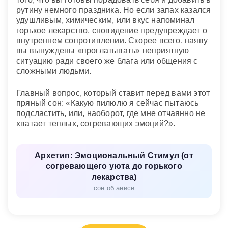
рутину немного праздника. Но если запах казался
удушливым, химическим, или вкус напоминал
горькое лекарство, сновидение предупреждает о
внутреннем сопротивлении. Скорее всего, наяву
вы вынуждены «проглатывать» неприятную
ситуацию ради своего же блага или общения с
сложными людьми.
Главный вопрос, который ставит перед вами этот
пряный сон: «Какую пилюлю я сейчас пытаюсь
подсластить, или, наоборот, где мне отчаянно не
хватает теплых, согревающих эмоций?».
Архетип: Эмоциональный Стимул (от
согревающего уюта до горького
лекарства)
сон об анисе