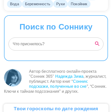
Вода
Беременность
Руки
Покойник
Поиск по Соннику
Автор бесплатного онлайн-проекта
"Сонник 365"
Надежда Зима
, журналист,
публицист. Автор книг “
Сонник:
подсказки, полученные во сне
”, “Сонник.
Ключи к тайнам подсознания” и других.
Твои гороскопы по дате рождения