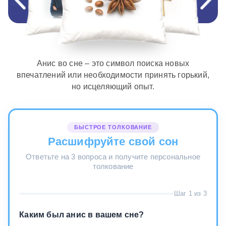
Анис во сне – это символ поиска новых
впечатлений или необходимости принять горький,
но исцеляющий опыт.
БЫСТРОЕ ТОЛКОВАНИЕ
Расшифруйте свой сон
Ответьте на 3 вопроса и получите персональное
толкование
Шаг 1 из 3
Каким был анис в вашем сне?