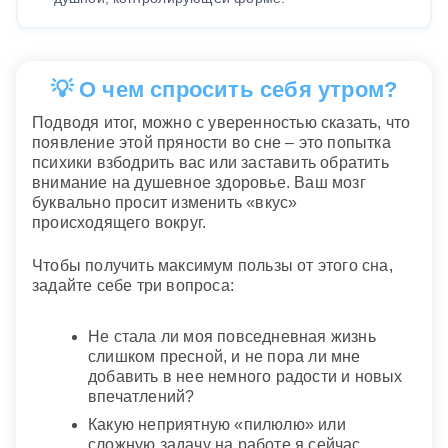
💡 О чем спросить себя утром?
Подводя итог, можно с уверенностью сказать, что
появление этой пряности во сне – это попытка
психики взбодрить вас или заставить обратить
внимание на душевное здоровье. Ваш мозг
буквально просит изменить «вкус»
происходящего вокруг.
Чтобы получить максимум пользы от этого сна,
задайте себе три вопроса:
Не стала ли моя повседневная жизнь
слишком пресной, и не пора ли мне
добавить в нее немного радости и новых
впечатлений?
Какую неприятную «пилюлю» или
сложную задачу на работе я сейчас