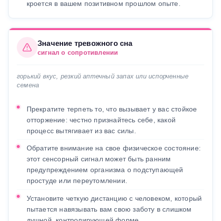
кроется в вашем позитивном прошлом опыте.
Значение тревожного сна
сигнал о сопротивлении
горький вкус, резкий аптечный запах или испорченные
семена
Прекратите терпеть то, что вызывает у вас стойкое
отторжение: честно признайтесь себе, какой
процесс вытягивает из вас силы.
Обратите внимание на свое физическое состояние:
этот сенсорный сигнал может быть ранним
предупреждением организма о подступающей
простуде или переутомлении.
Установите четкую дистанцию с человеком, который
пытается навязывать вам свою заботу в слишком
душной, контролирующей форме.