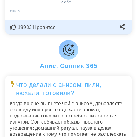
себе
еще
19933 Нравится
Анис. Сонник 365
Что делали с анисом: пили,
нюхали, готовили?
Когда во сне вы пьете чай с анисом, добавляете
его в еду или просто вдыхаете аромат,
подсознание говорит о потребности согреться
изнутри. Сон собирает образы простого
утешения: домашний ритуал, пауза в делах,
возвращение к тому, что помогает не расплескать